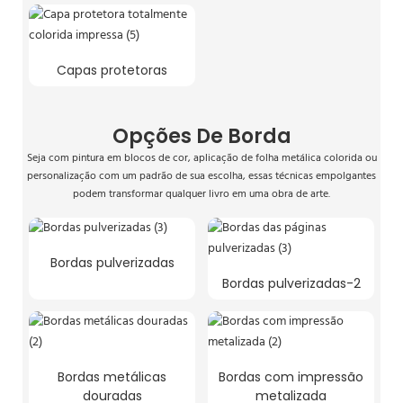
Capas protetoras
Opções De Borda
Seja com pintura em blocos de cor, aplicação de folha metálica colorida ou
personalização com um padrão de sua escolha, essas técnicas empolgantes
podem transformar qualquer livro em uma obra de arte.
Bordas pulverizadas
Bordas pulverizadas-2
Bordas metálicas
Bordas com impressão
douradas
metalizada