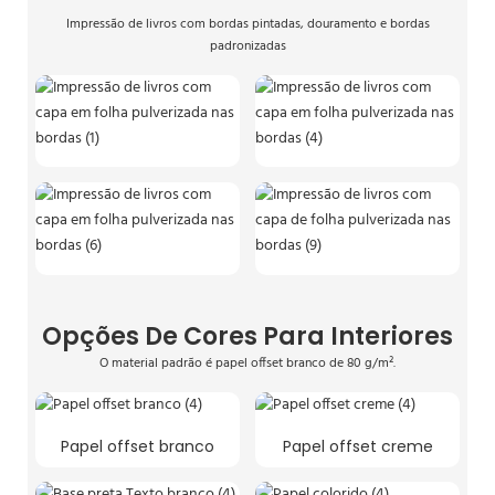
Impressão de livros com bordas pintadas, douramento e bordas
padronizadas
Opções De Cores Para Interiores
O material padrão é papel offset branco de 80 g/m².
Papel offset branco
Papel offset creme