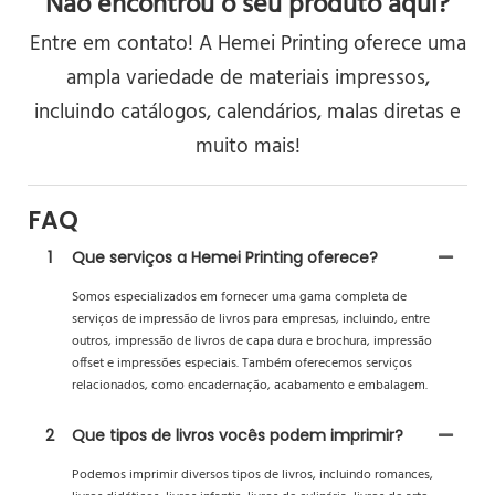
Não encontrou o seu produto aqui?
Entre em contato! A Hemei Printing oferece uma
ampla variedade de materiais impressos,
incluindo catálogos, calendários, malas diretas e
muito mais!
FAQ
1
Que serviços a Hemei Printing oferece?
Somos especializados em fornecer uma gama completa de
serviços de impressão de livros para empresas, incluindo, entre
outros, impressão de livros de capa dura e brochura, impressão
offset e impressões especiais. Também oferecemos serviços
relacionados, como encadernação, acabamento e embalagem.
2
Que tipos de livros vocês podem imprimir?
Podemos imprimir diversos tipos de livros, incluindo romances,