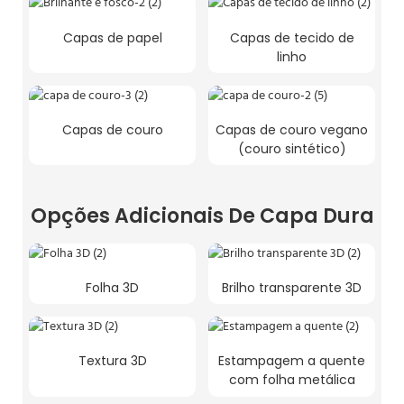
Capas de papel
Capas de tecido de
linho
Capas de couro
Capas de couro vegano
(couro sintético)
Opções Adicionais De Capa Dura
Folha 3D
Brilho transparente 3D
Textura 3D
Estampagem a quente
com folha metálica