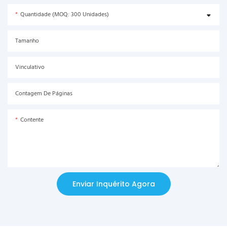
Quantidade (MOQ: 300 Unidades)
Tamanho
Vinculativo
Contagem De Páginas
Contente
Enviar Inquérito Agora