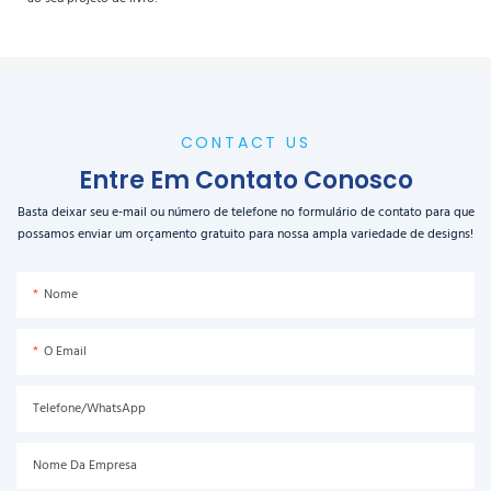
CONTACT US
Entre Em Contato Conosco
Basta deixar seu e-mail ou número de telefone no formulário de contato para que
possamos enviar um orçamento gratuito para nossa ampla variedade de designs!
Nome
O Email
Telefone/WhatsApp
Nome Da Empresa