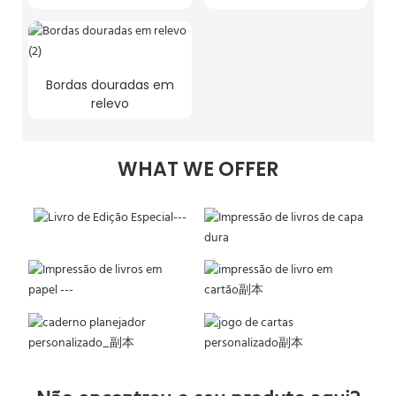
Bordas douradas em
relevo
WHAT WE OFFER