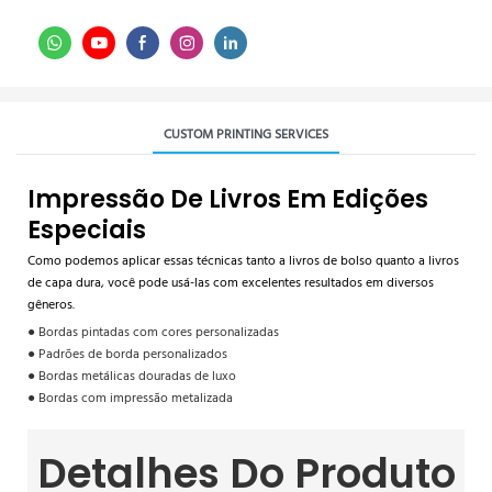
CUSTOM PRINTING SERVICES
Impressão De Livros Em Edições
Especiais
Como podemos aplicar essas técnicas tanto a livros de bolso quanto a livros
de capa dura, você pode usá-las com excelentes resultados em diversos
gêneros.
● Bordas pintadas com cores personalizadas
● Padrões de borda personalizados
● Bordas metálicas douradas de luxo
● Bordas com impressão metalizada
Detalhes Do Produto