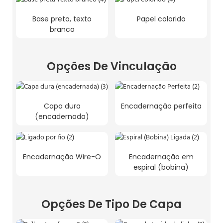
Base preta, texto
Papel colorido
branco
Opções De Vinculação
Capa dura
Encadernação perfeita
(encadernada)
Encadernação Wire-O
Encadernação em
espiral (bobina)
Opções De Tipo De Capa