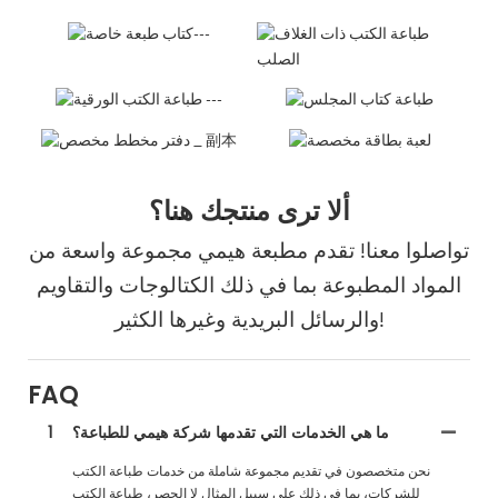
ألا ترى منتجك هنا؟
تواصلوا معنا! تقدم مطبعة هيمي مجموعة واسعة من
المواد المطبوعة بما في ذلك الكتالوجات والتقاويم
والرسائل البريدية وغيرها الكثير!
FAQ
ما هي الخدمات التي تقدمها شركة هيمي للطباعة؟
1
نحن متخصصون في تقديم مجموعة شاملة من خدمات طباعة الكتب
للشركات، بما في ذلك على سبيل المثال لا الحصر، طباعة الكتب