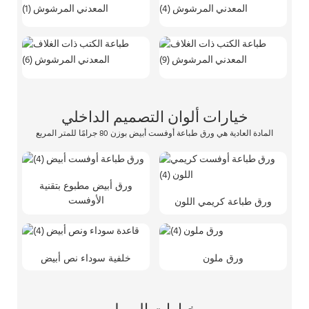
خيارات ألوان التصميم الداخلي
المادة العادية هي ورق طباعة أوفست أبيض بوزن 80 جرامًا للمتر المربع
ورق أبيض مطبوع بتقنية
الأوفست
ورق طباعة كريمي اللون
ورق ملون
خلفية سوداء نص أبيض