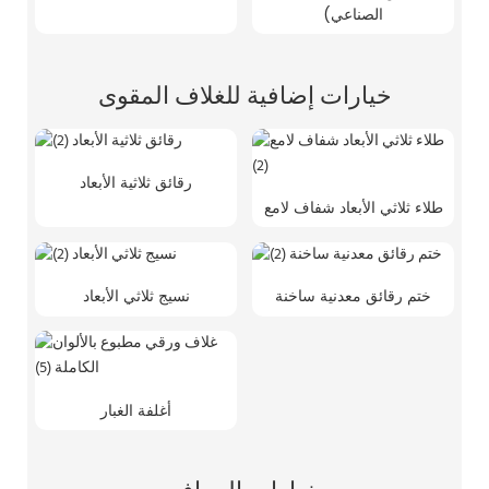
الصناعي)
خيارات إضافية للغلاف المقوى
رقائق ثلاثية الأبعاد
طلاء ثلاثي الأبعاد شفاف لامع
ختم رقائق معدنية ساخنة
نسيج ثلاثي الأبعاد
أغلفة الغبار