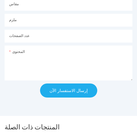
مقاس
ملزم
عدد الصفحات
المحتوى
إرسال الاستفسار الآن
المنتجات ذات الصلة