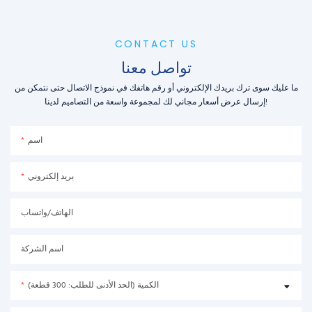
CONTACT US
تواصل معنا
ما عليك سوى ترك بريدك الإلكتروني أو رقم هاتفك في نموذج الاتصال حتى نتمكن من
إرسال عرض أسعار مجاني لك لمجموعة واسعة من التصاميم لدينا!
اسم
بريد إلكتروني
الهاتف/واتساب
اسم الشركة
الكمية (الحد الأدنى للطلب: 300 قطعة)