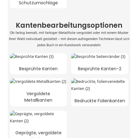
Schutzumschläge
Kantenbearbeitungsoptionen
Ob farbig bemalt, mit farbiger Metallfolie vergoldet oder mit einem Muster
Ihrer Wahl individuell gestaltet – mit diesen aufregenden Techniken lässt sich
jedes Buch in ein Kunstwerk verwandeln.
Besprühte Kanten
Besprühte Kanten-2
Vergoldete
Metallkanten
Bedruckte Folienkanten
Geprägte, vergoldete