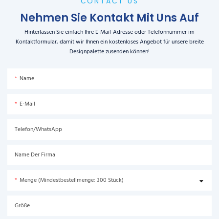
CONTACT US
Nehmen Sie Kontakt Mit Uns Auf
Hinterlassen Sie einfach Ihre E-Mail-Adresse oder Telefonnummer im
Kontaktformular, damit wir Ihnen ein kostenloses Angebot für unsere breite
Designpalette zusenden können!
Name
E-Mail
Telefon/WhatsApp
Name Der Firma
Menge (Mindestbestellmenge: 300 Stück)
Größe