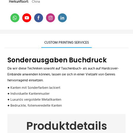
Herkunftsort:
China
CUSTOM PRINTING SERVICES
Sonderausgaben Buchdruck
Da wir diese Techniken sowohl auf Taschenbuch- als auch auf Hardcover-
Einbände anwenden können, lassen sie sich in einer Vielzahl von Genres
hervorragend einsetzen.
● Kanten mit Sonderfarben lackiert
● Individuelle Kantenmuster
● Luxuriös vergoldete Metallkanten
● Bedruckte, folienveredelte Kanten
Produktdetails