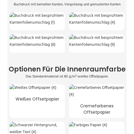
Buchdruck mit bemalten Kanten, Vergoldung und gemusterten Kanten
Optionen Für Die Innenraumfarbe
Das Standardmaterial ist 80 g/m² weißes Offsetpapier.
Weißes Offsetpapier
Cremefarbenes
Offsetpapier