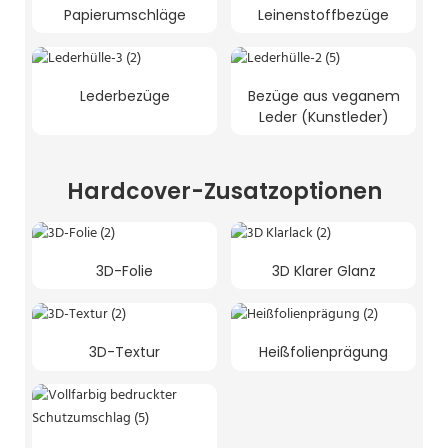
Papierumschläge
Leinenstoffbezüge
Lederbezüge
Bezüge aus veganem
Leder (Kunstleder)
Hardcover-Zusatzoptionen
3D-Folie
3D Klarer Glanz
3D-Textur
Heißfolienprägung