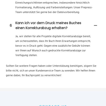
Einreichungsrichtlinien entsprechen, insbesondere hinsichtlich
Formatierung, Auflösung und Farbeinstellungen. Unser Prepress-
Team unterstützt Sie gerne bei der Dateivorbereitung.
Kann ich vor dem Druck meines Buches
6
einen Korrekturabzug erhalten?
Ja, wir stellen für alle Projekte digitale Korrekturabzüge bereit,
um sicherzustellen, dass Ihr Buch Ihren Erwartungen entspricht,
bevor es in Druck geht. Gegen eine zusätzliche Gebühr können
wir Ihnen auf Wunsch auch gedruckte Korrekturabzüge zur
Verfügung stellen.
Sollten Sie weitere Fragen haben oder Unterstützung benötigen, zögern Sie
bitte nicht, sich an unser Kundenservice-Team zu wenden. Wir helfen Ihnen
gerne dabei, Ihr Buchprojekt zu verwirklichen!