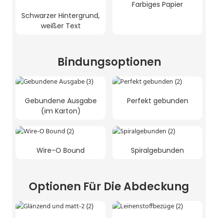
Farbiges Papier
Schwarzer Hintergrund,
weißer Text
Bindungsoptionen
Gebundene Ausgabe
Perfekt gebunden
(im Karton)
Wire-O Bound
Spiralgebunden
Optionen Für Die Abdeckung