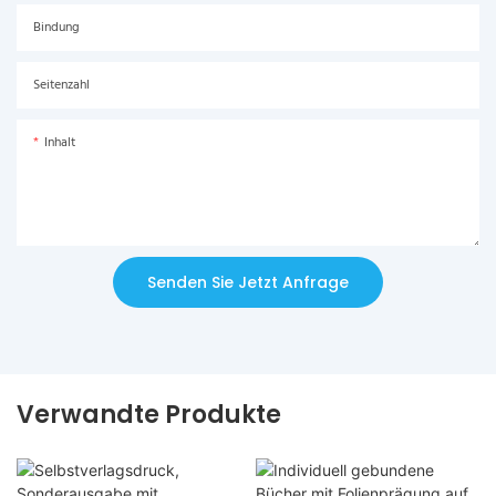
Bindung
Seitenzahl
Inhalt
Senden Sie Jetzt Anfrage
Verwandte Produkte