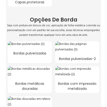
Capas protetoras
Opções De Borda
Seja com pintura em blocos de cor, aplicação de folha metálica colorida ou
personalização com um padrão de sua escolha, essas técnicas empolgantes
podem transformar qualquer livro em uma obra de arte.
Bordas pulverizadas
Bordas pulverizadas-2
Bordas metálicas
Bordas com impressão
douradas
metalizada