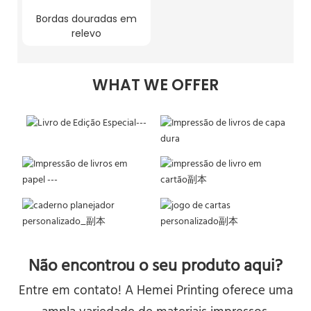
Bordas douradas em
relevo
WHAT WE OFFER
Não encontrou o seu produto aqui?
Entre em contato! A Hemei Printing oferece uma