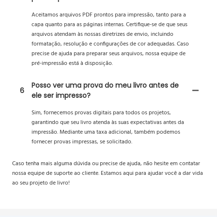
Aceitamos arquivos PDF prontos para impressão, tanto para a
capa quanto para as páginas internas. Certifique-se de que seus
arquivos atendam às nossas diretrizes de envio, incluindo
formatação, resolução e configurações de cor adequadas. Caso
precise de ajuda para preparar seus arquivos, nossa equipe de
pré-impressão está à disposição.
Posso ver uma prova do meu livro antes de
6
ele ser impresso?
Sim, fornecemos provas digitais para todos os projetos,
garantindo que seu livro atenda às suas expectativas antes da
impressão. Mediante uma taxa adicional, também podemos
fornecer provas impressas, se solicitado.
Caso tenha mais alguma dúvida ou precise de ajuda, não hesite em contatar
nossa equipe de suporte ao cliente. Estamos aqui para ajudar você a dar vida
ao seu projeto de livro!