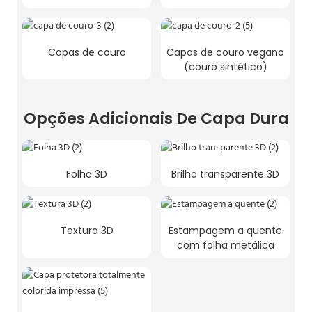
Capas de couro
Capas de couro vegano
(couro sintético)
Opções Adicionais De Capa Dura
Folha 3D
Brilho transparente 3D
Textura 3D
Estampagem a quente
com folha metálica