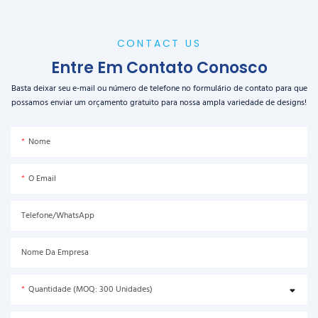
CONTACT US
Entre Em Contato Conosco
Basta deixar seu e-mail ou número de telefone no formulário de contato para que
possamos enviar um orçamento gratuito para nossa ampla variedade de designs!
Nome
O Email
Telefone/WhatsApp
Nome Da Empresa
Quantidade (MOQ: 300 Unidades)