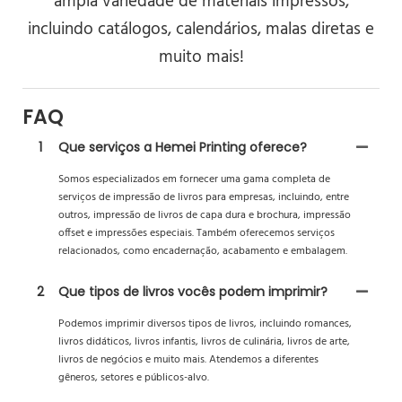
ampla variedade de materiais impressos,
incluindo catálogos, calendários, malas diretas e
muito mais!
FAQ
1
Que serviços a Hemei Printing oferece?
Somos especializados em fornecer uma gama completa de
serviços de impressão de livros para empresas, incluindo, entre
outros, impressão de livros de capa dura e brochura, impressão
offset e impressões especiais. Também oferecemos serviços
relacionados, como encadernação, acabamento e embalagem.
2
Que tipos de livros vocês podem imprimir?
Podemos imprimir diversos tipos de livros, incluindo romances,
livros didáticos, livros infantis, livros de culinária, livros de arte,
livros de negócios e muito mais. Atendemos a diferentes
gêneros, setores e públicos-alvo.