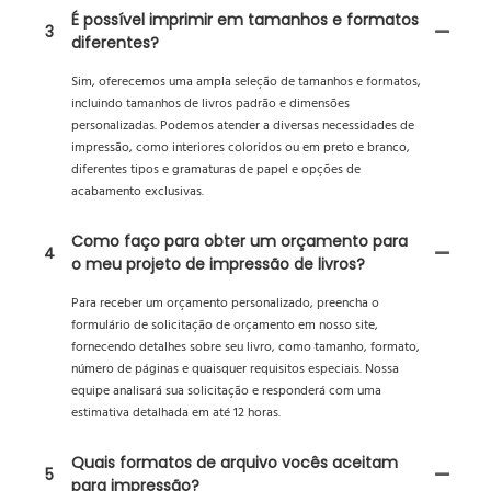
É possível imprimir em tamanhos e formatos
3
diferentes?
Sim, oferecemos uma ampla seleção de tamanhos e formatos,
incluindo tamanhos de livros padrão e dimensões
personalizadas. Podemos atender a diversas necessidades de
impressão, como interiores coloridos ou em preto e branco,
diferentes tipos e gramaturas de papel e opções de
acabamento exclusivas.
Como faço para obter um orçamento para
4
o meu projeto de impressão de livros?
Para receber um orçamento personalizado, preencha o
formulário de solicitação de orçamento em nosso site,
fornecendo detalhes sobre seu livro, como tamanho, formato,
número de páginas e quaisquer requisitos especiais. Nossa
equipe analisará sua solicitação e responderá com uma
estimativa detalhada em até 12 horas.
Quais formatos de arquivo vocês aceitam
5
para impressão?