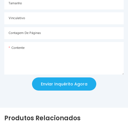
Tamanho
Vinculativo
Contagem De Páginas
Contente
Enviar Inquérito Agora
Produtos Relacionados