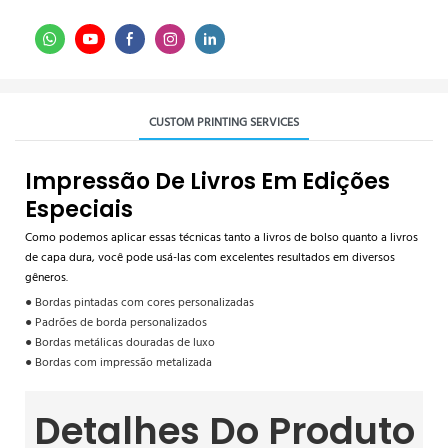
CUSTOM PRINTING SERVICES
Impressão De Livros Em Edições
Especiais
Como podemos aplicar essas técnicas tanto a livros de bolso quanto a livros
de capa dura, você pode usá-las com excelentes resultados em diversos
gêneros.
● Bordas pintadas com cores personalizadas
● Padrões de borda personalizados
● Bordas metálicas douradas de luxo
● Bordas com impressão metalizada
Detalhes Do Produto