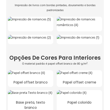
Impressão de livros com bordas pintadas, douramento e bordas
padronizadas
Opções De Cores Para Interiores
O material padrão é papel offset branco de 80 g/m².
Papel offset branco
Papel offset creme
Base preta, texto
Papel colorido
branco