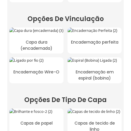
Opções De Vinculação
Capa dura
Encadernação perfeita
(encadernada)
Encadernação Wire-O
Encadernação em
espiral (bobina)
Opções De Tipo De Capa
Capas de papel
Capas de tecido de
linho