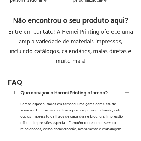
Não encontrou o seu produto aqui?
Entre em contato! A Hemei Printing oferece uma
ampla variedade de materiais impressos,
incluindo catálogos, calendários, malas diretas e
muito mais!
FAQ
1
Que serviços a Hemei Printing oferece?
Somos especializados em fornecer uma gama completa de
serviços de impressão de livros para empresas, incluindo, entre
outros, impressão de livros de capa dura e brochura, impressão
offset e impressões especiais. Também oferecemos serviços
relacionados, como encadernação, acabamento e embalagem.