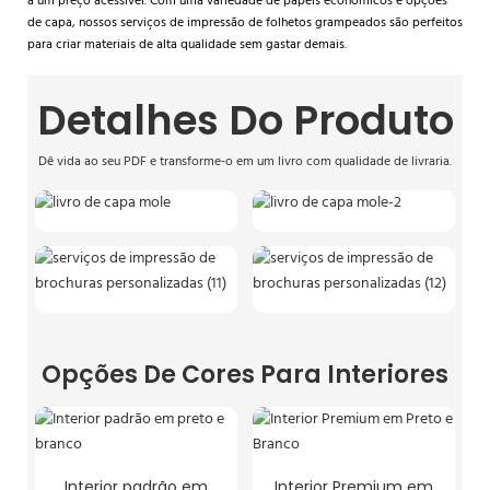
a um preço acessível. Com uma variedade de papéis econômicos e opções
de capa, nossos serviços de impressão de folhetos grampeados são perfeitos
para criar materiais de alta qualidade sem gastar demais.
Detalhes Do Produto
Dê vida ao seu PDF e transforme-o em um livro com qualidade de livraria.
Opções De Cores Para Interiores
Interior padrão em
Interior Premium em