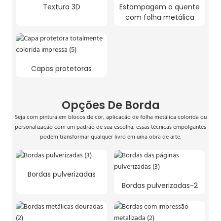
Textura 3D
Estampagem a quente
com folha metálica
Capas protetoras
Opções De Borda
Seja com pintura em blocos de cor, aplicação de folha metálica colorida ou
personalização com um padrão de sua escolha, essas técnicas empolgantes
podem transformar qualquer livro em uma obra de arte.
Bordas pulverizadas
Bordas pulverizadas-2