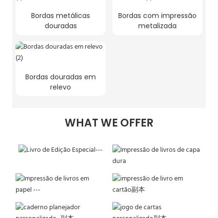
Bordas metálicas
Bordas com impressão
douradas
metalizada
Bordas douradas em
relevo
WHAT WE OFFER