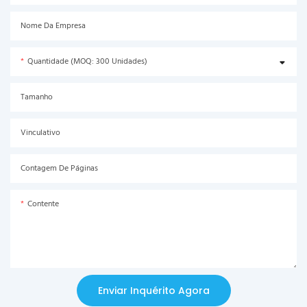
Nome Da Empresa
Quantidade (MOQ: 300 Unidades)
Tamanho
Vinculativo
Contagem De Páginas
Contente
Enviar Inquérito Agora