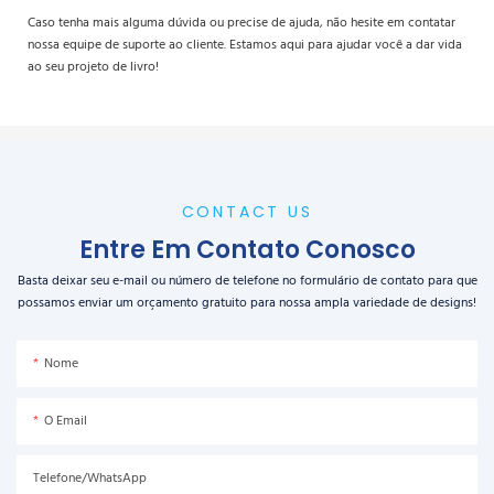
Caso tenha mais alguma dúvida ou precise de ajuda, não hesite em contatar
nossa equipe de suporte ao cliente. Estamos aqui para ajudar você a dar vida
ao seu projeto de livro!
CONTACT US
Entre Em Contato Conosco
Basta deixar seu e-mail ou número de telefone no formulário de contato para que
possamos enviar um orçamento gratuito para nossa ampla variedade de designs!
Nome
O Email
Telefone/WhatsApp