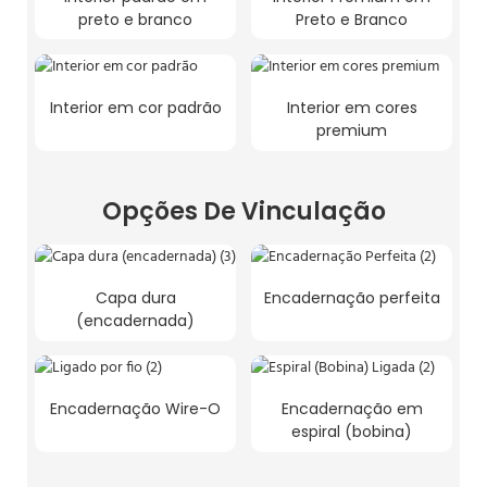
preto e branco
Preto e Branco
Interior em cor padrão
Interior em cores
premium
Opções De Vinculação
Capa dura
Encadernação perfeita
(encadernada)
Encadernação Wire-O
Encadernação em
espiral (bobina)