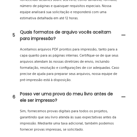
número de páginas e quaisquer requisitos especiais. Nossa
equipe analisará sua solicitação e responderá com uma
estimativa detalhada em até 12 horas.
Quais formatos de arquivo vocês aceitam
5
para impressão?
Aceitamos arquivos PDF prontos para impressão, tanto para a
capa quanto para as páginas internas. Certifique-se de que seus
arquivos atendam às nossas diretrizes de envio, incluindo
formatação, resolução e configurações de cor adequadas. Caso
precise de ajuda para preparar seus arquivos, nossa equipe de
pré-impressão está à disposição.
Posso ver uma prova do meu livro antes de
6
ele ser impresso?
Sim, fornecemos provas digitais para todos os projetos,
garantindo que seu livro atenda às suas expectativas antes da
impressão. Mediante uma taxa adicional, também podemos
fornecer provas impressas, se solicitado.