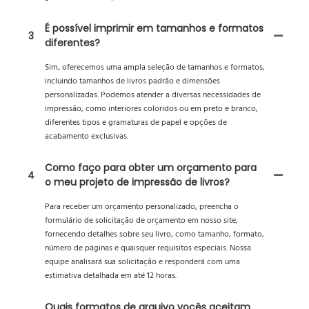
É possível imprimir em tamanhos e formatos
3
diferentes?
Sim, oferecemos uma ampla seleção de tamanhos e formatos,
incluindo tamanhos de livros padrão e dimensões
personalizadas. Podemos atender a diversas necessidades de
impressão, como interiores coloridos ou em preto e branco,
diferentes tipos e gramaturas de papel e opções de
acabamento exclusivas.
Como faço para obter um orçamento para
4
o meu projeto de impressão de livros?
Para receber um orçamento personalizado, preencha o
formulário de solicitação de orçamento em nosso site,
fornecendo detalhes sobre seu livro, como tamanho, formato,
número de páginas e quaisquer requisitos especiais. Nossa
equipe analisará sua solicitação e responderá com uma
estimativa detalhada em até 12 horas.
Quais formatos de arquivo vocês aceitam