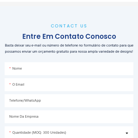
CONTACT US
Entre Em Contato Conosco
Basta deixar seu e-mail ou número de telefone no formulário de contato para que
possamos enviar um orçamento gratuito para nossa ampla variedade de designs!
Nome
O Email
Telefone/WhatsApp
Nome Da Empresa
Quantidade (MOQ: 300 Unidades)