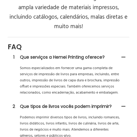
ampla variedade de materiais impressos,
incluindo catálogos, calendários, malas diretas e
muito mais!
FAQ
1
Que serviços a Hemei Printing oferece?
Somos especializados em fornecer uma gama completa de
serviços de impressão de livros para empresas, incluindo, entre
outros, impressão de livros de capa dura e brochura, impressão
offset e impressões especiais. Também oferecemos serviços
relacionados, como encadernação, acabamento e embalagem.
2
Que tipos de livros vocês podem imprimir?
Podemos imprimir diversos tipos de livros, incluindo romances,
livros didáticos, livros infantis, livros de culinária, livros de arte,
livros de negócios e muito mais. Atendemos a diferentes
gêneros, setores e públicos-alvo.