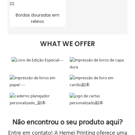
Bordas douradas em
relevo
WHAT WE OFFER
Não encontrou o seu produto aqui?
Entre em contato! A Hemei Printing oferece uma