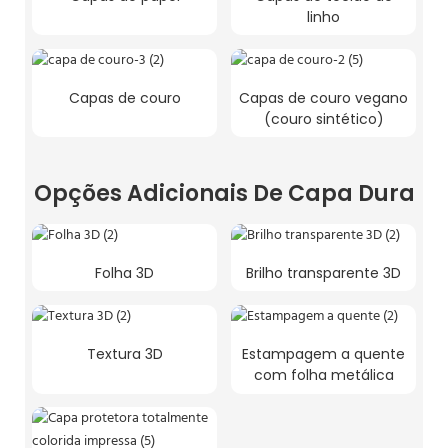
linho
Capas de couro
Capas de couro vegano
(couro sintético)
Opções Adicionais De Capa Dura
Folha 3D
Brilho transparente 3D
Textura 3D
Estampagem a quente
com folha metálica