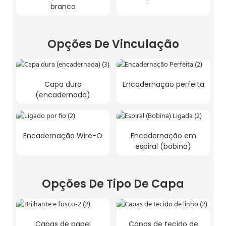
branco
Opções De Vinculação
Capa dura
Encadernação perfeita
(encadernada)
Encadernação Wire-O
Encadernação em
espiral (bobina)
Opções De Tipo De Capa
Capas de papel
Capas de tecido de