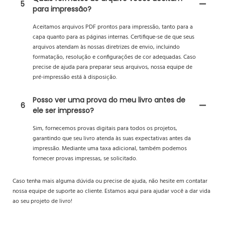
5
para impressão?
Aceitamos arquivos PDF prontos para impressão, tanto para a
capa quanto para as páginas internas. Certifique-se de que seus
arquivos atendam às nossas diretrizes de envio, incluindo
formatação, resolução e configurações de cor adequadas. Caso
precise de ajuda para preparar seus arquivos, nossa equipe de
pré-impressão está à disposição.
Posso ver uma prova do meu livro antes de
6
ele ser impresso?
Sim, fornecemos provas digitais para todos os projetos,
garantindo que seu livro atenda às suas expectativas antes da
impressão. Mediante uma taxa adicional, também podemos
fornecer provas impressas, se solicitado.
Caso tenha mais alguma dúvida ou precise de ajuda, não hesite em contatar
nossa equipe de suporte ao cliente. Estamos aqui para ajudar você a dar vida
ao seu projeto de livro!