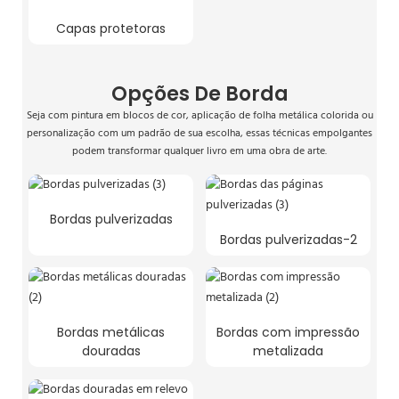
Capas protetoras
Opções De Borda
Seja com pintura em blocos de cor, aplicação de folha metálica colorida ou
personalização com um padrão de sua escolha, essas técnicas empolgantes
podem transformar qualquer livro em uma obra de arte.
Bordas pulverizadas
Bordas pulverizadas-2
Bordas metálicas
Bordas com impressão
douradas
metalizada