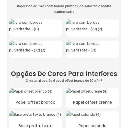
Impressão de livros com bordas pintadas, douramento e bordas
padronizadas
Opções De Cores Para Interiores
O material padrão é papel offset branco de 80 g/m².
Papel offset branco
Papel offset creme
Base preta, texto
Papel colorido