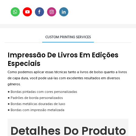
CUSTOM PRINTING SERVICES
Impressão De Livros Em Edições
Especiais
Como podemos aplicar essas técnicas tanto a livros de bolso quanto a livros
de capa dura, você pode usá-las com excelentes resultados em diversos
gêneros.
● Bordas pintadas com cores personalizadas
● Padrões de borda personalizados
● Bordas metálicas douradas de luxo
● Bordas com impressão metalizada
Detalhes Do Produto