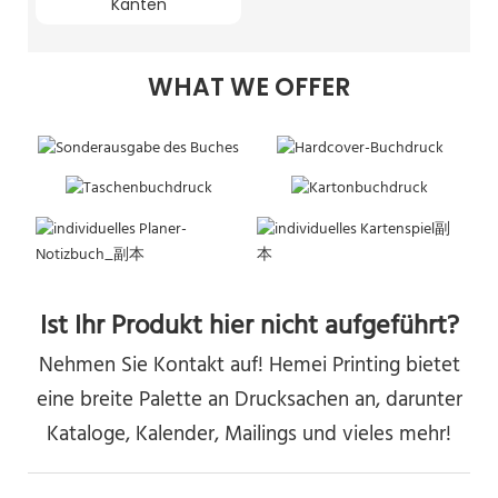
Kanten
WHAT WE OFFER
Ist Ihr Produkt hier nicht aufgeführt?
Nehmen Sie Kontakt auf! Hemei Printing bietet
eine breite Palette an Drucksachen an, darunter
Kataloge, Kalender, Mailings und vieles mehr!