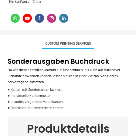
Herkunftsort:
China
CUSTOM PRINTING SERVICES
Sonderausgaben Buchdruck
Da wir diese Techniken sowohl auf Taschenbuch- als auch auf Hardcover-
Einbände anwenden können, lassen sie sich in einer Vielzahl von Genres
hervorragend einsetzen.
● Kanten mit Sonderfarben lackiert
● Individuelle Kantenmuster
● Luxuriös vergoldete Metallkanten
● Bedruckte, folienveredelte Kanten
Produktdetails