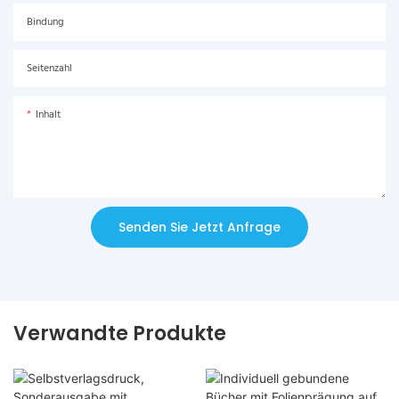
Bindung
Seitenzahl
Inhalt
Senden Sie Jetzt Anfrage
Verwandte Produkte