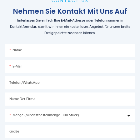
CONTACT US
Nehmen Sie Kontakt Mit Uns Auf
Hinterlassen Sie einfach Ihre E-Mail-Adresse oder Telefonnummer im
Kontaktformular, damit wir Ihnen ein kostenloses Angebot für unsere breite
Designpalette zusenden können!
Name
E-Mail
Telefon/WhatsApp
Name Der Firma
Menge (Mindestbestellmenge: 300 Stück)
Größe