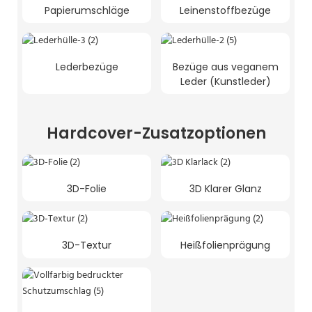
Papierumschläge
Leinenstoffbezüge
Lederbezüge
Bezüge aus veganem
Leder (Kunstleder)
Hardcover-Zusatzoptionen
3D-Folie
3D Klarer Glanz
3D-Textur
Heißfolienprägung