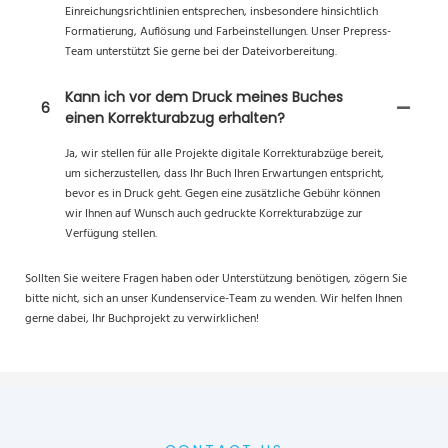
Einreichungsrichtlinien entsprechen, insbesondere hinsichtlich
Formatierung, Auflösung und Farbeinstellungen. Unser Prepress-
Team unterstützt Sie gerne bei der Dateivorbereitung.
Kann ich vor dem Druck meines Buches
6
einen Korrekturabzug erhalten?
Ja, wir stellen für alle Projekte digitale Korrekturabzüge bereit,
um sicherzustellen, dass Ihr Buch Ihren Erwartungen entspricht,
bevor es in Druck geht. Gegen eine zusätzliche Gebühr können
wir Ihnen auf Wunsch auch gedruckte Korrekturabzüge zur
Verfügung stellen.
Sollten Sie weitere Fragen haben oder Unterstützung benötigen, zögern Sie
bitte nicht, sich an unser Kundenservice-Team zu wenden. Wir helfen Ihnen
gerne dabei, Ihr Buchprojekt zu verwirklichen!