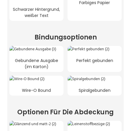
Farbiges Papier
Schwarzer Hintergrund,
weißer Text
Bindungsoptionen
Gebundene Ausgabe
Perfekt gebunden
(im Karton)
Wire-O Bound
Spiralgebunden
Optionen Für Die Abdeckung