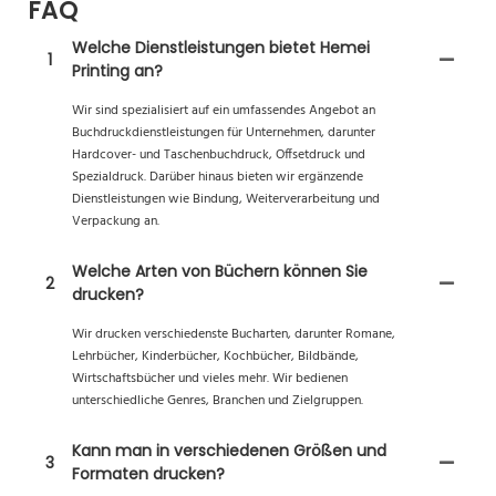
FAQ
Welche Dienstleistungen bietet Hemei
1
Printing an?
Wir sind spezialisiert auf ein umfassendes Angebot an
Buchdruckdienstleistungen für Unternehmen, darunter
Hardcover- und Taschenbuchdruck, Offsetdruck und
Spezialdruck. Darüber hinaus bieten wir ergänzende
Dienstleistungen wie Bindung, Weiterverarbeitung und
Verpackung an.
Welche Arten von Büchern können Sie
2
drucken?
Wir drucken verschiedenste Bucharten, darunter Romane,
Lehrbücher, Kinderbücher, Kochbücher, Bildbände,
Wirtschaftsbücher und vieles mehr. Wir bedienen
unterschiedliche Genres, Branchen und Zielgruppen.
Kann man in verschiedenen Größen und
3
Formaten drucken?