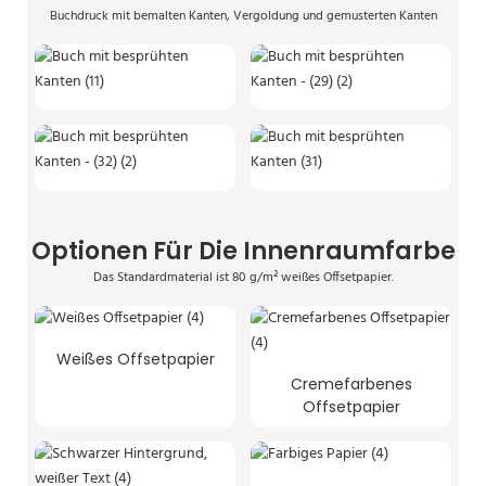
Buchdruck mit bemalten Kanten, Vergoldung und gemusterten Kanten
Optionen Für Die Innenraumfarbe
Das Standardmaterial ist 80 g/m² weißes Offsetpapier.
Weißes Offsetpapier
Cremefarbenes
Offsetpapier