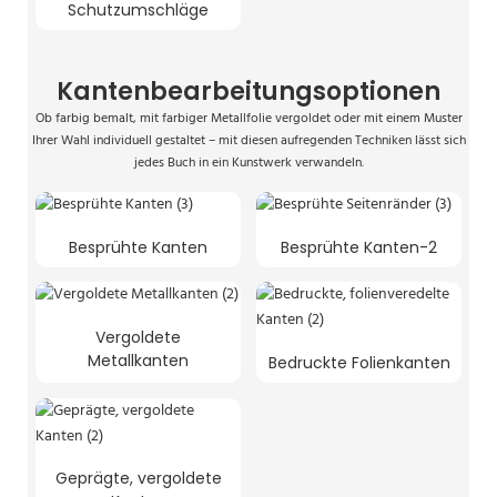
Schutzumschläge
Kantenbearbeitungsoptionen
Ob farbig bemalt, mit farbiger Metallfolie vergoldet oder mit einem Muster
Ihrer Wahl individuell gestaltet – mit diesen aufregenden Techniken lässt sich
jedes Buch in ein Kunstwerk verwandeln.
Besprühte Kanten
Besprühte Kanten-2
Vergoldete
Metallkanten
Bedruckte Folienkanten
Geprägte, vergoldete