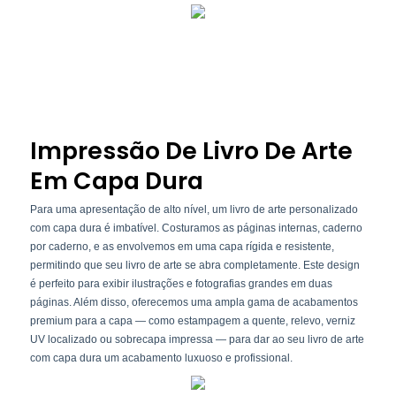
Impressão De Livro De Arte
Em Capa Dura
Para uma apresentação de alto nível, um livro de arte personalizado
com capa dura é imbatível. Costuramos as páginas internas, caderno
por caderno, e as envolvemos em uma capa rígida e resistente,
permitindo que seu livro de arte se abra completamente. Este design
é perfeito para exibir ilustrações e fotografias grandes em duas
páginas. Além disso, oferecemos uma ampla gama de acabamentos
premium para a capa — como estampagem a quente, relevo, verniz
UV localizado ou sobrecapa impressa — para dar ao seu livro de arte
com capa dura um acabamento luxuoso e profissional.