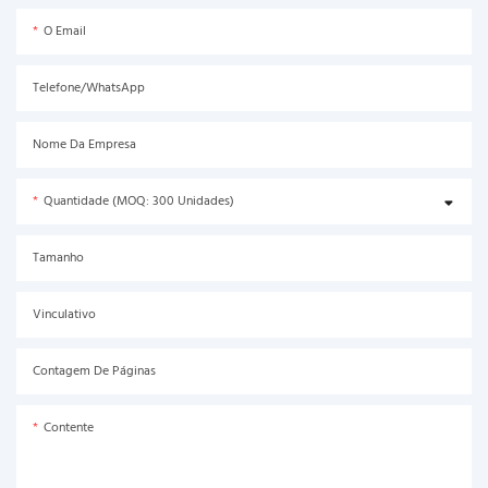
O Email
Telefone/WhatsApp
Nome Da Empresa
Quantidade (MOQ: 300 Unidades)
Tamanho
Vinculativo
Contagem De Páginas
Contente