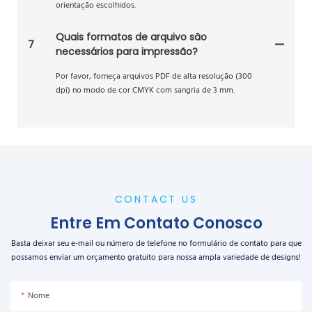
orientação escolhidos.
Quais formatos de arquivo são
7
necessários para impressão?
Por favor, forneça arquivos PDF de alta resolução (300
dpi) no modo de cor CMYK com sangria de 3 mm.
CONTACT US
Entre Em Contato Conosco
Basta deixar seu e-mail ou número de telefone no formulário de contato para que
possamos enviar um orçamento gratuito para nossa ampla variedade de designs!
Nome