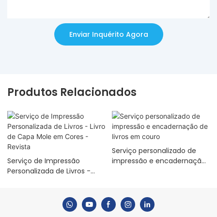
Enviar Inquérito Agora
Produtos Relacionados
Serviço personalizado de
Serviço de Impressão
impressão e encadernação
Personalizada de Livros -
de livros em couro
Livro de Capa Mole em
Cores - Revista