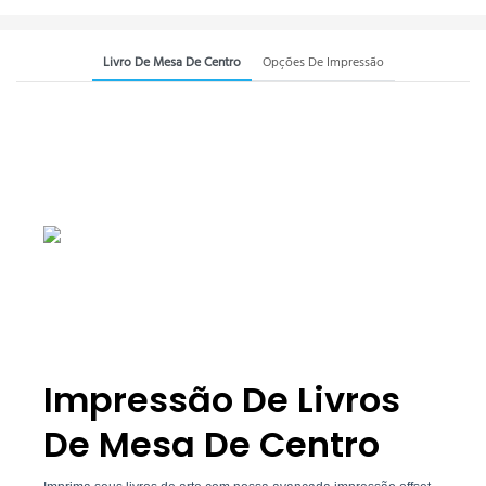
Livro De Mesa De Centro
Opções De Impressão
Impressão De Livros
De Mesa De Centro