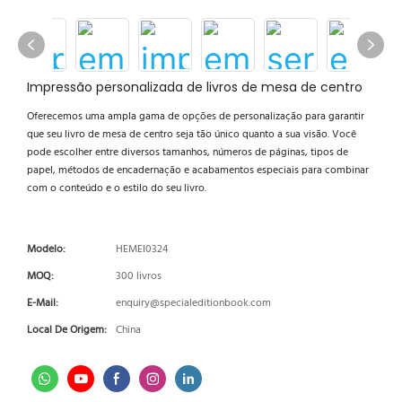
Impressão personalizada de livros de mesa de centro
Oferecemos uma ampla gama de opções de personalização para garantir
que seu livro de mesa de centro seja tão único quanto a sua visão. Você
pode escolher entre diversos tamanhos, números de páginas, tipos de
papel, métodos de encadernação e acabamentos especiais para combinar
com o conteúdo e o estilo do seu livro.
Modelo:
HEMEI0324
MOQ:
300 livros
E-Mail:
enquiry@specialeditionbook.com
Local De Origem:
China