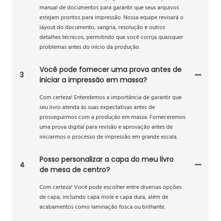
manual de documentos para garantir que seus arquivos
estejam prontos para impressão. Nossa equipe revisará o
layout do documento, sangria, resolução e outros
detalhes técnicos, permitindo que você corrija quaisquer
problemas antes do início da produção.
Você pode fornecer uma prova antes de
3
iniciar a impressão em massa?
Com certeza! Entendemos a importância de garantir que
seu livro atenda às suas expectativas antes de
prosseguirmos com a produção em massa. Forneceremos
uma prova digital para revisão e aprovação antes de
iniciarmos o processo de impressão em grande escala.
Posso personalizar a capa do meu livro
4
de mesa de centro?
Com certeza! Você pode escolher entre diversas opções
de capa, incluindo capa mole e capa dura, além de
acabamentos como laminação fosca ou brilhante.