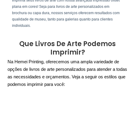
Imprima seus livros de arte com nossa avançada impressão offset
plana em cores! Seja para livros de arte personalizados em
brochura ou capa dura, nossos serviços oferecem resultados com
qualidade de museu, tanto para galerias quanto para clientes
individuais.
Que Livros De Arte Podemos
Imprimir?
Na Hemei Printing, oferecemos uma ampla variedade de
opções de livros de arte personalizados para atender a todas
as necessidades e orçamentos. Veja a seguir os estilos que
podemos imprimir para você: