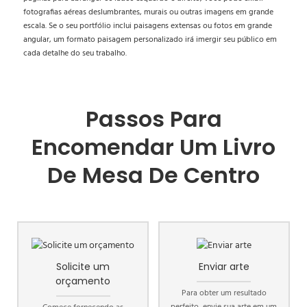
fotografias aéreas deslumbrantes, murais ou outras imagens em grande
escala. Se o seu portfólio inclui paisagens extensas ou fotos em grande
angular, um formato paisagem personalizado irá imergir seu público em
cada detalhe do seu trabalho.
Passos Para
Encomendar Um Livro
De Mesa De Centro
Solicite um
Enviar arte
orçamento
Para obter um resultado