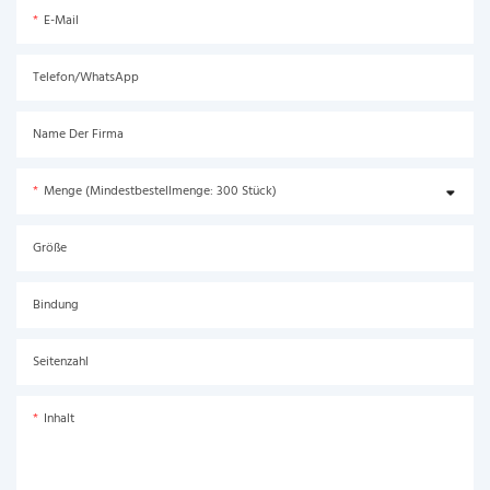
E-Mail
Telefon/WhatsApp
Name Der Firma
Menge (Mindestbestellmenge: 300 Stück)
Größe
Bindung
Seitenzahl
Inhalt