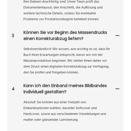
Ihre Dateien druckfertig sind. Unser Team prüft das
Dokumentenlayout, den Anschnitt, die Auflösung und
weitere technische Details, sodass Sie eventuelle
Probleme vor Produktionsbeginn beheben können.
Können Sie vor Beginn des Massendrucks
3
einen Korrekturabzug liefern?
Selbstverständlich! Wir wissen, wie wichtig es ist, dass Ihr
Buch Ihren Erwartungen entspricht, bevor wir mit der
Massenproduktion beginnen. Wir stellen Ihnen daher vor
dem Druck einen digitalen Korrekturabzug zur Verfügung,
den Sie prüfen und freigeben können.
Kann ich den Einband meines Bildbandes
4
individuell gestalten?
Absolut! Sie können aus einer Vielzahl von
Einbandoptionen wählen, darunter Softcover und
Hardcover, sowie aus verschiedenen Veredelungen wie
matter oder glänzender Laminierung.