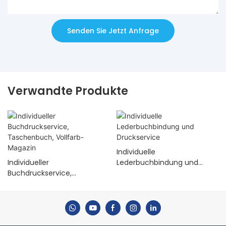
Senden Sie Jetzt Anfrage
Verwandte Produkte
Individuelle
Individueller
Lederbuchbindung und
Buchdruckservice,
Druckservice
Taschenbuch, Vollfarb-
Magazin