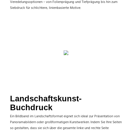
Veredelungsoptionen – von Folienprägung und Tiefprägung bis hin zum
Siebdruck für schlichtere, linienbasierte Motive.
Landschaftskunst-
Buchdruck
Ein Bildband im Landschaftsformat eignet sich ideal zur Präsentation von
Panoramabildern oder großformatigen Kunstwerken. Indem Sie Ihre Seiten
so gestalten, dass sie sich über die gesamte linke und rechte Seite