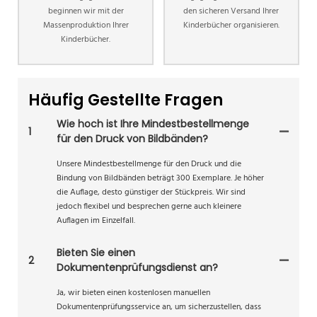
beginnen wir mit der
den sicheren Versand Ihrer
Massenproduktion Ihrer
Kinderbücher organisieren.
Kinderbücher.
Häufig Gestellte Fragen
Wie hoch ist Ihre Mindestbestellmenge
1
für den Druck von Bildbänden?
Unsere Mindestbestellmenge für den Druck und die
Bindung von Bildbänden beträgt 300 Exemplare. Je höher
die Auflage, desto günstiger der Stückpreis. Wir sind
jedoch flexibel und besprechen gerne auch kleinere
Auflagen im Einzelfall.
Bieten Sie einen
2
Dokumentenprüfungsdienst an?
Ja, wir bieten einen kostenlosen manuellen
Dokumentenprüfungsservice an, um sicherzustellen, dass