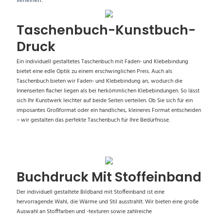
Taschenbuch-Kunstbuch-
Druck
Ein individuell gestaltetes Taschenbuch mit Faden- und Klebebindung
bietet eine edle Optik zu einem erschwinglichen Preis. Auch als
Taschenbuch bieten wir Faden- und Klebebindung an, wodurch die
Innenseiten flacher liegen als bei herkömmlichen Klebebindungen. So lässt
sich Ihr Kunstwerk leichter auf beide Seiten verteilen. Ob Sie sich für ein
imposantes Großformat oder ein handliches, kleineres Format entscheiden
– wir gestalten das perfekte Taschenbuch für Ihre Bedürfnisse.
Buchdruck Mit Stoffeinband
Der individuell gestaltete Bildband mit Stoffeinband ist eine
hervorragende Wahl, die Wärme und Stil ausstrahlt. Wir bieten eine große
Auswahl an Stofffarben und -texturen sowie zahlreiche