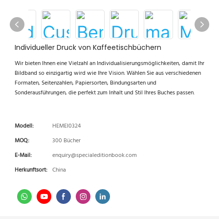
Individueller Druck von Kaffeetischbüchern
Wir bieten Ihnen eine Vielzahl an Individualisierungsmöglichkeiten, damit Ihr
Bildband so einzigartig wird wie Ihre Vision. Wählen Sie aus verschiedenen
Formaten, Seitenzahlen, Papiersorten, Bindungsarten und
Sonderausführungen, die perfekt zum Inhalt und Stil Ihres Buches passen.
Modell:
HEMEI0324
MOQ:
300 Bücher
E-Mail:
enquiry@specialeditionbook.com
Herkunftsort:
China