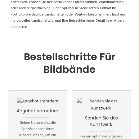
erstrecken, können Sie beeindruckende Luftaufnahmen, Wandmalereien
oder andere großflächige Bilder optimal in Szene setzen. Enthält Ihr
Portfolio weitläufige Landschaften oder Weitwinkelaufnahmen, lässt ein
individuelles Landschaftsformat Ihre Betrachter jedes Detail Ihrer Arbeit
entdecken.
Bestellschritte Für
Bildbände
Angebot anfordern
Senden Sie das
Geben Sie zunächst die
Kunstwerk
Spezifikationen Ihres
Kinderbuchs an, um ein
Für ein optimales Ergebnis