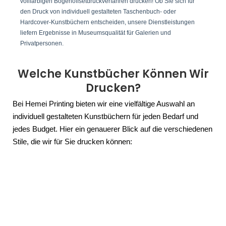
vollfarbigen Bogenoffsetdruckverfahren drucken! Ob Sie sich für
den Druck von individuell gestalteten Taschenbuch- oder
Hardcover-Kunstbüchern entscheiden, unsere Dienstleistungen
liefern Ergebnisse in Museumsqualität für Galerien und
Privatpersonen.
Welche Kunstbücher Können Wir
Drucken?
Bei Hemei Printing bieten wir eine vielfältige Auswahl an
individuell gestalteten Kunstbüchern für jeden Bedarf und
jedes Budget. Hier ein genauerer Blick auf die verschiedenen
Stile, die wir für Sie drucken können: