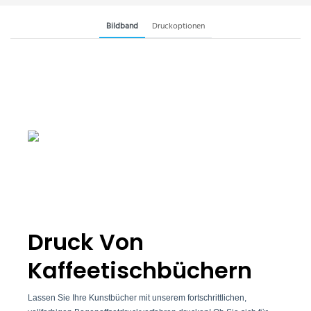
Bildband
Druckoptionen
Druck Von
Kaffeetischbüchern
Lassen Sie Ihre Kunstbücher mit unserem fortschrittlichen,