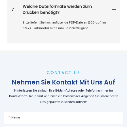
Welche Dateiformate werden zum
7
Drucken benötigt?
Bitte liefern Sie hochauflösende PDF-Dateien (300 dpi) im
CMYK-Farbmodus mit 3 mm Beschnittzugabe.
CONTACT US
Nehmen Sie Kontakt Mit Uns Auf
Hinterlassen Sie einfach Ihre E-Mail-Adresse oder Telefonnummer im
Kontaktformular, damit wir Ihnen ein kostenloses Angebot für unsere breite
Designpalette zusenden können!
Name