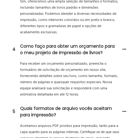
Sim, oferecemos uma ampla seleção de tamanhos e formatos,
incluindo tamanhos de livros padrão e dimensões
personalizadas. Podemos atender a diversas necessidades de
impressão, como interiores coloridos ou em preto e branco,
diferentes tipos e gramaturas de papel e opções de
acabamento exclusivas.
Como faço para obter um orçamento para
4
o meu projeto de impressão de livros?
Para receber um orçamento personalizado, preencha o
formulário de solicitação de orçamento em nosso site,
fornecendo detalhes sobre seu livro, como tamanho, formato,
número de páginas e quaisquer requisitos especiais. Nossa
equipe analisará sua solicitação e responderá com uma
estimativa detalhada em até 12 horas.
Quais formatos de arquivo vocês aceitam
5
para impressão?
Aceitamos arquivos PDF prontos para impressão, tanto para a
capa quanto para as páginas internas. Certifique-se de que seus