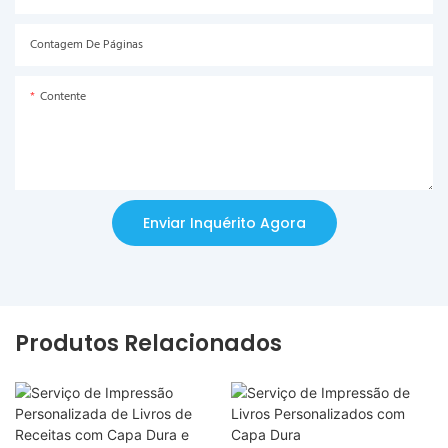
Contagem De Páginas
Contente
Enviar Inquérito Agora
Produtos Relacionados