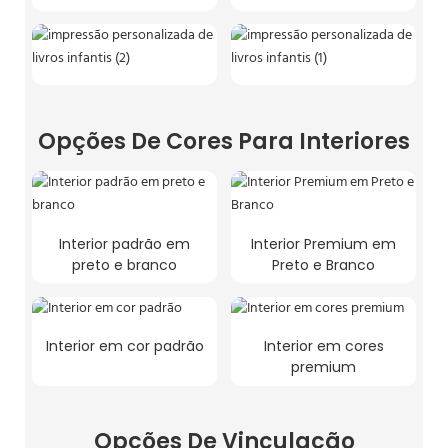
Opções De Cores Para Interiores
Interior padrão em
Interior Premium em
preto e branco
Preto e Branco
Interior em cor padrão
Interior em cores
premium
Opções De Vinculação