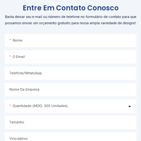
Entre Em Contato Conosco
Basta deixar seu e-mail ou número de telefone no formulário de contato para que
possamos enviar um orçamento gratuito para nossa ampla variedade de designs!
Nome
O Email
Telefone/WhatsApp
Nome Da Empresa
Quantidade (MOQ: 300 Unidades)
Tamanho
Vinculativo