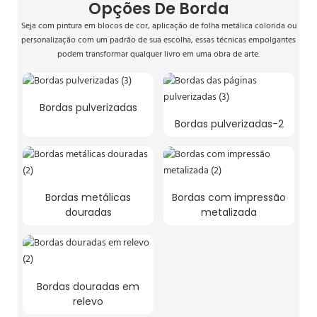
Opções De Borda
Seja com pintura em blocos de cor, aplicação de folha metálica colorida ou
personalização com um padrão de sua escolha, essas técnicas empolgantes
podem transformar qualquer livro em uma obra de arte.
Bordas pulverizadas
Bordas pulverizadas-2
Bordas metálicas
Bordas com impressão
douradas
metalizada
Bordas douradas em
relevo