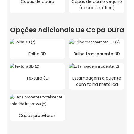
Capas de couro
Capas de couro vegano
(couro sintético)
Opções Adicionais De Capa Dura
Folha 3D
Brilho transparente 3D
Textura 3D
Estampagem a quente
com folha metálica
Capas protetoras