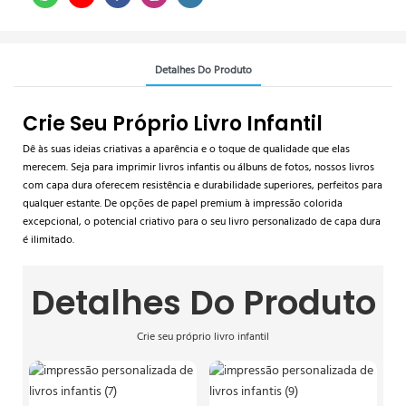
Detalhes Do Produto
Crie Seu Próprio Livro Infantil
Dê às suas ideias criativas a aparência e o toque de qualidade que elas
merecem. Seja para imprimir livros infantis ou álbuns de fotos, nossos livros
com capa dura oferecem resistência e durabilidade superiores, perfeitos para
qualquer estante. De opções de papel premium à impressão colorida
excepcional, o potencial criativo para o seu livro personalizado de capa dura
é ilimitado.
Detalhes Do Produto
Crie seu próprio livro infantil