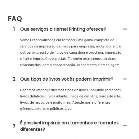
FAQ
1
Que serviços a Hemei Printing oferece?
Somos especializados em fornecer uma gama completa de
serviços de impressão de livros para empresas, incluindo, entre
outros, impressão de livros de capa dura e brochura, impressão
offset e impressões especiais. Também oferecemos serviços
relacionados, como encadernação, acabamento e embalagem.
2
Que tipos de livros vocês podem imprimir?
Podemos imprimir diversos tipos de livros, incluindo romances,
livros didáticos, livros infantis, livros de culinária, livros de arte,
livros de negócios e muito mais. Atendemos a diferentes
gêneros, setores e públicos-alvo.
É possível imprimir em tamanhos e formatos
3
diferentes?