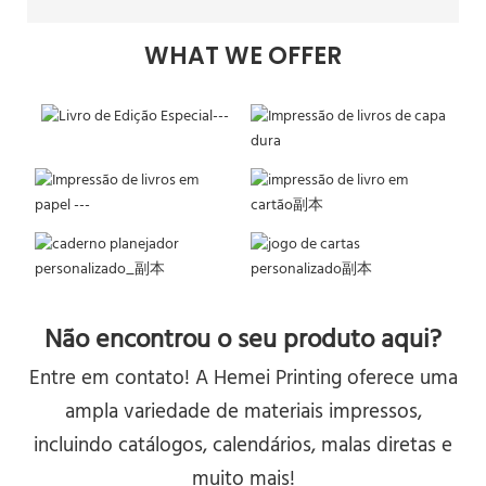
WHAT WE OFFER
Não encontrou o seu produto aqui?
Entre em contato! A Hemei Printing oferece uma
ampla variedade de materiais impressos,
incluindo catálogos, calendários, malas diretas e
muito mais!