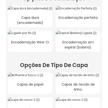
Capa dura
Encadernação perfeita
(encadernada)
Encadernação Wire-O
Encadernação em
espiral (bobina)
Opções De Tipo De Capa
Capas de papel
Capas de tecido de
linho