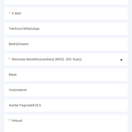
E-Mail
Telefoon/WhatsApp
Bedrijfsnaam
Minimale Bestelhoeveelheid (MOQ: 300 Stuks)
Maat
Verbindend
Aantal Pagina&#39;s
Inhoud