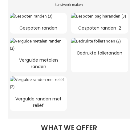
kunstwerk maken.
Gespoten randen
Gespoten randen-2
Bedrukte folieranden
Vergulde metalen
randen
Vergulde randen met
reliëf
WHAT WE OFFER