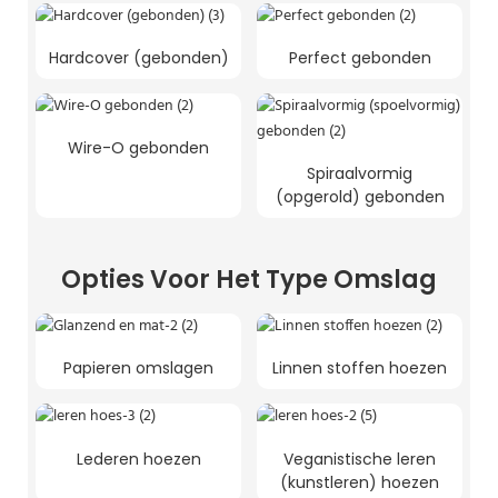
Hardcover (gebonden)
Perfect gebonden
Wire-O gebonden
Spiraalvormig
(opgerold) gebonden
Opties Voor Het Type Omslag
Papieren omslagen
Linnen stoffen hoezen
Lederen hoezen
Veganistische leren
(kunstleren) hoezen