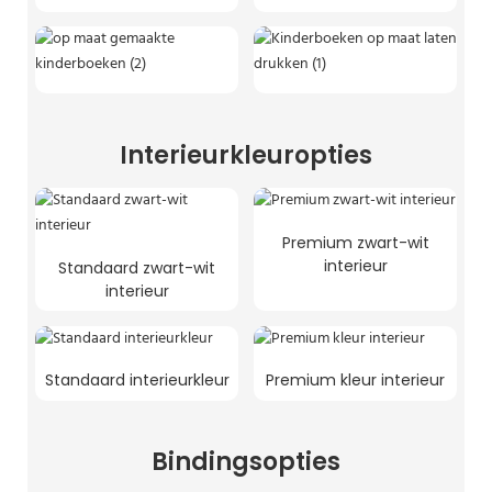
Interieurkleuropties
Premium zwart-wit
interieur
Standaard zwart-wit
interieur
Standaard interieurkleur
Premium kleur interieur
Bindingsopties