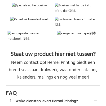
Staat uw product hier niet tussen?
Neem contact op! Hemei Printing biedt een
breed scala aan drukwerk, waaronder catalogi,
kalenders, mailings en nog veel meer!
FAQ
1
Welke diensten levert Hemei Printing?