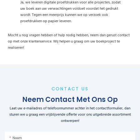
Ja, we leveren digitale proefdrukken voor alle projecten, zodat
uw boek aan uw verwachtingen voldoet voordat het gedrukt
wordt. Tegen een meerprijs kunnen we op verzoek ook
proefdrukken op papier leveren.
Mocht u nog vragen hebben of hulp nodig hebben, neem dan gerust contact
op met onze klantenservice. Wij helpen u graag om uw boekproject te
realiseren!
CONTACT US
Neem Contact Met Ons Op
Laat uw e-mailadres of telefoonnummer achter in het contactformulier, dan
sturen we u graag een vrijblijvende offerte voor ons uitgebreide assortiment
ontwerpen!
Naam