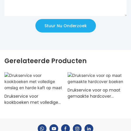
Stuur Nu Onderzoek
Gerelateerde Producten
Drukservice voor op maat
Drukservice voor
gemaakte hardcover
kookboeken met volledige
boeken
omslag en harde kaft op
maat