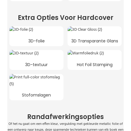
Extra Opties Voor Hardcover
3D-folie
3D Transparante Glans
3D-textuur
Hot Foil Stamping
Stofomslagen
Randafwerkingsopties
Of het nu gaat om een ​​effen kleur, vergulding met gekleurde metallic folie of
een ontwerp naar keuze, deze spannende technieken kunnen van elk boek een