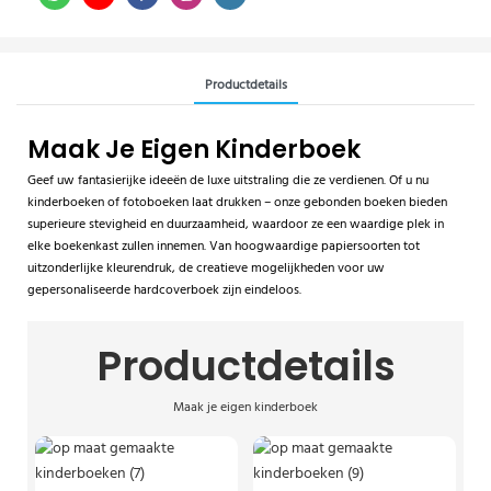
Productdetails
Maak Je Eigen Kinderboek
Geef uw fantasierijke ideeën de luxe uitstraling die ze verdienen. Of u nu
kinderboeken of fotoboeken laat drukken – onze gebonden boeken bieden
superieure stevigheid en duurzaamheid, waardoor ze een waardige plek in
elke boekenkast zullen innemen. Van hoogwaardige papiersoorten tot
uitzonderlijke kleurendruk, de creatieve mogelijkheden voor uw
gepersonaliseerde hardcoverboek zijn eindeloos.
Productdetails
Maak je eigen kinderboek