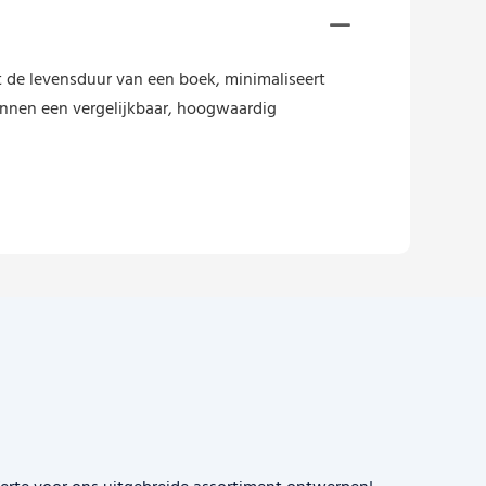
de levensduur van een boek, minimaliseert
nnen een vergelijkbaar, hoogwaardig