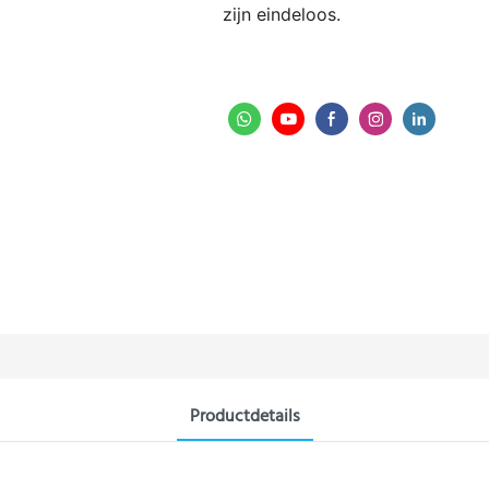
zijn eindeloos.
Productdetails