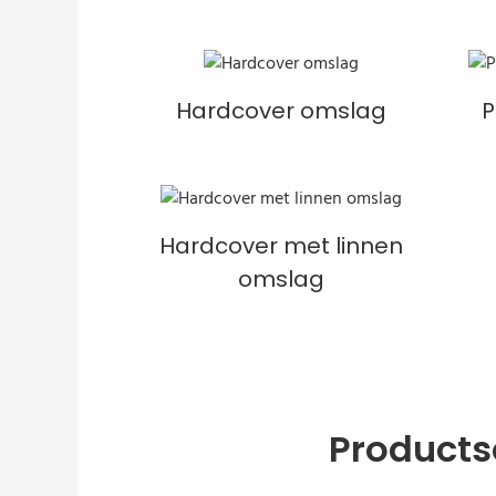
Hardcover omslag
P
Hardcover met linnen
omslag
Products