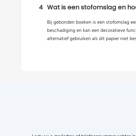
4
Wat is een stofomslag en hoe
Bij gebonden boeken is een stofomslag ee
beschadiging en kan een decoratieve func
alternatief gebruiken als dit papier niet be