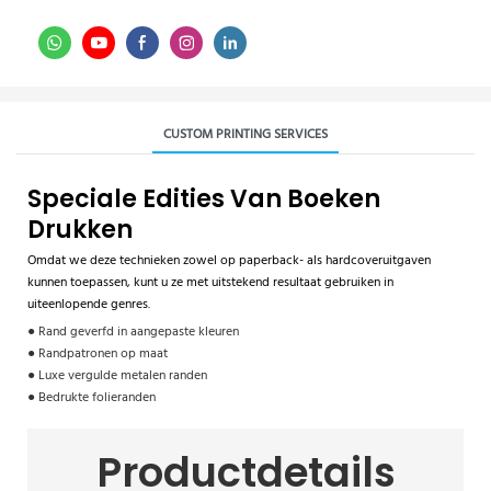
CUSTOM PRINTING SERVICES
Speciale Edities Van Boeken
Drukken
Omdat we deze technieken zowel op paperback- als hardcoveruitgaven
kunnen toepassen, kunt u ze met uitstekend resultaat gebruiken in
uiteenlopende genres.
● Rand geverfd in aangepaste kleuren
● Randpatronen op maat
● Luxe vergulde metalen randen
● Bedrukte folieranden
Productdetails