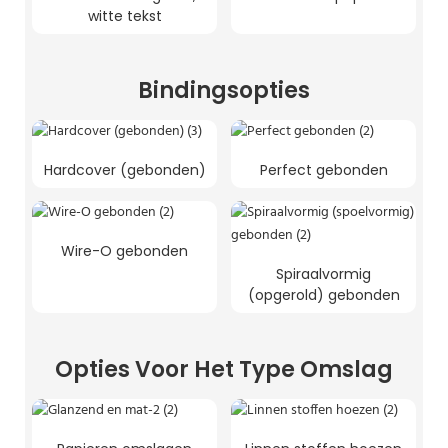
witte tekst
Bindingsopties
Hardcover (gebonden)
Perfect gebonden
Wire-O gebonden
Spiraalvormig
(opgerold) gebonden
Opties Voor Het Type Omslag