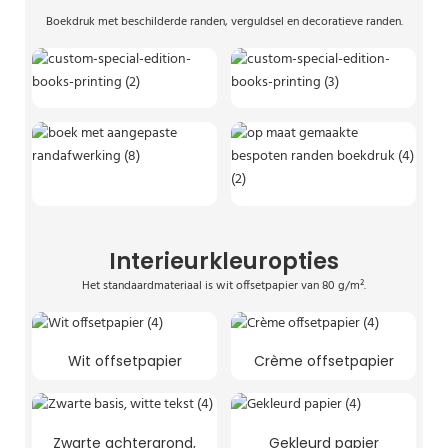
Boekdruk met beschilderde randen, verguldsel en decoratieve randen.
Interieurkleuropties
Het standaardmateriaal is wit offsetpapier van 80 g/m².
Wit offsetpapier
Crème offsetpapier
Zwarte achtergrond,
Gekleurd papier