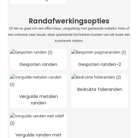
Randafwerkingsopties
Of het nu gaat om een ​​effen kleur, vergulding met gekleurde metallic folie of
een ontwerp naar keuze, deze spannende technieken kunnen van elk boek een
kunstwerk maken.
Gespoten randen
Gespoten randen-2
Bedrukte folieranden
Vergulde metalen
randen
Vergulde randen met