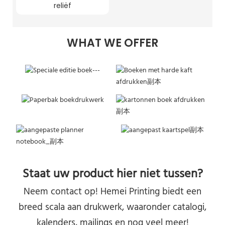
reliëf
WHAT WE OFFER
Staat uw product hier niet tussen?
Neem contact op! Hemei Printing biedt een
breed scala aan drukwerk, waaronder catalogi,
kalenders, mailings en nog veel meer!