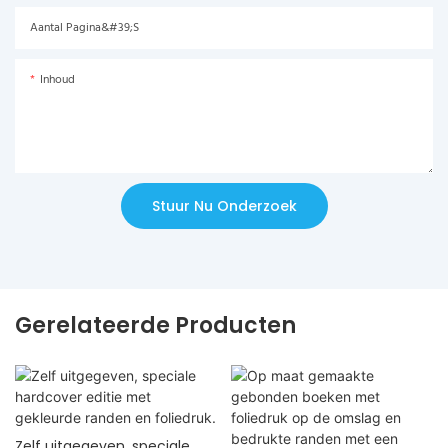
Aantal Pagina&#39;s
Inhoud
Stuur Nu Onderzoek
Gerelateerde Producten
Zelf uitgegeven, speciale