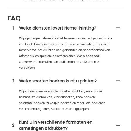
FAQ
1
Welke diensten levert Hemei Printing?
Wij zijn gespecialiseerd in het leveren van een uitgebreid scala
aan boekdrukdiensten voor bedrijven, waaronder, maar niet
beperkt tot, het drukken van gebonden en paperbackboeken,
offsetdruk en speciale druktechnieken. We bieden ook
aanverwante diensten aan zoals inbinden, afwerken en
verpakken.
2
Welke soorten boeken kunt u printen?
Wij kunnen diverse soorten boeken drukken, waaronder
romans, studieboeken, kinderboeken, kookboeken,
salontafelboeken, zakelijke boeken en meer. We bedienen
verschillende genres, sectoren en doelgroepen.
Kunt u in verschillende formaten en
3
afmetingen afdrukken?