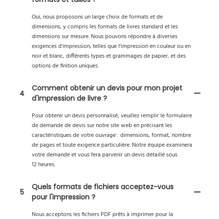
Oui, nous proposons un large choix de formats et de
dimensions, y compris les formats de livres standard et les
dimensions sur mesure. Nous pouvons répondre à diverses
exigences d'impression, telles que l'impression en couleur ou en
noir et blanc, différents types et grammages de papier, et des
options de finition uniques.
Comment obtenir un devis pour mon projet
4
d'impression de livre ?
Pour obtenir un devis personnalisé, veuillez remplir le formulaire
de demande de devis sur notre site web en précisant les
caractéristiques de votre ouvrage : dimensions, format, nombre
de pages et toute exigence particulière. Notre équipe examinera
votre demande et vous fera parvenir un devis détaillé sous
12 heures.
Quels formats de fichiers acceptez-vous
5
pour l'impression ?
Nous acceptons les fichiers PDF prêts à imprimer pour la