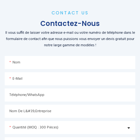
CONTACT US
Contactez-Nous
Il vous suffit de laisser votre adresse e-mail ou votre numéro de téléphone dans le
formulaire de contact afin que nous puissions vous envoyer un devis gratuit pour
notre large gamme de modèles !
Nom
E-Mail
Téléphone/WhatsApp
Nom De L&#39;entreprise
Quantité (MOQ : 300 Pièces)