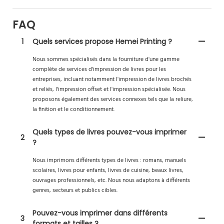
FAQ
1
Quels services propose Hemei Printing ?
Nous sommes spécialisés dans la fourniture d'une gamme
complète de services d'impression de livres pour les
entreprises, incluant notamment l'impression de livres brochés
et reliés, l'impression offset et l'impression spécialisée. Nous
proposons également des services connexes tels que la reliure,
la finition et le conditionnement.
Quels types de livres pouvez-vous imprimer
2
?
Nous imprimons différents types de livres : romans, manuels
scolaires, livres pour enfants, livres de cuisine, beaux livres,
ouvrages professionnels, etc. Nous nous adaptons à différents
genres, secteurs et publics cibles.
Pouvez-vous imprimer dans différents
3
formats et tailles ?