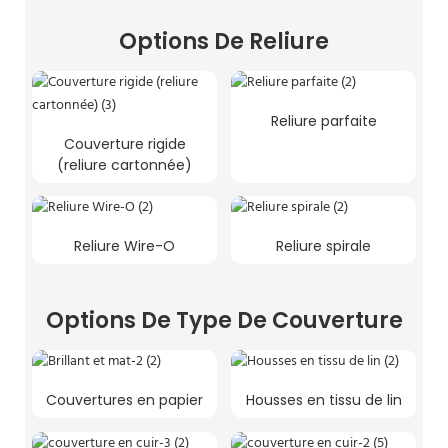
Options De Reliure
Reliure parfaite
Couverture rigide
(reliure cartonnée)
Reliure Wire-O
Reliure spirale
Options De Type De Couverture
Couvertures en papier
Housses en tissu de lin