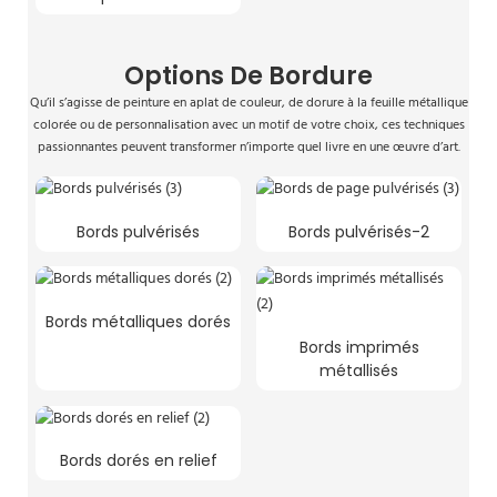
Options De Bordure
Qu’il s’agisse de peinture en aplat de couleur, de dorure à la feuille métallique
colorée ou de personnalisation avec un motif de votre choix, ces techniques
passionnantes peuvent transformer n’importe quel livre en une œuvre d’art.
Bords pulvérisés
Bords pulvérisés-2
Bords métalliques dorés
Bords imprimés
métallisés
Bords dorés en relief