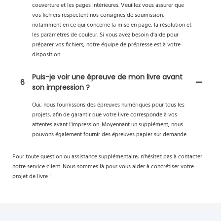
couverture et les pages intérieures. Veuillez vous assurer que
vos fichiers respectent nos consignes de soumission,
notamment en ce qui concerne la mise en page, la résolution et
les paramètres de couleur. Si vous avez besoin d'aide pour
préparer vos fichiers, notre équipe de prépresse est à votre
disposition.
Puis-je voir une épreuve de mon livre avant
6
son impression ?
Oui, nous fournissons des épreuves numériques pour tous les
projets, afin de garantir que votre livre corresponde à vos
attentes avant l'impression. Moyennant un supplément, nous
pouvons également fournir des épreuves papier sur demande.
Pour toute question ou assistance supplémentaire, n'hésitez pas à contacter
notre service client. Nous sommes là pour vous aider à concrétiser votre
projet de livre !