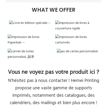
WHAT WE OFFER
Vous ne voyez pas votre produit ici ?
N'hésitez pas à nous contacter ! Hemei Printing
propose une vaste gamme de supports
imprimés, notamment des catalogues, des
calendriers, des mailings et bien plus encore !