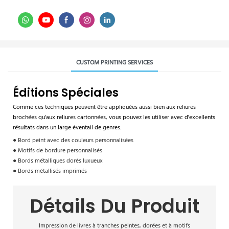
CUSTOM PRINTING SERVICES
Éditions Spéciales
Comme ces techniques peuvent être appliquées aussi bien aux reliures
brochées qu'aux reliures cartonnées, vous pouvez les utiliser avec d'excellents
résultats dans un large éventail de genres.
● Bord peint avec des couleurs personnalisées
● Motifs de bordure personnalisés
● Bords métalliques dorés luxueux
● Bords métallisés imprimés
Détails Du Produit
Impression de livres à tranches peintes, dorées et à motifs