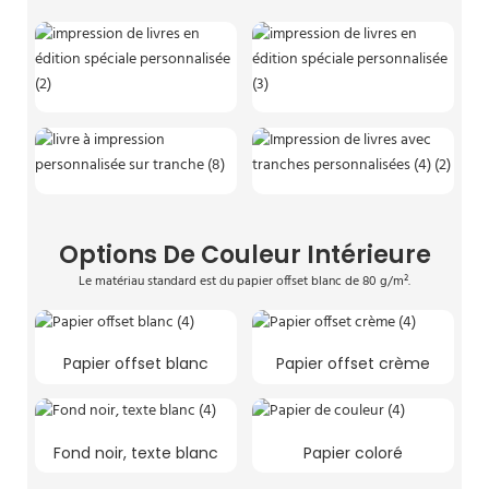
Options De Couleur Intérieure
Le matériau standard est du papier offset blanc de 80 g/m².
Papier offset blanc
Papier offset crème
Fond noir, texte blanc
Papier coloré