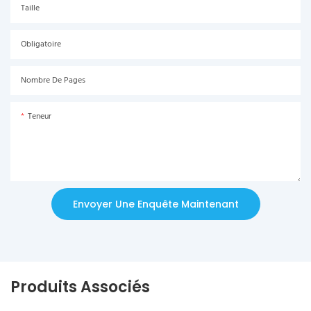
Taille
Obligatoire
Nombre De Pages
Teneur
Envoyer Une Enquête Maintenant
Produits Associés