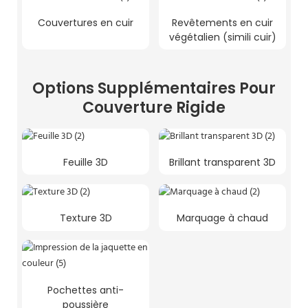
Couvertures en cuir
Revêtements en cuir
végétalien (simili cuir)
Options Supplémentaires Pour
Couverture Rigide
Feuille 3D
Brillant transparent 3D
Texture 3D
Marquage à chaud
Pochettes anti-
poussière