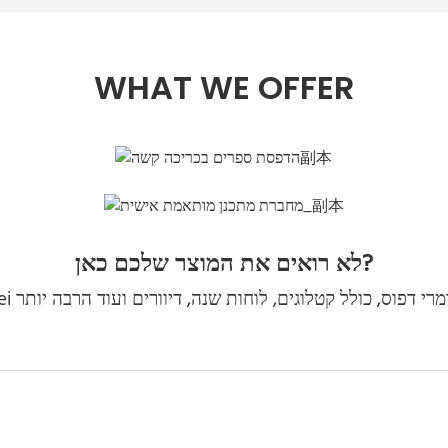
WHAT WE OFFER
לא רואים את המוצר שלכם כאן?