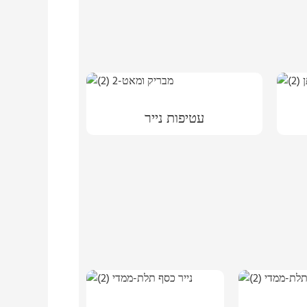
עטיפות נייר