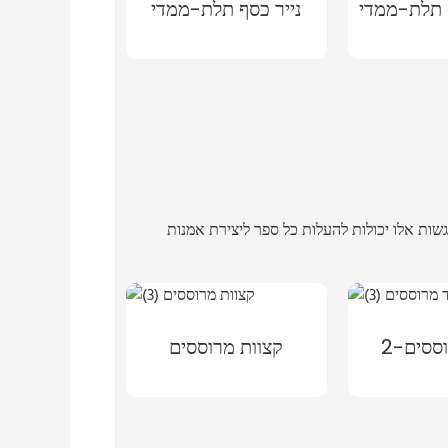
 תלת-ממדי
נייר כסף תלת-ממדי
ססים-2
קצוות מרוססים