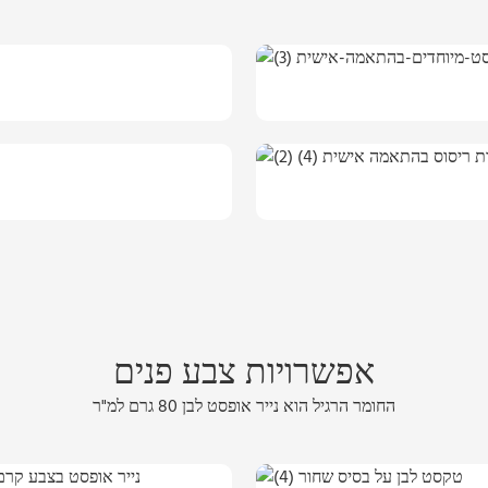
אפשרויות צבע פנים
החומר הרגיל הוא נייר אופסט לבן 80 גרם למ"ר