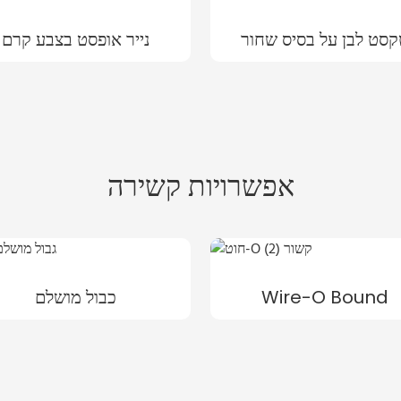
סט לבן על בסיס שחור
נייר אופסט בצבע קרם
אפשרויות קשירה
Wire-O Bound
כבול מושלם