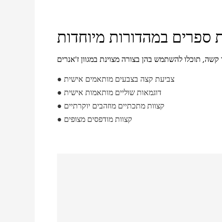
ספרים במהדורות מיוחדות
● צביעת קצה בצבעים מותאמים אישית
● דוגמאות שוליים מותאמות אישית
● קצוות מתכתיים מוזהבים יוקרתיים
● קצוות מודפסים מצופים