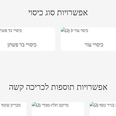
אפשרויות סוג כיסוי
כיסויי עור
כיסויי בד פשתן
אפשרויות תוספות לכריכה קשה