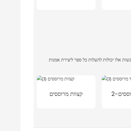
ססים-2
קצוות מרוססים