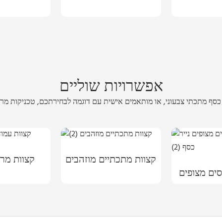
אפשרויות שוליים
קצוות מתכתיים מוזהבים
קצוות מרו
סים מצופים