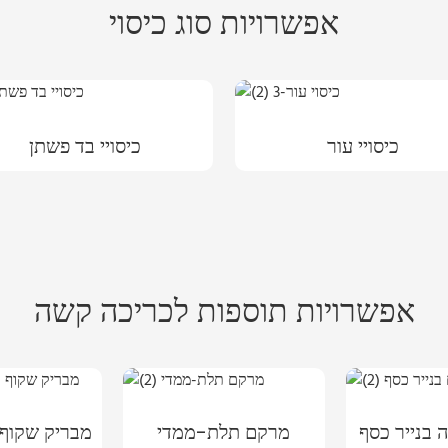
אפשרויות סוג כיסוי
כיסויי עור
כיסויי בד פשתן
אפשרויות תוספות לכריכה קשה
בנייר כסף
מרקם תלת-ממדי
מבריק שקוף