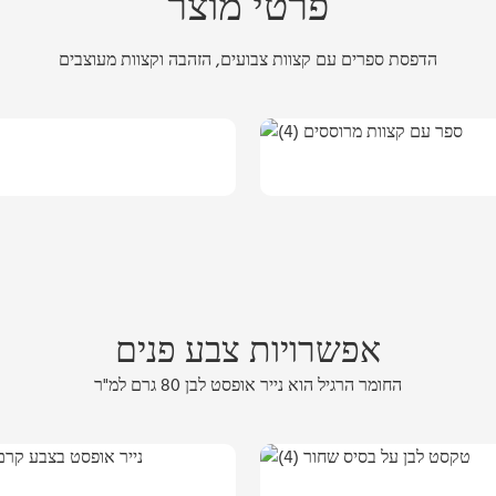
פרטי מוצר
הדפסת ספרים עם קצוות צבועים, הזהבה וקצוות מעוצבים
אפשרויות צבע פנים
החומר הרגיל הוא נייר אופסט לבן 80 גרם למ"ר