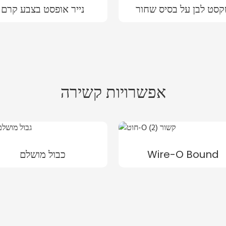
סט לבן על בסיס שחור
נייר אופסט בצבע קרם
אפשרויות קשירה
Wire-O Bound
כבול מושלם