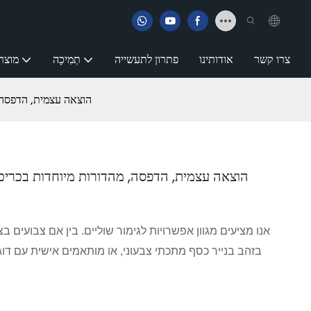
צרו קשר
אודותינו
פתרון לתעשייה
תְמִיכָה
מוצר
הוצאה עצמית, הדפסה,
הוצאה עצמית, הדפסה, מהדורות מיוחדות בכריכ
בזהב בנייר כסף מתכתי צבעוני, או מותאמים אישית עם דו