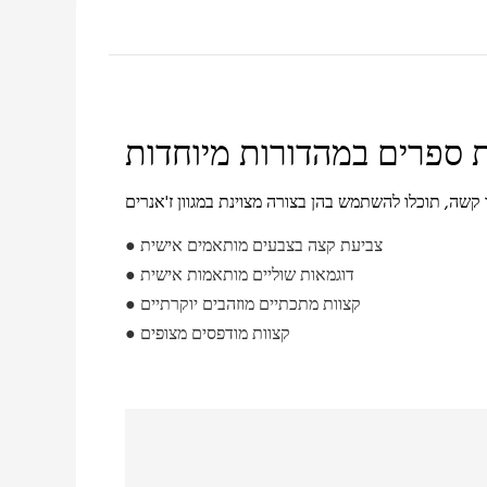
ספרים במהדורות מיוחדות
● צביעת קצה בצבעים מותאמים אישית
● דוגמאות שוליים מותאמות אישית
● קצוות מתכתיים מוזהבים יוקרתיים
● קצוות מודפסים מצופים