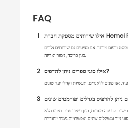
FAQ
ברת Hemei Printing?
1
 ודפוס מיוחד. אנו מציעים גם שירותים נלווים
כגון כריכה, גימור ואריזה.
אילו סוגי ספרים ניתן להדפיס?
2
3
ישות הדפסה מגוונות, כגון עיצוב פנים בצבע מלא