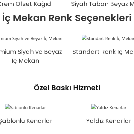
Krem Ofset Kağıdı
Siyah Taban Beyaz M
İç Mekan Renk Seçenekleri
mium Siyah ve Beyaz
Standart Renk İç M
İç Mekan
Özel Baskı Hizmeti
Şablonlu Kenarlar
Yaldız Kenarlar