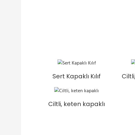
Sert Kapaklı Kılıf
Cilt
Ciltli, keten kapaklı