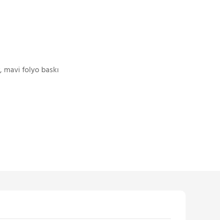
, mavi folyo baskı