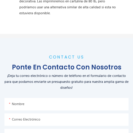
decorativa. Las imprimiremos en cartulina de 80 lb, pero
podríamos usar una alternativa similar de alta calidad si esta no
estuviera disponible.
CONTACT US
Ponte En Contacto Con Nosotros
¡Deja tu correo electrónico o número de teléfono en el formulario de contacto
para que podamos enviarte un presupuesto gratuito para nuestra amplia gama de
diseños!
Nombre
Correo Electrónico