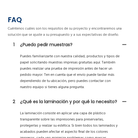
FAQ
Cuéntenos cuáles son los requisitos de su proyecto y encontraremos una
solución que se ajuste a su presupuesto y a sus expectativas de diseño.
1
¿Puedo pedir muestras?
Puedes familiarizarte con nuestra calidad, productos y tipos de
papel solicitando muestras impresas gratuitas aquí. También
puedes realizar una prueba de impresión antes de hacer un
pedido mayor. Ten en cuenta que el envío puede tardar más
dependiendo de tu ubicación, pero puedes contactar con
nuestro equipo si tienes alguna pregunta.
2
¿Qué es la laminación y por qué la necesito?
La laminación consiste en aplicar una capa de plástico
transparente sobre las impresiones para preservarlas,
protegerlas y realzar su estética. Si bien todos los laminados y
acabados pueden afectar el aspecto final de los colores