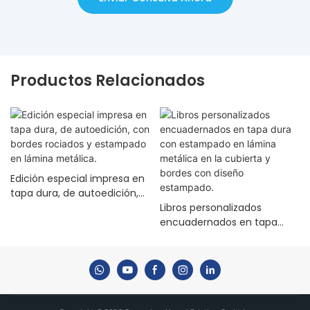
Productos Relacionados
Edición especial impresa en
tapa dura, de autoedición,
con bordes rociados y
Libros personalizados
estampado en lámina
encuadernados en tapa
metálica.
dura con estampado en
lámina metálica en la
cubierta y bordes con
diseño estampado.