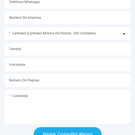
Teléfono/Whatsapp
Nombre De Empresa
Cantidad (Cantidad Mínima De Pedido: 300 Unidades)
Tamaño
Vinculante
Número De Páginas
Contenido
Enviar Consulta Ahora