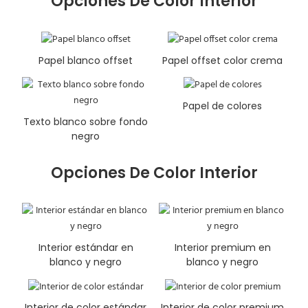
Opciones De Color Interior
Papel blanco offset
Papel offset color crema
Papel de colores
Texto blanco sobre fondo
negro
Opciones De Color Interior
Interior estándar en
Interior premium en
blanco y negro
blanco y negro
Interior de color estándar
Interior de color premium