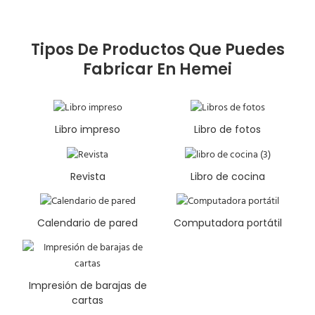
Tipos De Productos Que Puedes
Fabricar En Hemei
Libro impreso
Libro de fotos
Revista
Libro de cocina
Calendario de pared
Computadora portátil
Impresión de barajas de
cartas