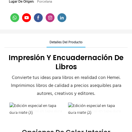
Lugar De Origen:
Porcelana
Detalles Del Producto
Impresión Y Encuadernación De
Libros
Convierte tus ideas para libros en realidad con Hemei.
Imprimimos libros de calidad a precios asequibles para
autores, creativos y editores.
Edición especial en tapa dura
Edición especial en tapa dura
mate (3)
mate (2)