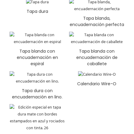
Tapa dura
Tapa blanda,
encuadernación perfecta
Tapa blanda con
Tapa blanda con
encuadernación en
encuadernación de
espiral
caballete
Calendario Wire-O
Tapa dura con
encuadernación en lino.