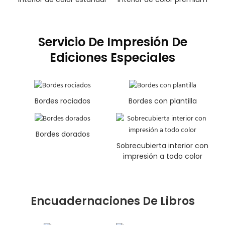
Servicio De Impresión De
Ediciones Especiales
Bordes rociados
Bordes con plantilla
Bordes dorados
Sobrecubierta interior con
impresión a todo color
Encuadernaciones De Libros