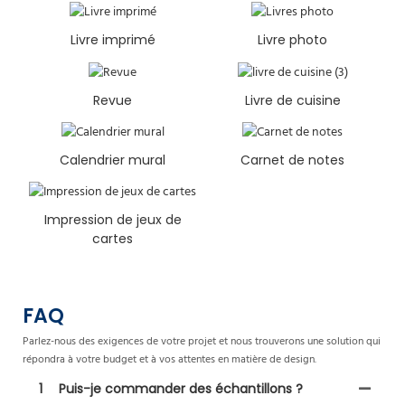
Livre imprimé
Livre photo
Revue
Livre de cuisine
Calendrier mural
Carnet de notes
Impression de jeux de
cartes
FAQ
Parlez-nous des exigences de votre projet et nous trouverons une solution qui
répondra à votre budget et à vos attentes en matière de design.
1
Puis-je commander des échantillons ?