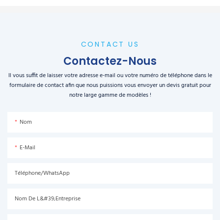
CONTACT US
Contactez-Nous
Il vous suffit de laisser votre adresse e-mail ou votre numéro de téléphone dans le
formulaire de contact afin que nous puissions vous envoyer un devis gratuit pour
notre large gamme de modèles !
Nom
E-Mail
Téléphone/WhatsApp
Nom De L&#39;entreprise