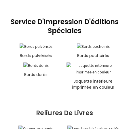
Service D'impression D'éditions
Spéciales
Bords pulvérisés
Bords pochoirés
Bords dorés
Jaquette intérieure
imprimée en couleur
Reliures De Livres