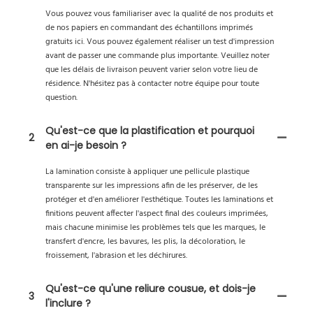
Vous pouvez vous familiariser avec la qualité de nos produits et
de nos papiers en commandant des échantillons imprimés
gratuits ici. Vous pouvez également réaliser un test d'impression
avant de passer une commande plus importante. Veuillez noter
que les délais de livraison peuvent varier selon votre lieu de
résidence. N'hésitez pas à contacter notre équipe pour toute
question.
Qu'est-ce que la plastification et pourquoi
2
en ai-je besoin ?
La lamination consiste à appliquer une pellicule plastique
transparente sur les impressions afin de les préserver, de les
protéger et d'en améliorer l'esthétique. Toutes les laminations et
finitions peuvent affecter l'aspect final des couleurs imprimées,
mais chacune minimise les problèmes tels que les marques, le
transfert d'encre, les bavures, les plis, la décoloration, le
froissement, l'abrasion et les déchirures.
Qu'est-ce qu'une reliure cousue, et dois-je
3
l'inclure ?