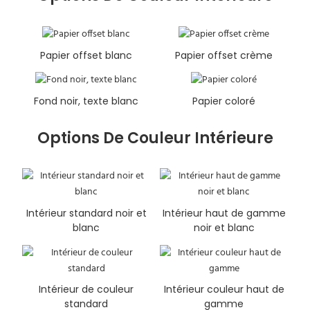
Papier offset blanc
Papier offset crème
Fond noir, texte blanc
Papier coloré
Options De Couleur Intérieure
Intérieur standard noir et
Intérieur haut de gamme
blanc
noir et blanc
Intérieur de couleur
Intérieur couleur haut de
standard
gamme