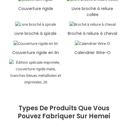
Couverture rigide
Livre broché à reliure
collée
Livre broché à spirale
Broché à reliure à cheval
Couverture rigide en lin
Calendrier Wire-O
Types De Produits Que Vous
Pouvez Fabriquer Sur Hemei