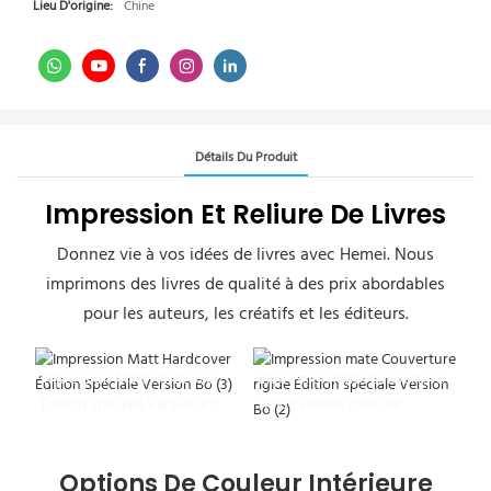
Lieu D'origine:
Chine
Détails Du Produit
Impression Et Reliure De Livres
Donnez vie à vos idées de livres avec Hemei. Nous
imprimons des livres de qualité à des prix abordables
pour les auteurs, les créatifs et les éditeurs.
Impression Matt Hardcover
Impression mate Couverture
Édition Spéciale Version Bo
rigide Édition spéciale
(3)
Version Bo (2)
Options De Couleur Intérieure