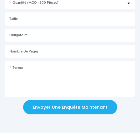
Quantité (MOQ : 300 Pièces)
Taille
Obligatoire
Nombre De Pages
Teneur
Envoyer Une Enquête Maintenant