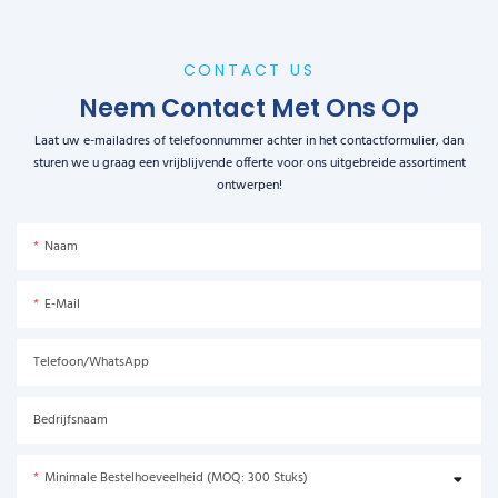
CONTACT US
Neem Contact Met Ons Op
Laat uw e-mailadres of telefoonnummer achter in het contactformulier, dan
sturen we u graag een vrijblijvende offerte voor ons uitgebreide assortiment
ontwerpen!
Naam
E-Mail
Telefoon/WhatsApp
Bedrijfsnaam
Minimale Bestelhoeveelheid (MOQ: 300 Stuks)