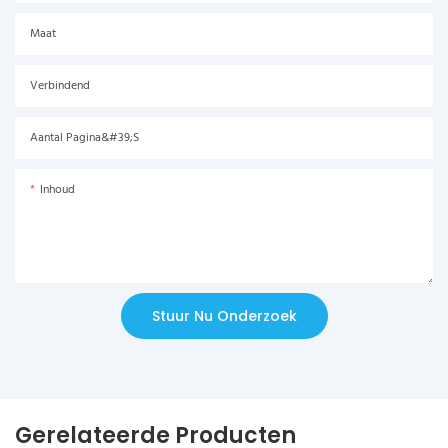
Maat
Verbindend
Aantal Pagina&#39;s
Inhoud
Stuur Nu Onderzoek
Gerelateerde Producten