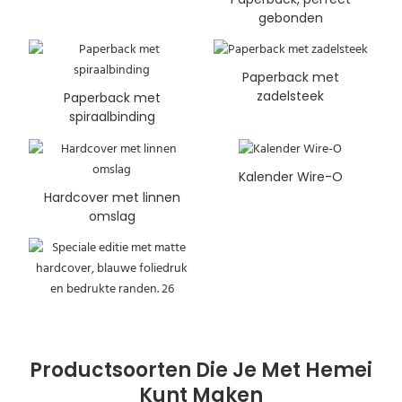
gebonden
Paperback met
zadelsteek
Paperback met
spiraalbinding
Kalender Wire-O
Hardcover met linnen
omslag
Productsoorten Die Je Met Hemei
Kunt Maken