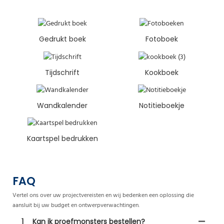
Gedrukt boek
Fotoboek
Tijdschrift
Kookboek
Wandkalender
Notitieboekje
Kaartspel bedrukken
FAQ
Vertel ons over uw projectvereisten en wij bedenken een oplossing die
aansluit bij uw budget en ontwerpverwachtingen.
1
Kan ik proefmonsters bestellen?