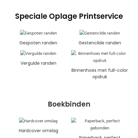
Speciale Oplage Printservice
Gespoten randen
Gestencilde randen
Vergulde randen
Binnenhoes met full-color
opdruk
Boekbinden
Hardcover omslag
Paperback, perfect