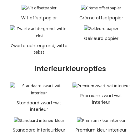
Wit offsetpapier
Crème offsetpapier
Gekleurd papier
Zwarte achtergrond, witte
tekst
Interieurkleuropties
Premium zwart-wit
interieur
Standaard zwart-wit
interieur
Standaard interieurkleur
Premium kleur interieur