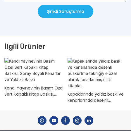
Şimdi Soruşturma
İlgili Ürünler
Kendi Yayınevinin Basım Özel
Sert Kapaklı Kitap Baskısı,
Kapaklarında yaldız baskı ve
Sprey Boyalı Kenarlar ve
kenarlarında desenli
Yaldızlı Baskı
püskürtme tekniğiyle özel
olarak tasarlanmış ciltli
kitaplar.