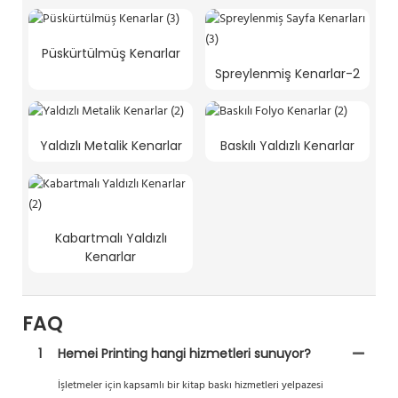
Püskürtülmüş Kenarlar
Spreylenmiş Kenarlar-2
Yaldızlı Metalik Kenarlar
Baskılı Yaldızlı Kenarlar
Kabartmalı Yaldızlı
Kenarlar
FAQ
1
Hemei Printing hangi hizmetleri sunuyor?
İşletmeler için kapsamlı bir kitap baskı hizmetleri yelpazesi