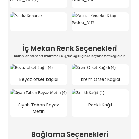
İç Mekan Renk Seçenekleri
Kullanılan standart malzeme 80 g/m² ağırlığında beyaz ofset kağıdıdır.
Beyaz ofset kağıdı
Krem Ofset Kağıdı
Siyah Taban Beyaz
Renkli Kağıt
Metin
Bağlama Seçenekleri