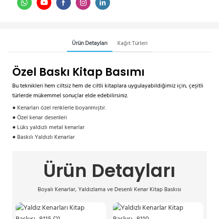
Ürün Detayları
Kağıt Türleri
Özel Baskı Kitap Basımı
Bu teknikleri hem ciltsiz hem de ciltli kitaplara uygulayabildiğimiz için, çeşitli
türlerde mükemmel sonuçlar elde edebilirsiniz.
● Kenarları özel renklerle boyanmıştır.
● Özel kenar desenleri
● Lüks yaldızlı metal kenarlar
● Baskılı Yaldızlı Kenarlar
Ürün Detayları
Boyalı Kenarlar, Yaldızlama ve Desenli Kenar Kitap Baskısı