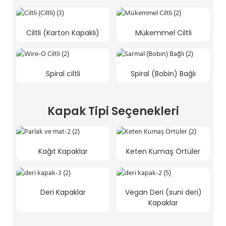
Ciltli (Karton Kapaklı)
Mükemmel Ciltli
Spiral ciltli
Spiral (Bobin) Bağlı
Kapak Tipi Seçenekleri
Kağıt Kapaklar
Keten Kumaş Örtüler
Deri Kapaklar
Vegan Deri (suni deri)
Kapaklar