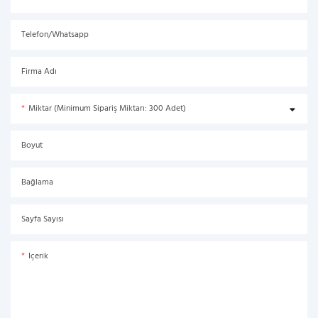
Telefon/Whatsapp
Firma Adı
Miktar (Minimum Sipariş Miktarı: 300 Adet)
Boyut
Bağlama
Sayfa Sayısı
Içerik