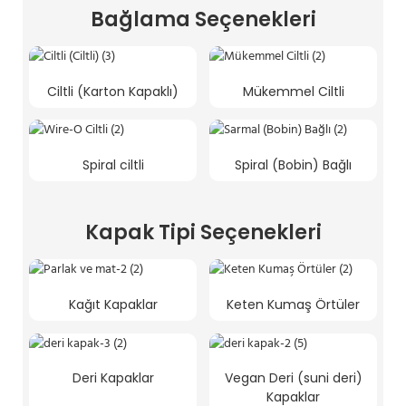
Bağlama Seçenekleri
Ciltli (Karton Kapaklı)
Mükemmel Ciltli
Spiral ciltli
Spiral (Bobin) Bağlı
Kapak Tipi Seçenekleri
Kağıt Kapaklar
Keten Kumaş Örtüler
Deri Kapaklar
Vegan Deri (suni deri)
Kapaklar