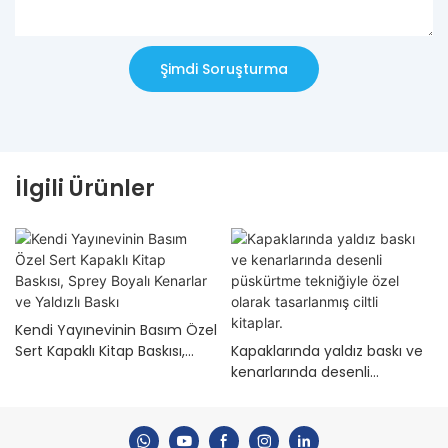
Şimdi Soruşturma
İlgili Ürünler
Kendi Yayınevinin Basım Özel
Sert Kapaklı Kitap Baskısı,
Kapaklarında yaldız baskı ve
Sprey Boyalı Kenarlar ve
kenarlarında desenli
Yaldızlı Baskı
püskürtme tekniğiyle özel
olarak tasarlanmış ciltli
kitaplar.