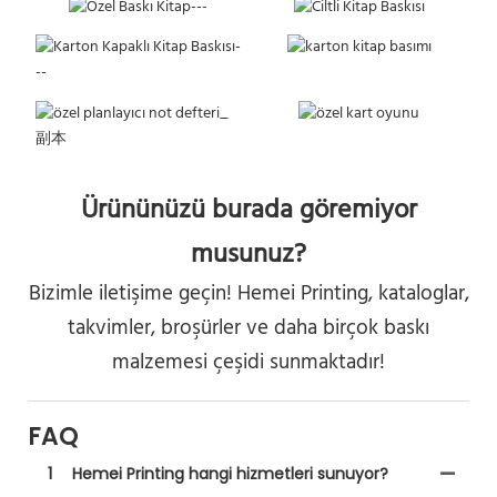
Ürününüzü burada göremiyor
musunuz?
Bizimle iletişime geçin! Hemei Printing, kataloglar,
takvimler, broşürler ve daha birçok baskı
malzemesi çeşidi sunmaktadır!
FAQ
1
Hemei Printing hangi hizmetleri sunuyor?