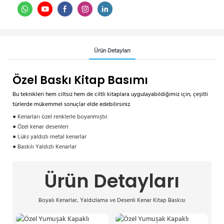
Ürün Detayları
Özel Baskı Kitap Basımı
Bu teknikleri hem ciltsiz hem de ciltli kitaplara uygulayabildiğimiz için, çeşitli
türlerde mükemmel sonuçlar elde edebilirsiniz.
● Kenarları özel renklerle boyanmıştır.
● Özel kenar desenleri
● Lüks yaldızlı metal kenarlar
● Baskılı Yaldızlı Kenarlar
Ürün Detayları
Boyalı Kenarlar, Yaldızlama ve Desenli Kenar Kitap Baskısı