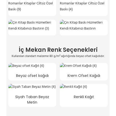
İç Mekan Renk Seçenekleri
Kullanılan standart malzeme 80 g/m² ağırlığında beyaz ofset kağıdıdır.
Beyaz ofset kağıdı
Krem Ofset Kağıdı
Siyah Taban Beyaz
Renkli Kağıt
Metin