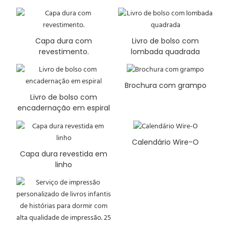
Capa dura com
Livro de bolso com
revestimento.
lombada quadrada
Brochura com grampo
Livro de bolso com
encadernação em espiral
Calendário Wire-O
Capa dura revestida em
linho