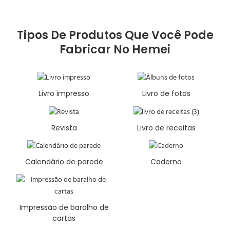
Tipos De Produtos Que Você Pode
Fabricar No Hemei
Livro impresso
Livro de fotos
Revista
Livro de receitas
Calendário de parede
Caderno
Impressão de baralho de
cartas