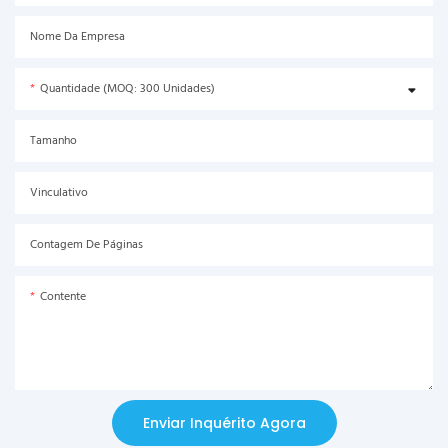
Nome Da Empresa
Quantidade (MOQ: 300 Unidades)
Tamanho
Vinculativo
Contagem De Páginas
Contente
Enviar Inquérito Agora