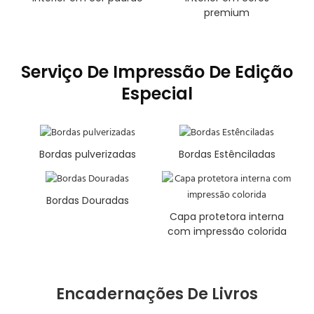
premium
Serviço De Impressão De Edição
Especial
Bordas pulverizadas
Bordas Estênciladas
Bordas Douradas
Capa protetora interna
com impressão colorida
Encadernações De Livros