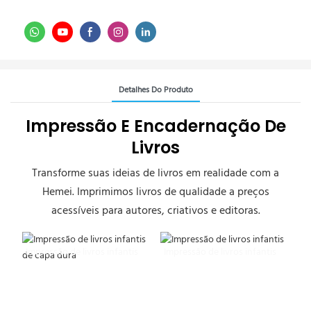
Detalhes Do Produto
Impressão E Encadernação De
Livros
Transforme suas ideias de livros em realidade com a
Hemei. Imprimimos livros de qualidade a preços
acessíveis para autores, criativos e editoras.
Impressão de livros infantis
Impressão de livros infantis
de capa dura