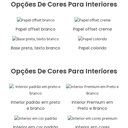
Opções De Cores Para Interiores
Papel offset branco
Papel offset creme
Base preta, texto branco
Papel colorido
Opções De Cores Para Interiores
Interior padrão em preto
Interior Premium em
e branco
Preto e Branco
Interior em cor padrão
Interior em cores