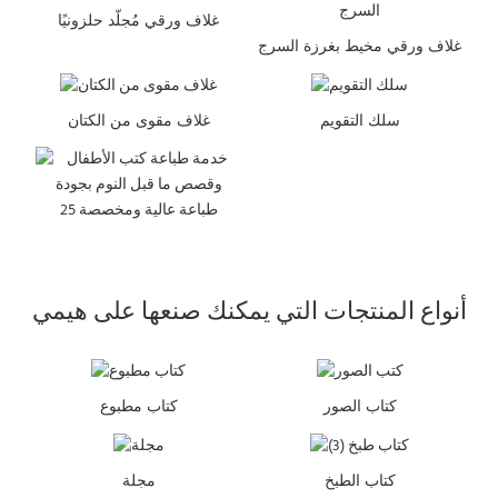
غلاف ورقي مُجلّد حلزونيًا
غلاف ورقي مخيط بغرزة السرج
سلك التقويم
غلاف مقوى من الكتان
أنواع المنتجات التي يمكنك صنعها على هيمي
كتاب الصور
كتاب مطبوع
كتاب الطبخ
مجلة