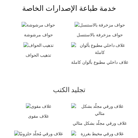
خدمة طباعة الإصدارات الخاصة
حواف مزخرفة بالاستنسل
حواف مرشوشة
تذهيب الحواف
غلاف داخلي مطبوع بألوان كاملة
تجليد الكتب
غلاف مقوى
غلاف ورقي مجلّد بشكل مثالي