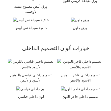
ورق طباعة كريمي اللون
ورق أبيض مطبوع بتقنية
الأوفست
ورق ملون
خلفية سوداء نص أبيض
خيارات ألوان التصميم الداخلي
تصميم داخلي فاخر باللونين
تصميم داخلي قياسي باللونين
الأسود والأبيض
الأسود والأبيض
تصميم داخلي فاخر اللون
لون داخلي قياسي