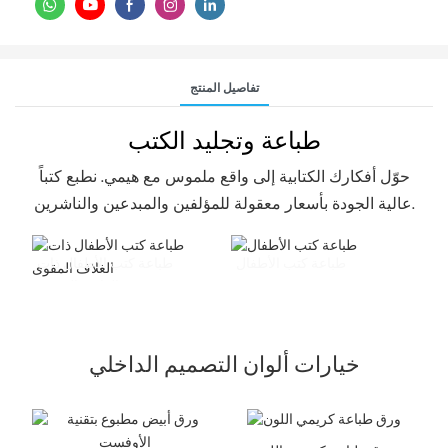
تفاصيل المنتج
طباعة وتجليد الكتب
حوّل أفكارك الكتابية إلى واقع ملموس مع هيمي. نطبع كتباً
عالية الجودة بأسعار معقولة للمؤلفين والمبدعين والناشرين.
طباعة كتب الأطفال
طباعة كتب الأطفال ذات
الغلاف المقوى
خيارات ألوان التصميم الداخلي