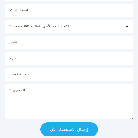
اسم الشركة
الكمية (الحد الأدنى للطلب: 300 قطعة)
مقاس
ملزم
عدد الصفحات
المحتوى
إرسال الاستفسار الآن