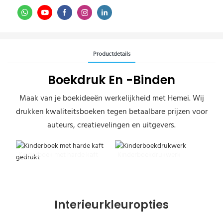
Productdetails
Boekdruk En -binden
Maak van je boekideeën werkelijkheid met Hemei. Wij
drukken kwaliteitsboeken tegen betaalbare prijzen voor
auteurs, creatievelingen en uitgevers.
Kinderboek met harde kaft
Kinderboekdrukwerk
gedrukt
Interieurkleuropties