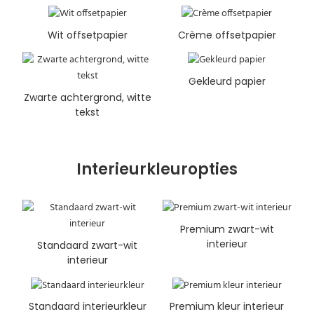
Wit offsetpapier
Crème offsetpapier
Gekleurd papier
Zwarte achtergrond, witte
tekst
Interieurkleuropties
Premium zwart-wit
interieur
Standaard zwart-wit
interieur
Standaard interieurkleur
Premium kleur interieur