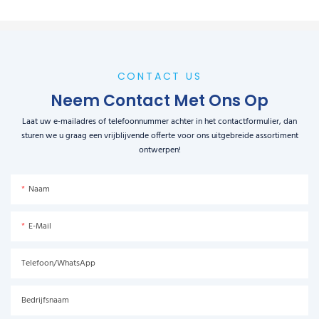
CONTACT US
Neem Contact Met Ons Op
Laat uw e-mailadres of telefoonnummer achter in het contactformulier, dan
sturen we u graag een vrijblijvende offerte voor ons uitgebreide assortiment
ontwerpen!
Naam
E-Mail
Telefoon/WhatsApp
Bedrijfsnaam