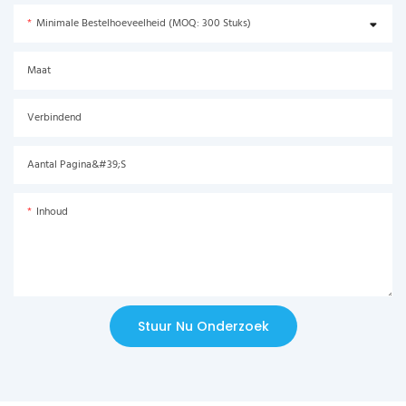
Minimale Bestelhoeveelheid (MOQ: 300 Stuks)
Maat
Verbindend
Aantal Pagina&#39;s
Inhoud
Stuur Nu Onderzoek