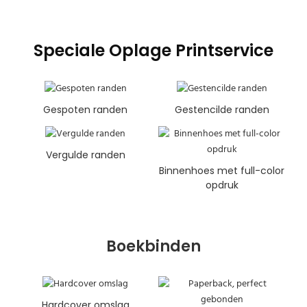
Speciale Oplage Printservice
Gespoten randen
Gestencilde randen
Vergulde randen
Binnenhoes met full-color
opdruk
Boekbinden
Hardcover omslag