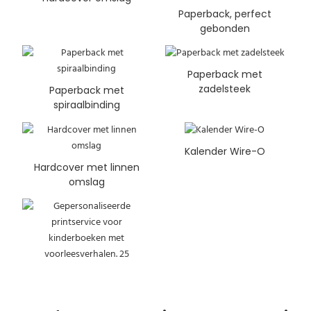
Paperback, perfect
gebonden
Paperback met
zadelsteek
Paperback met
spiraalbinding
Kalender Wire-O
Hardcover met linnen
omslag