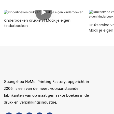
Kinderboeken drukken | Maak je eigen
Drukservice v
kinderboeken
Maak je eigen
Guangzhou HeMei Printing Factory, opgericht in
2006, is een van de meest vooraanstaande
fabrikanten van op maat gemaakte boeken in de
druk- en verpakkingsindustrie.