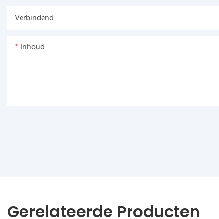
Verbindend
Inhoud
Gerelateerde Producten