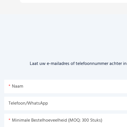
Laat uw e-mailadres of telefoonnummer achter in 
Naam
Telefoon/WhatsApp
Minimale Bestelhoeveelheid (MOQ: 300 Stuks)