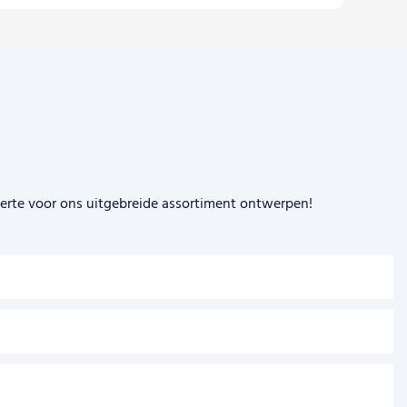
ferte voor ons uitgebreide assortiment ontwerpen!