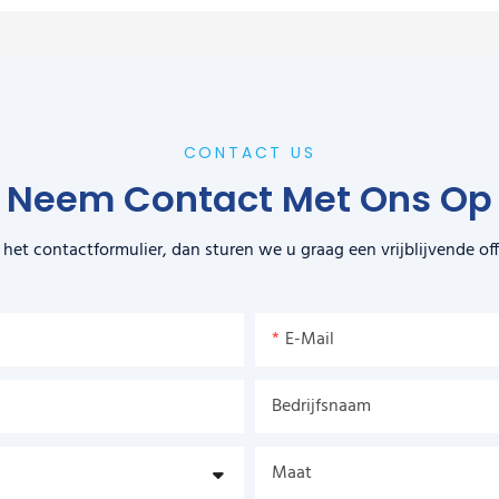
CONTACT US
Neem Contact Met Ons Op
het contactformulier, dan sturen we u graag een vrijblijvende of
E-Mail
Bedrijfsnaam
Maat