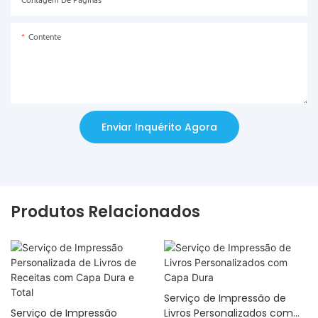
Contagem De Páginas
Contente
Enviar Inquérito Agora
Produtos Relacionados
Serviço de Impressão de
Serviço de Impressão
Livros Personalizados com