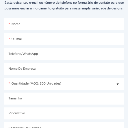
Basta deixar seu e-mail ou número de telefone no formulário de contato para que
possamos enviar um orçamento gratuito para nossa ampla variedade de designs!
Nome
O Email
Telefone/WhatsApp
Nome Da Empresa
Quantidade (MOQ: 300 Unidades)
Tamanho
Vinculativo