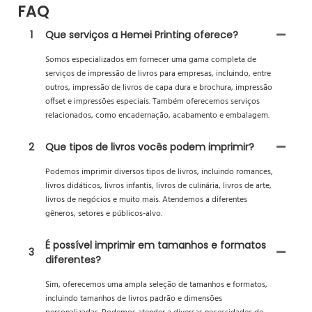
FAQ
1
Que serviços a Hemei Printing oferece?
Somos especializados em fornecer uma gama completa de
serviços de impressão de livros para empresas, incluindo, entre
outros, impressão de livros de capa dura e brochura, impressão
offset e impressões especiais. Também oferecemos serviços
relacionados, como encadernação, acabamento e embalagem.
2
Que tipos de livros vocês podem imprimir?
Podemos imprimir diversos tipos de livros, incluindo romances,
livros didáticos, livros infantis, livros de culinária, livros de arte,
livros de negócios e muito mais. Atendemos a diferentes
gêneros, setores e públicos-alvo.
É possível imprimir em tamanhos e formatos
3
diferentes?
Sim, oferecemos uma ampla seleção de tamanhos e formatos,
incluindo tamanhos de livros padrão e dimensões