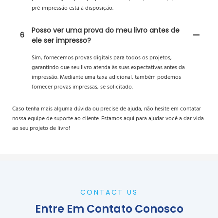
pré-impressão está à disposição.
Posso ver uma prova do meu livro antes de
6
ele ser impresso?
Sim, fornecemos provas digitais para todos os projetos,
garantindo que seu livro atenda às suas expectativas antes da
impressão. Mediante uma taxa adicional, também podemos
fornecer provas impressas, se solicitado.
Caso tenha mais alguma dúvida ou precise de ajuda, não hesite em contatar
nossa equipe de suporte ao cliente. Estamos aqui para ajudar você a dar vida
ao seu projeto de livro!
CONTACT US
Entre Em Contato Conosco