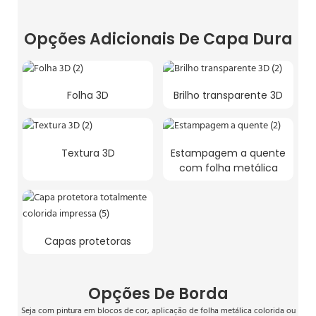
Opções Adicionais De Capa Dura
Folha 3D
Brilho transparente 3D
Textura 3D
Estampagem a quente
com folha metálica
Capas protetoras
Opções De Borda
Seja com pintura em blocos de cor, aplicação de folha metálica colorida ou