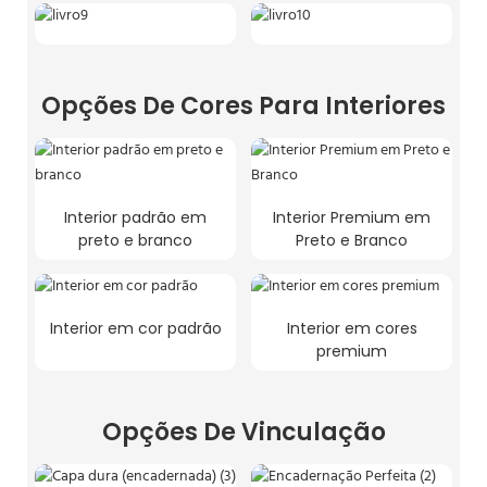
Opções De Cores Para Interiores
Interior padrão em
Interior Premium em
preto e branco
Preto e Branco
Interior em cor padrão
Interior em cores
premium
Opções De Vinculação