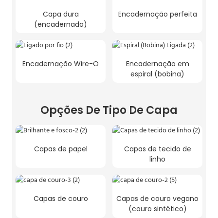
Capa dura
Encadernação perfeita
(encadernada)
Encadernação Wire-O
Encadernação em
espiral (bobina)
Opções De Tipo De Capa
Capas de papel
Capas de tecido de
linho
Capas de couro
Capas de couro vegano
(couro sintético)