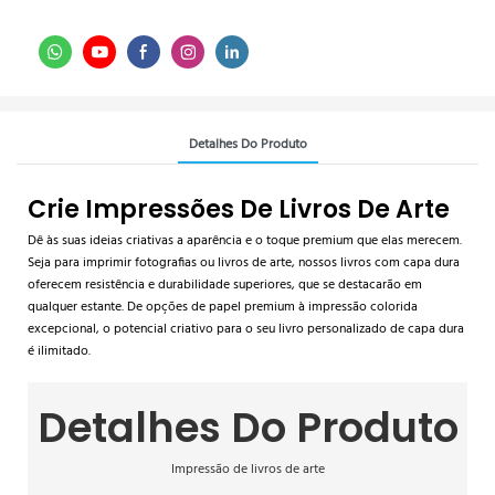
Detalhes Do Produto
Crie Impressões De Livros De Arte
Dê às suas ideias criativas a aparência e o toque premium que elas merecem.
Seja para imprimir fotografias ou livros de arte, nossos livros com capa dura
oferecem resistência e durabilidade superiores, que se destacarão em
qualquer estante. De opções de papel premium à impressão colorida
excepcional, o potencial criativo para o seu livro personalizado de capa dura
é ilimitado.
Detalhes Do Produto
Impressão de livros de arte