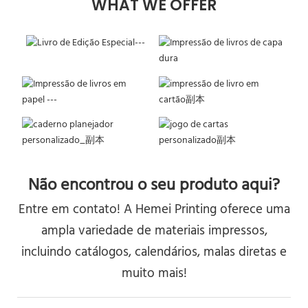
WHAT WE OFFER
Não encontrou o seu produto aqui?
Entre em contato! A Hemei Printing oferece uma
ampla variedade de materiais impressos,
incluindo catálogos, calendários, malas diretas e
muito mais!