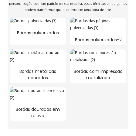
personalização com um padrão de sua escolha, essas técnicas empolgantes
podem transformar qualquer livro em uma obra de arte.
Bordas pulverizadas
Bordas pulverizadas-2
Bordas metálicas
Bordas com impressão
douradas
metalizada
Bordas douradas em
relevo