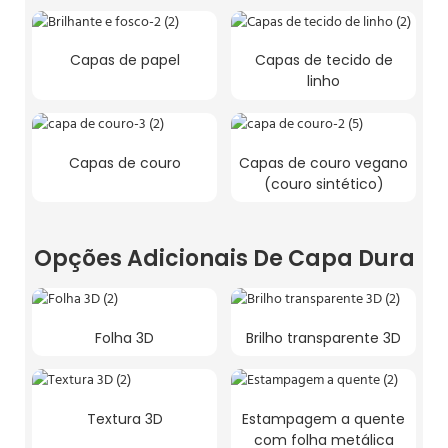
Capas de papel
Capas de tecido de
linho
Capas de couro
Capas de couro vegano
(couro sintético)
Opções Adicionais De Capa Dura
Folha 3D
Brilho transparente 3D
Textura 3D
Estampagem a quente
com folha metálica