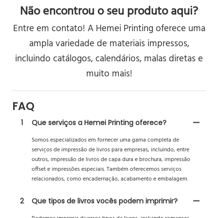
Não encontrou o seu produto aqui?
Entre em contato! A Hemei Printing oferece uma
ampla variedade de materiais impressos,
incluindo catálogos, calendários, malas diretas e
muito mais!
FAQ
1
Que serviços a Hemei Printing oferece?
Somos especializados em fornecer uma gama completa de
serviços de impressão de livros para empresas, incluindo, entre
outros, impressão de livros de capa dura e brochura, impressão
offset e impressões especiais. Também oferecemos serviços
relacionados, como encadernação, acabamento e embalagem.
2
Que tipos de livros vocês podem imprimir?