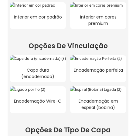
Interior em cor padrão
Interior em cores
premium
Opções De Vinculação
Capa dura
Encadernação perfeita
(encadernada)
Encadernação Wire-O
Encadernação em
espiral (bobina)
Opções De Tipo De Capa