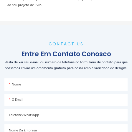
ao seu projeto de livro!
CONTACT US
Entre Em Contato Conosco
Basta deixar seu e-mail ou número de telefone no formulário de contato para que
possamos enviar um orçamento gratuito para nossa ampla variedade de designs!
Nome
O Email
Telefone/WhatsApp
Nome Da Empresa