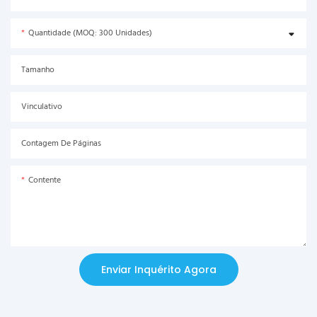
Quantidade (MOQ: 300 Unidades)
Tamanho
Vinculativo
Contagem De Páginas
Contente
Enviar Inquérito Agora