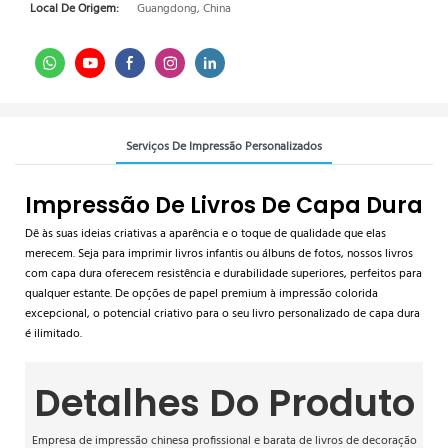
Local De Origem:
Guangdong, China
Serviços De Impressão Personalizados
Impressão De Livros De Capa Dura
Dê às suas ideias criativas a aparência e o toque de qualidade que elas
merecem. Seja para imprimir livros infantis ou álbuns de fotos, nossos livros
com capa dura oferecem resistência e durabilidade superiores, perfeitos para
qualquer estante. De opções de papel premium à impressão colorida
excepcional, o potencial criativo para o seu livro personalizado de capa dura
é ilimitado.
Detalhes Do Produto
Empresa de impressão chinesa profissional e barata de livros de decoração