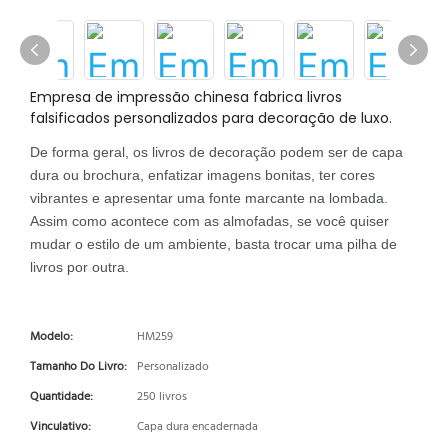
Empresa de impressão chinesa fabrica livros
falsificados personalizados para decoração de luxo.
De forma geral, os livros de decoração podem ser de capa
dura ou brochura, enfatizar imagens bonitas, ter cores
vibrantes e apresentar uma fonte marcante na lombada.
Assim como acontece com as almofadas, se você quiser
mudar o estilo de um ambiente, basta trocar uma pilha de
livros por outra.
Modelo:
HM259
Tamanho Do Livro:
Personalizado
Quantidade:
250 livros
Vinculativo:
Capa dura encadernada