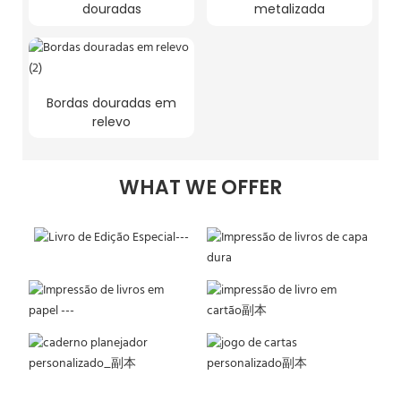
douradas
metalizada
Bordas douradas em
relevo
WHAT WE OFFER