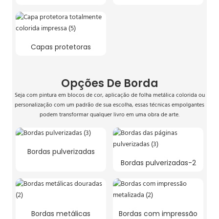
Capas protetoras
Opções De Borda
Seja com pintura em blocos de cor, aplicação de folha metálica colorida ou
personalização com um padrão de sua escolha, essas técnicas empolgantes
podem transformar qualquer livro em uma obra de arte.
Bordas pulverizadas
Bordas pulverizadas-2
Bordas metálicas
Bordas com impressão