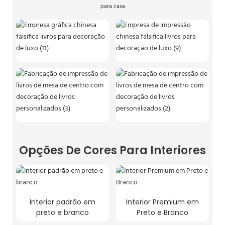
para casa
Opções De Cores Para Interiores
Interior padrão em
Interior Premium em
preto e branco
Preto e Branco