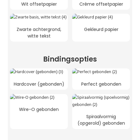
Wit offsetpapier
Crème offsetpapier
Zwarte achtergrond,
Gekleurd papier
witte tekst
Bindingsopties
Hardcover (gebonden)
Perfect gebonden
Wire-O gebonden
Spiraalvormig
(opgerold) gebonden