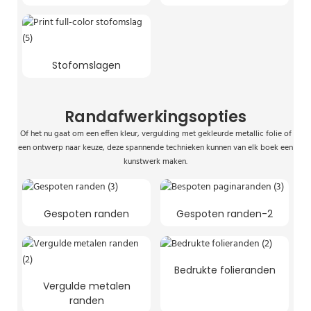
Stofomslagen
Randafwerkingsopties
Of het nu gaat om een ​​effen kleur, vergulding met gekleurde metallic folie of
een ontwerp naar keuze, deze spannende technieken kunnen van elk boek een
kunstwerk maken.
Gespoten randen
Gespoten randen-2
Bedrukte folieranden
Vergulde metalen
randen