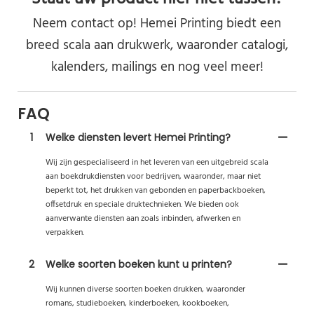
Neem contact op! Hemei Printing biedt een
breed scala aan drukwerk, waaronder catalogi,
kalenders, mailings en nog veel meer!
FAQ
1
Welke diensten levert Hemei Printing?
Wij zijn gespecialiseerd in het leveren van een uitgebreid scala
aan boekdrukdiensten voor bedrijven, waaronder, maar niet
beperkt tot, het drukken van gebonden en paperbackboeken,
offsetdruk en speciale druktechnieken. We bieden ook
aanverwante diensten aan zoals inbinden, afwerken en
verpakken.
2
Welke soorten boeken kunt u printen?
Wij kunnen diverse soorten boeken drukken, waaronder
romans, studieboeken, kinderboeken, kookboeken,