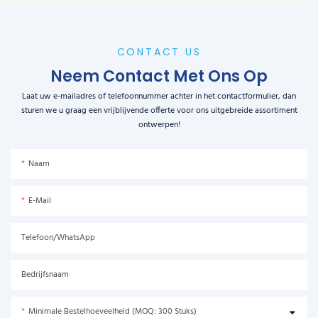
CONTACT US
Neem Contact Met Ons Op
Laat uw e-mailadres of telefoonnummer achter in het contactformulier, dan
sturen we u graag een vrijblijvende offerte voor ons uitgebreide assortiment
ontwerpen!
Naam
E-Mail
Telefoon/WhatsApp
Bedrijfsnaam
Minimale Bestelhoeveelheid (MOQ: 300 Stuks)