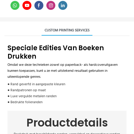
CUSTOM PRINTING SERVICES
Speciale Edities Van Boeken
Drukken
Omdat we deze technieken zowel op paperback- als hardcoveruitgaven
kunnen toepassen, kunt u ze met uitstekend resultaat gebruiken in
uiteenlopende genres.
● Rand geverfd in aangepaste kleuren
● Randpatronen op maat
● Luxe vergulde metalen randen
● Bedrukte folieranden
Productdetails