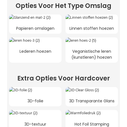
Opties Voor Het Type Omslag
Papieren omslagen
Linnen stoffen hoezen
Lederen hoezen
Veganistische leren
(kunstleren) hoezen
Extra Opties Voor Hardcover
3D-folie
3D Transparante Glans
3D-textuur
Hot Foil Stamping