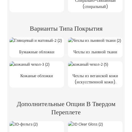
Спирально-связанный
(спиральный)
Варианты Типа Покрытия
Бумажные обложки
Чехлы из льняной ткани
Кожаные обложки
Чехлы из веганской кожи
(искусственной кожи).
Дополнительные Опции В Твердом
Переплете