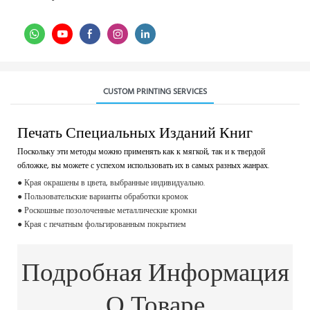
CUSTOM PRINTING SERVICES
Печать Специальных Изданий Книг
Поскольку эти методы можно применять как к мягкой, так и к твердой
обложке, вы можете с успехом использовать их в самых разных жанрах.
● Края окрашены в цвета, выбранные индивидуально.
● Пользовательские варианты обработки кромок
● Роскошные позолоченные металлические кромки
● Края с печатным фольгированным покрытием
Подробная Информация
О Товаре