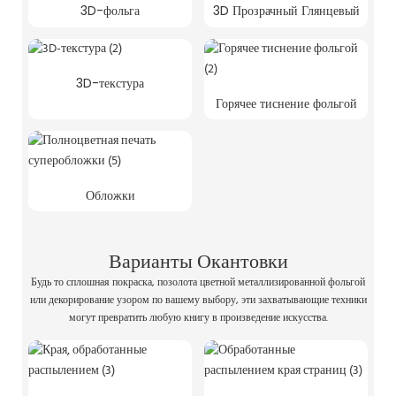
3D-фольга
3D Прозрачный Глянцевый
3D-текстура
Горячее тиснение фольгой
Обложки
Варианты Окантовки
Будь то сплошная покраска, позолота цветной металлизированной фольгой
или декорирование узором по вашему выбору, эти захватывающие техники
могут превратить любую книгу в произведение искусства.