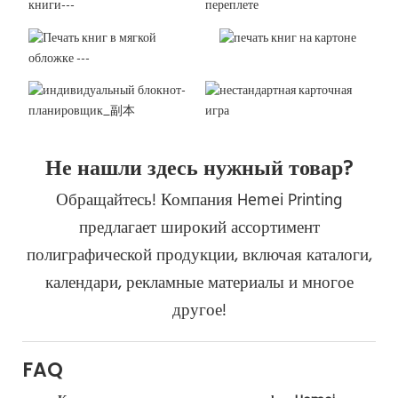
Не нашли здесь нужный товар?
Обращайтесь! Компания Hemei Printing
предлагает широкий ассортимент
полиграфической продукции, включая каталоги,
календари, рекламные материалы и многое
другое!
FAQ