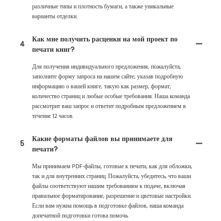
различные типы и плотность бумаги, а также уникальные
варианты отделки.
Как мне получить расценки на мой проект по
4
печати книг?
Для получения индивидуального предложения, пожалуйста,
заполните форму запроса на нашем сайте, указав подробную
информацию о вашей книге, такую ​​как размер, формат,
количество страниц и любые особые требования. Наша команда
рассмотрит ваш запрос и ответит подробным предложением в
течение 12 часов.
Какие форматы файлов вы принимаете для
5
печати?
Мы принимаем PDF-файлы, готовые к печати, как для обложки,
так и для внутренних страниц. Пожалуйста, убедитесь, что ваши
файлы соответствуют нашим требованиям к подаче, включая
правильное форматирование, разрешение и цветовые настройки.
Если вам нужна помощь в подготовке файлов, наша команда
допечатной подготовки готова помочь.