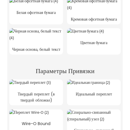
Белая офсетная бумага
Кремовая офсетная бумага
Цветная бумага
Черная основа, белый текст
Параметры Привязки
Твердый переплет (в
Идеальный переплет
твердой обложке)
Wire-O Bound