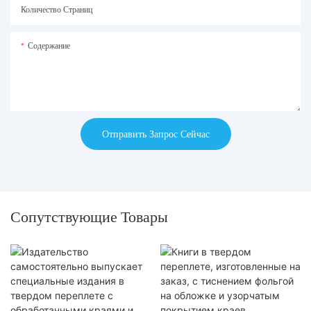
Количество Страниц
Содержание
Отправить Запрос Сейчас
Сопутствующие Товары