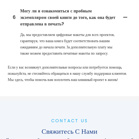
Могу ли я ознакомиться с пробным
6
экземпляром своей книги до того, как она будет
отправлена ​​в печать?
Да, мы предоставляем цифровые макеты для всех проектов,
гарантируя, что ваша книга будет соответствовать вашим
ожиданиям до начала печати. ​​За дополнительную плату мы
также можем предоставить печатные макеты по запросу.
Если у вас возникнут дополнительные вопросы или потребуется помощь,
пожалуйста, не стесняйтесь обращаться в нашу службу поддержки клиентов.
Мы здесь, чтобы помочь вам воплотить ваш книжный проект в жизнь!
CONTACT US
Свяжитесь С Нами