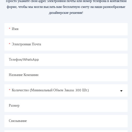
Просто укажите свой адрес электронной почты или номер телефона в контактной
форме, чтобы мы могли выслать вам бесплатную смету на наши разнообразные
дизайнерские решения!
Имя
Электронная Почта
Телефон/WhatsApp
Название Компании
Количество (минимальный Объем Заказа: 300 Шт.)
Размер
Связывание