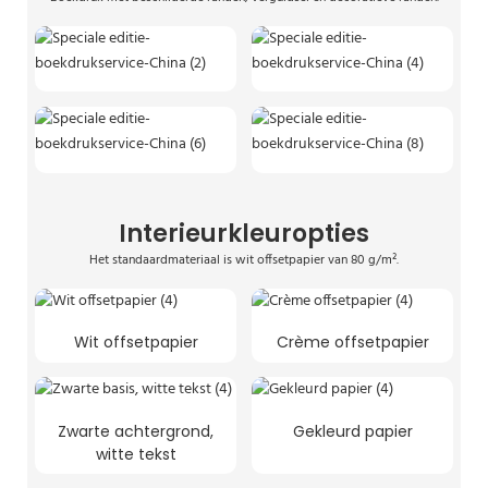
Interieurkleuropties
Het standaardmateriaal is wit offsetpapier van 80 g/m².
Wit offsetpapier
Crème offsetpapier
Zwarte achtergrond,
Gekleurd papier
witte tekst