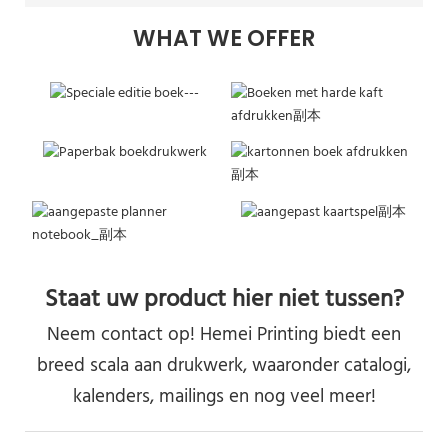
WHAT WE OFFER
Staat uw product hier niet tussen?
Neem contact op! Hemei Printing biedt een
breed scala aan drukwerk, waaronder catalogi,
kalenders, mailings en nog veel meer!