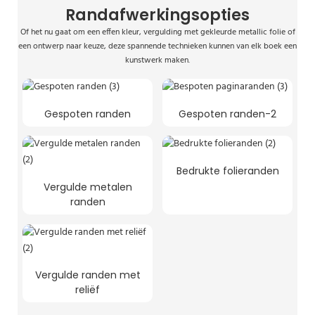
Randafwerkingsopties
Of het nu gaat om een ​​effen kleur, vergulding met gekleurde metallic folie of
een ontwerp naar keuze, deze spannende technieken kunnen van elk boek een
kunstwerk maken.
Gespoten randen
Gespoten randen-2
Bedrukte folieranden
Vergulde metalen
randen
Vergulde randen met
reliëf