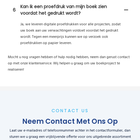
Kan ik een proefdruk van mijn boek zien
6
voordat het gedrukt wordt?
Ja, we leveren digitale proefdrukken voor alle projecten, zodat
uw boek aan uw verwachtingen voldoet voordat het gedrukt
wordt. Tegen een meerprijs kunnen we op verzoek ook
proefdrukken op papier leveren.
Mocht u nog vragen hebben of hulp nodig hebben, neem dan gerust contact
op met onze klantenservice. Wij helpen u graag om uw boekproject te
realiseren!
CONTACT US
Neem Contact Met Ons Op
Laat uw e-mailadres of telefoonnummer achter in het contactformulier, dan
sturen we u graag een vrijblijvende offerte voor ons uitgebreide assortiment