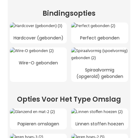
Bindingsopties
Hardcover (gebonden)
Perfect gebonden
Wire-O gebonden
Spiraalvormig
(opgerold) gebonden
Opties Voor Het Type Omslag
Papieren omslagen
Linnen stoffen hoezen