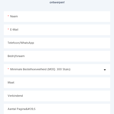
ontwerpen!
Naam
E-Mail
Telefoon/WhatsApp
Bedrijfsnaam
Minimale Bestelhoeveelheid (MOQ: 300 Stuks)
Maat
Verbindend
Aantal Pagina&#39;s