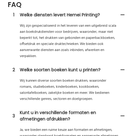
FAQ
1
Welke diensten levert Hemei Printing?
Wij zijn gespecialiseerd in het leveren van een uitgebreid scala
aan boekdrukdiensten voor bedrijven, waaronder, maar niet
beperkt tot, het drukken van gebonden en paperbackboeken,
offsetdruk en speciale druktechnieken. We bieden ook
aanverwante diensten aan zoals inbinden, afwerken en
verpakken.
2
Welke soorten boeken kunt u printen?
Wij kunnen diverse soorten boeken drukken, waaronder
romans, studieboeken, kinderboeken, kookboeken,
salontafelboeken, zakelijke boeken en meer. We bedienen
verschillende genres, sectoren en doelgroepen.
Kunt u in verschillende formaten en
3
afmetingen afdrukken?
Ja, we bieden een ruime keuze aan formaten en afmetingen,