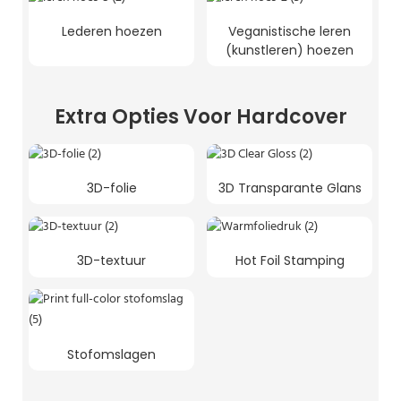
Lederen hoezen
Veganistische leren
(kunstleren) hoezen
Extra Opties Voor Hardcover
3D-folie
3D Transparante Glans
3D-textuur
Hot Foil Stamping
Stofomslagen