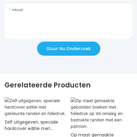
Inhoud
Stuur Nu Onderzoek
Gerelateerde Producten
Zelf uitgegeven, speciale
hardcover editie met
gekleurde randen en
Op maat gemaakte