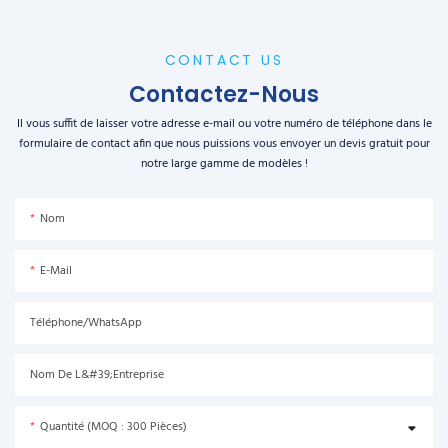
CONTACT US
Contactez-Nous
Il vous suffit de laisser votre adresse e-mail ou votre numéro de téléphone dans le
formulaire de contact afin que nous puissions vous envoyer un devis gratuit pour
notre large gamme de modèles !
Nom
E-Mail
Téléphone/WhatsApp
Nom De L&#39;entreprise
Quantité (MOQ : 300 Pièces)