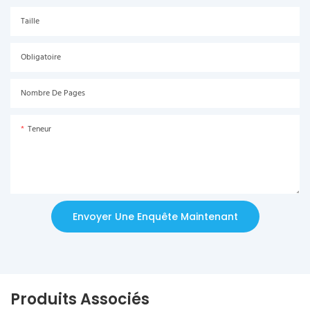
Taille
Obligatoire
Nombre De Pages
Teneur
Envoyer Une Enquête Maintenant
Produits Associés