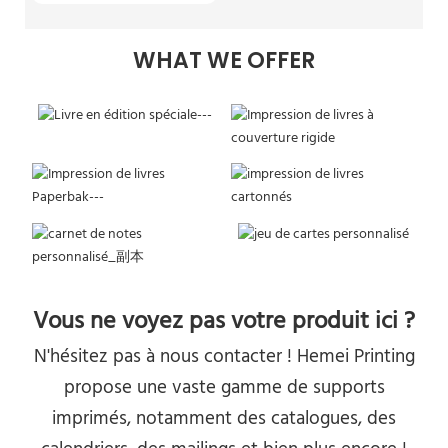
WHAT WE OFFER
Vous ne voyez pas votre produit ici ?
N'hésitez pas à nous contacter ! Hemei Printing
propose une vaste gamme de supports
imprimés, notamment des catalogues, des