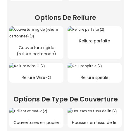
Options De Reliure
Reliure parfaite
Couverture rigide
(reliure cartonnée)
Reliure Wire-O
Reliure spirale
Options De Type De Couverture
Couvertures en papier
Housses en tissu de lin