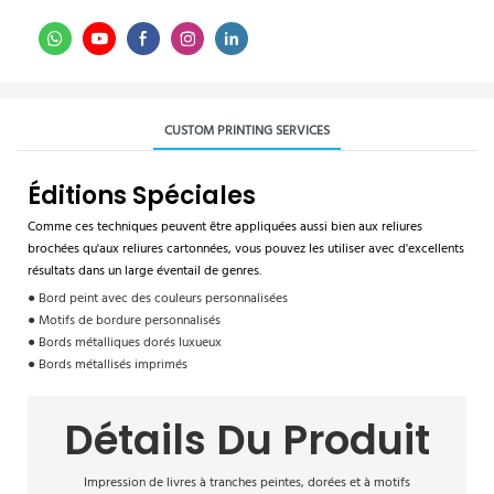
CUSTOM PRINTING SERVICES
Éditions Spéciales
Comme ces techniques peuvent être appliquées aussi bien aux reliures
brochées qu'aux reliures cartonnées, vous pouvez les utiliser avec d'excellents
résultats dans un large éventail de genres.
● Bord peint avec des couleurs personnalisées
● Motifs de bordure personnalisés
● Bords métalliques dorés luxueux
● Bords métallisés imprimés
Détails Du Produit
Impression de livres à tranches peintes, dorées et à motifs