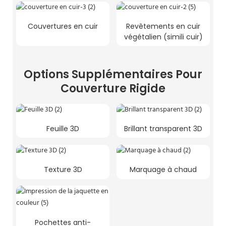
Couvertures en cuir
Revêtements en cuir
végétalien (simili cuir)
Options Supplémentaires Pour
Couverture Rigide
Feuille 3D
Brillant transparent 3D
Texture 3D
Marquage à chaud
Pochettes anti-