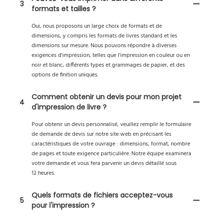
3
formats et tailles ?
Oui, nous proposons un large choix de formats et de
dimensions, y compris les formats de livres standard et les
dimensions sur mesure. Nous pouvons répondre à diverses
exigences d'impression, telles que l'impression en couleur ou en
noir et blanc, différents types et grammages de papier, et des
options de finition uniques.
Comment obtenir un devis pour mon projet
4
d'impression de livre ?
Pour obtenir un devis personnalisé, veuillez remplir le formulaire
de demande de devis sur notre site web en précisant les
caractéristiques de votre ouvrage : dimensions, format, nombre
de pages et toute exigence particulière. Notre équipe examinera
votre demande et vous fera parvenir un devis détaillé sous
12 heures.
Quels formats de fichiers acceptez-vous
5
pour l'impression ?