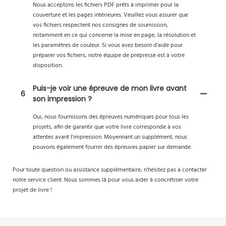
Nous acceptons les fichiers PDF prêts à imprimer pour la
couverture et les pages intérieures. Veuillez vous assurer que
vos fichiers respectent nos consignes de soumission,
notamment en ce qui concerne la mise en page, la résolution et
les paramètres de couleur. Si vous avez besoin d'aide pour
préparer vos fichiers, notre équipe de prépresse est à votre
disposition.
Puis-je voir une épreuve de mon livre avant
6
son impression ?
Oui, nous fournissons des épreuves numériques pour tous les
projets, afin de garantir que votre livre corresponde à vos
attentes avant l'impression. Moyennant un supplément, nous
pouvons également fournir des épreuves papier sur demande.
Pour toute question ou assistance supplémentaire, n'hésitez pas à contacter
notre service client. Nous sommes là pour vous aider à concrétiser votre
projet de livre !