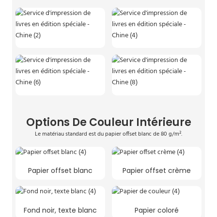
Options De Couleur Intérieure
Le matériau standard est du papier offset blanc de 80 g/m².
Papier offset blanc
Papier offset crème
Fond noir, texte blanc
Papier coloré