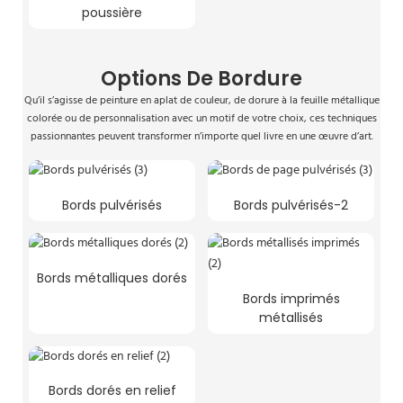
poussière
Options De Bordure
Qu’il s’agisse de peinture en aplat de couleur, de dorure à la feuille métallique
colorée ou de personnalisation avec un motif de votre choix, ces techniques
passionnantes peuvent transformer n’importe quel livre en une œuvre d’art.
Bords pulvérisés
Bords pulvérisés-2
Bords métalliques dorés
Bords imprimés
métallisés
Bords dorés en relief