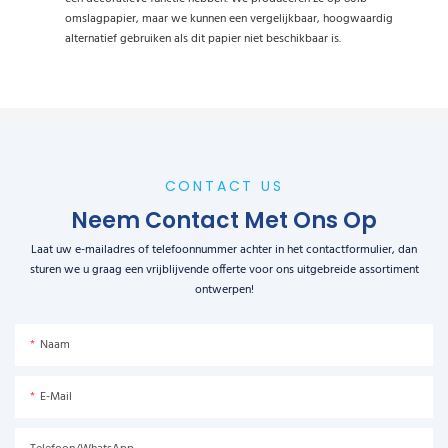
omslagpapier, maar we kunnen een vergelijkbaar, hoogwaardig
alternatief gebruiken als dit papier niet beschikbaar is.
CONTACT US
Neem Contact Met Ons Op
Laat uw e-mailadres of telefoonnummer achter in het contactformulier, dan
sturen we u graag een vrijblijvende offerte voor ons uitgebreide assortiment
ontwerpen!
Naam
E-Mail