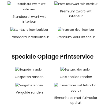
Premium zwart-wit
interieur
Standaard zwart-wit
interieur
Standaard interieurkleur
Premium kleur interieur
Speciale Oplage Printservice
Gespoten randen
Gestencilde randen
Vergulde randen
Binnenhoes met full-color
opdruk