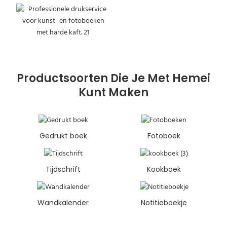
Productsoorten Die Je Met Hemei
Kunt Maken
Gedrukt boek
Fotoboek
Tijdschrift
Kookboek
Wandkalender
Notitieboekje