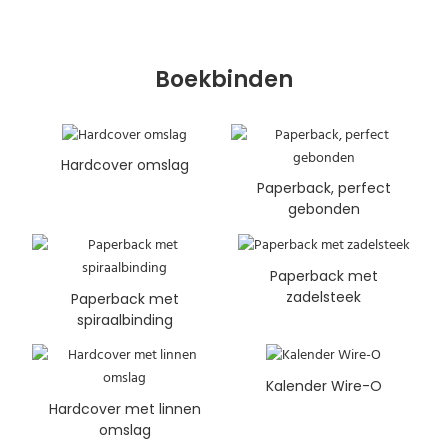
Boekbinden
Hardcover omslag
Paperback, perfect
gebonden
Paperback met
zadelsteek
Paperback met
spiraalbinding
Kalender Wire-O
Hardcover met linnen
omslag