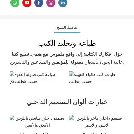
تفاصيل المنتج
طباعة وتجليد الكتب
حوّل أفكارك الكتابية إلى واقع ملموس مع هيمي. نطبع كتباً
عالية الجودة بأسعار معقولة للمؤلفين والمبدعين والناشرين.
طباعة الكتب ذات الغلاف
طباعة كتب طاولة القهوة
المقوى
خيارات ألوان التصميم الداخلي