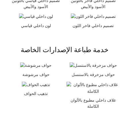
تصميم داخلي فاخر باللونين
تصميم داخلي قياسي باللونين
الأسود والأبيض
الأسود والأبيض
تصميم داخلي فاخر اللون
لون داخلي قياسي
خدمة طباعة الإصدارات الخاصة
حواف مزخرفة بالاستنسل
حواف مرشوشة
تذهيب الحواف
غلاف داخلي مطبوع بالألوان
الكاملة