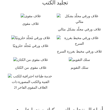
تجليد الكتب
غلاف مقوى
غلاف ورقي مجلّد بشكل مثالي
غلاف ورقي مُجلّد حلزونيًا
غلاف ورقي مخيط بغرزة السرج
سلك التقويم
غلاف مقوى من الكتان
أنواع المنتجات التي يمكنك صنعها على هيمي