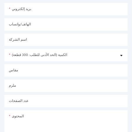
بريد إلكتروني
الهاتف/واتساب
اسم الشركة
الكمية (الحد الأدنى للطلب: 300 قطعة)
مقاس
ملزم
عدد الصفحات
المحتوى