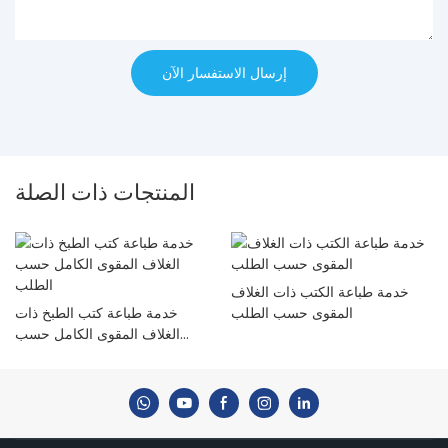
إرسال الاستفسار الآن
المنتجات ذات الصلة
خدمة طباعة الكتب ذات الغلاف
المقوى حسب الطلب
خدمة طباعة كتب الطبخ ذات
الغلاف المقوى الكامل حسب
الطلب