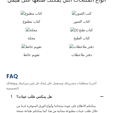
كتاب الصور
كتاب مطبوع
كتاب الطبخ
مجلة
دفتر ملاحظات
تقويم حائط
FAQ
أخبرنا بمتطلبات مشروعك وسنعمل على إيجاد حل يلبي ميزانيتك وتوقعاتك
التصميمية.
هل يمكنني طلب عينات؟
1
يمكنكم الاطلاع على جودة منتجاتنا وأنواع الورق المتوفرة لدينا من
خلال طلب عينات مطبوعة مجانية من هنا. كما يمكنكم طباعة نسخة