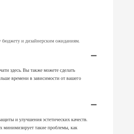
му бюджету и дизайнерским ожиданиям.
ати здесь. Вы также можете сделать
ольше времени в зависимости от вашего
ащиты и улучшения эстетических качеств.
их минимизирует такие проблемы, как