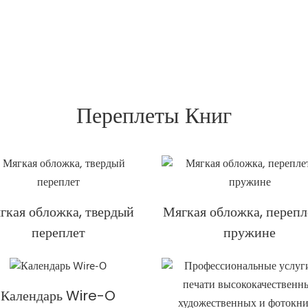
Переплеты Книг
гкая обложка, твердый
Мягкая обложка, перепл
переплет
пружине
Календарь Wire-O