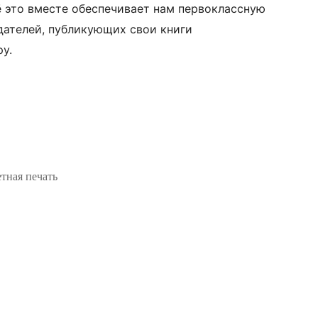
 это вместе обеспечивает нам первоклассную
дателей, публикующих свои книги
у.
тная печать