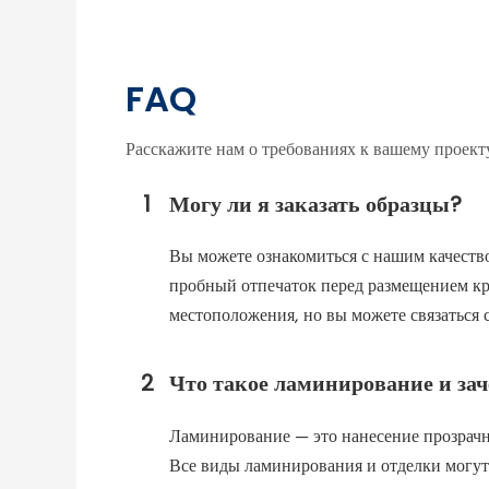
FAQ
Расскажите нам о требованиях к вашему проект
1
Могу ли я заказать образцы?
Вы можете ознакомиться с нашим качество
пробный отпечаток перед размещением кру
местоположения, но вы можете связаться 
2
Что такое ламинирование и за
Ламинирование — это нанесение прозрачно
Все виды ламинирования и отделки могут