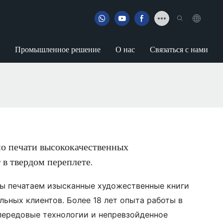
Промышленное решение
О нас
Связаться с нами
о печати высококачественных
в твердом переплете.
 мы печатаем изысканные художественные книги
льных клиентов. Более 18 лет опыта работы в
 передовые технологии и непревзойденное