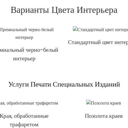
Варианты Цвета Интерьера
Стандартный цвет инте
миальный черно-белый
интерьер
Услуги Печати Специальных Изданий
Края, обработанные
Позолота краев
трафаретом