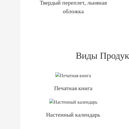
Твердый переплет, льняная
обложка
Виды Продук
Печатная книга
Настенный календарь