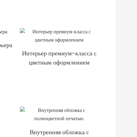
рьера
Интерьер премиум-класса с
цветным оформлением
Внутренняя обложка с