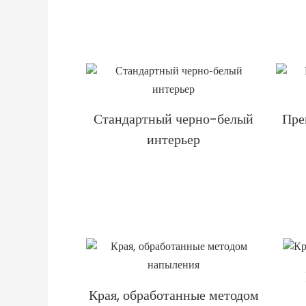
Стандартный черно-белый
Пре
интерьер
Края, обработанные методом