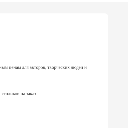
ым ценам для авторов, творческих людей и
плете