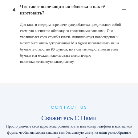
Что такое пылезащитная обложка и как её
4
изготовить?
Для книг в твердом переплете суперобложка представляет собой
съемную внешнюю обложку со сложенными панелями. Она
увеличивает срок службы книги, минимизирует повреждения и
может быть очень декоративной. Мы будем изготавливать их на
бумаге плотностью 80 фунтов, но в случае недоступности этой
бумаги мы можем использовать аналогичную
высококачественную альтернативу.
CONTACT US
Свяжитесь С Нами
Просто укажите свой адрес электронной почты или номер телефона в контактной
форме, чтобы мы могли выслать вам бесплатную смету на наши разнообразные