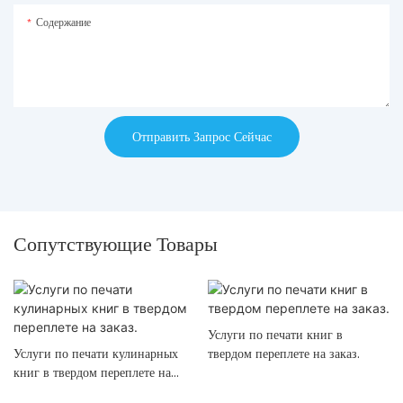
Содержание
Отправить Запрос Сейчас
Сопутствующие Товары
Услуги по печати книг в
Услуги по печати кулинарных
твердом переплете на заказ.
книг в твердом переплете на
заказ.