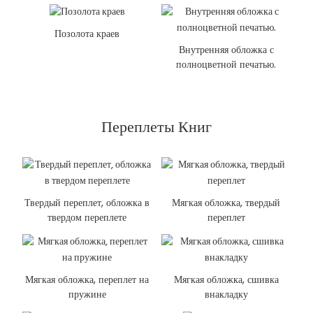
Позолота краев
Внутренняя обложка с
полноцветной печатью.
Переплеты Книг
Твердый переплет, обложка в
Мягкая обложка, твердый
твердом переплете
переплет
Мягкая обложка, переплет на
Мягкая обложка, сшивка
пружине
внакладку