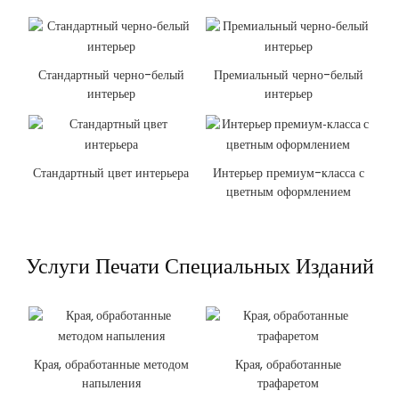
Стандартный черно-белый
Премиальный черно-белый
интерьер
интерьер
Стандартный цвет интерьера
Интерьер премиум-класса с
цветным оформлением
Услуги Печати Специальных Изданий
Края, обработанные методом
Края, обработанные
напыления
трафаретом