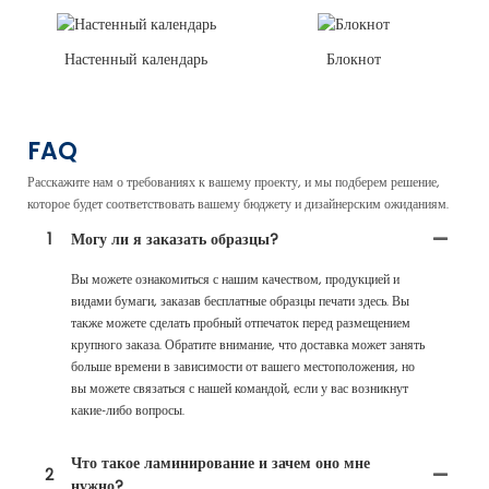
Настенный календарь
Блокнот
FAQ
Расскажите нам о требованиях к вашему проекту, и мы подберем решение,
которое будет соответствовать вашему бюджету и дизайнерским ожиданиям.
1
Могу ли я заказать образцы?
Вы можете ознакомиться с нашим качеством, продукцией и
видами бумаги, заказав бесплатные образцы печати здесь. Вы
также можете сделать пробный отпечаток перед размещением
крупного заказа. Обратите внимание, что доставка может занять
больше времени в зависимости от вашего местоположения, но
вы можете связаться с нашей командой, если у вас возникнут
какие-либо вопросы.
Что такое ламинирование и зачем оно мне
2
нужно?