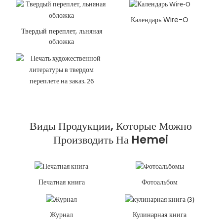
Календарь Wire-O
Твердый переплет, льняная
обложка
Виды Продукции, Которые Можно
Производить На Hemei
Печатная книга
Фотоальбом
Журнал
Кулинарная книга