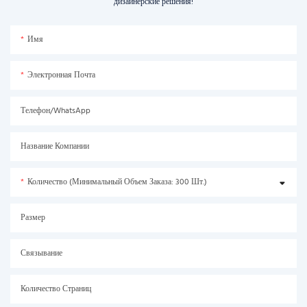
дизайнерские решения!
Имя
Электронная Почта
Телефон/WhatsApp
Название Компании
Количество (минимальный Объем Заказа: 300 Шт.)
Размер
Связывание
Количество Страниц