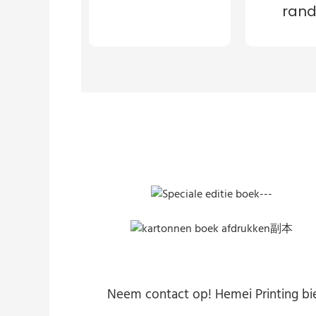
ran
Neem contact op! Hemei Printing bie