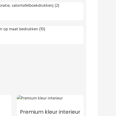
Premium kleur interieur