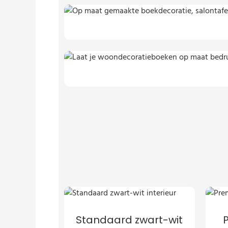
Standaard zwart-wit