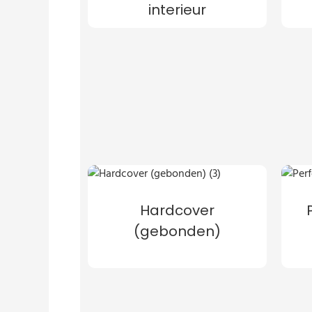
interieur
Hardcover
(gebonden)