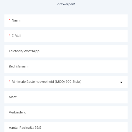
ontwerpen!
Naam
E-Mail
Telefoon/WhatsApp
Bedrijfsnaam
Minimale Bestelhoeveelheid (MOQ: 300 Stuks)
Maat
Verbindend
Aantal Pagina&#39;s