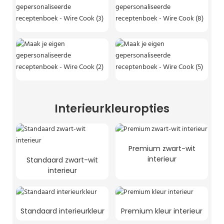
Interieurkleuropties
Premium zwart-wit
interieur
Standaard zwart-wit
interieur
Standaard interieurkleur
Premium kleur interieur