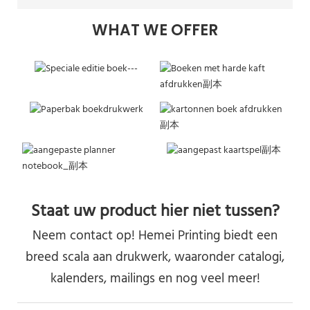
WHAT WE OFFER
Staat uw product hier niet tussen?
Neem contact op! Hemei Printing biedt een
breed scala aan drukwerk, waaronder catalogi,
kalenders, mailings en nog veel meer!