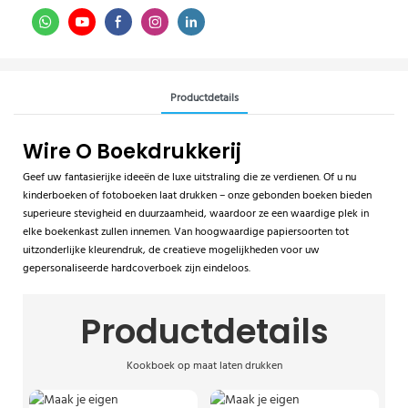
Productdetails
Wire O Boekdrukkerij
Geef uw fantasierijke ideeën de luxe uitstraling die ze verdienen. Of u nu
kinderboeken of fotoboeken laat drukken – onze gebonden boeken bieden
superieure stevigheid en duurzaamheid, waardoor ze een waardige plek in
elke boekenkast zullen innemen. Van hoogwaardige papiersoorten tot
uitzonderlijke kleurendruk, de creatieve mogelijkheden voor uw
gepersonaliseerde hardcoverboek zijn eindeloos.
Productdetails
Kookboek op maat laten drukken