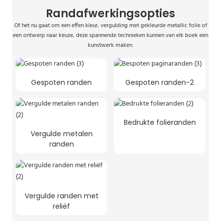
Randafwerkingsopties
Of het nu gaat om een ​​effen kleur, vergulding met gekleurde metallic folie of
een ontwerp naar keuze, deze spannende technieken kunnen van elk boek een
kunstwerk maken.
Gespoten randen
Gespoten randen-2
Bedrukte folieranden
Vergulde metalen
randen
Vergulde randen met
reliëf