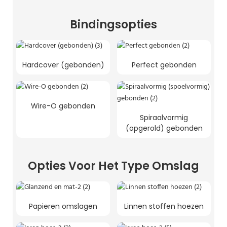
Bindingsopties
Hardcover (gebonden)
Perfect gebonden
Wire-O gebonden
Spiraalvormig
(opgerold) gebonden
Opties Voor Het Type Omslag
Papieren omslagen
Linnen stoffen hoezen