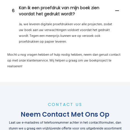
Kan ik een proefdruk van mijn boek zien
6
voordat het gedrukt wordt?
Ja, we leveren digitale proefdrukken voor alle projecten, zodat
uw boek aan uw verwachtingen voldoet voordat het gedrukt
wordt. Tegen een meerprijs kunnen we op verzoek ook
proefdrukken op papier leveren.
Mocht u nog vragen hebben of hulp nodig hebben, neem dan gerust contact
op met onze klantenservice. Wij helpen u graag om uw boekproject te
realiseren!
CONTACT US
Neem Contact Met Ons Op
Laat uw e-mailadres of telefoonnummer achter in het contactformulier, dan
sturen we u graag een vrijblijvende offerte voor ons uitgebreide assortiment