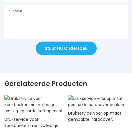
Inhoud
Stuur Nu Onderzoek
Gerelateerde Producten
Drukservice voor op maat
Drukservice voor
gemaakte hardcover
kookboeken met volledige
boeken
omslag en harde kaft op