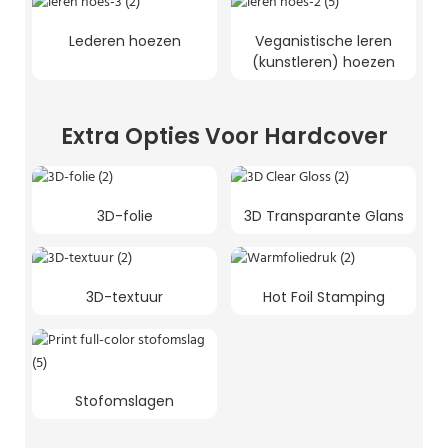
Lederen hoezen
Veganistische leren
(kunstleren) hoezen
Extra Opties Voor Hardcover
3D-folie
3D Transparante Glans
3D-textuur
Hot Foil Stamping
Stofomslagen