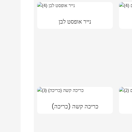
נייר אופסט לבן
כריכה קשה (כריכה)