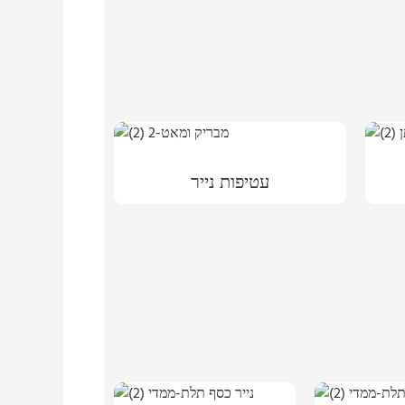
עטיפות נייר