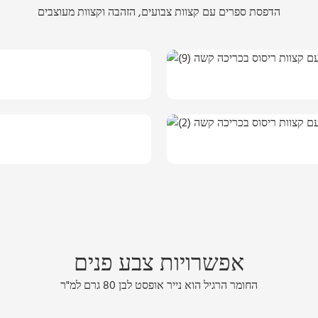
הדפסת ספרים עם קצוות צבועים, הזהבה וקצוות מעוצבים
אפשרויות צבע פנים
החומר הרגיל הוא נייר אופסט לבן 80 גרם למ"ר