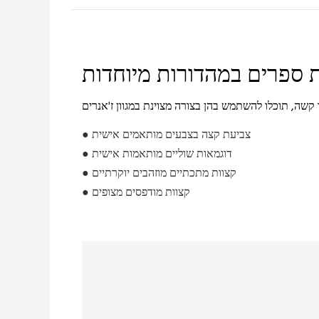
ספרים במהדורות מיוחדות
● צביעת קצה בצבעים מותאמים אישית
● דוגמאות שוליים מותאמות אישית
● קצוות מתכתיים מוזהבים יוקרתיים
● קצוות מודפסים מצופים