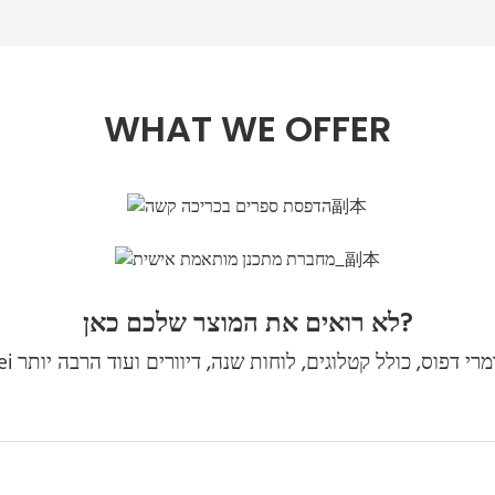
WHAT WE OFFER
לא רואים את המוצר שלכם כאן?