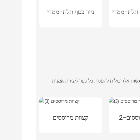
 תלת-ממדי
נייר כסף תלת-ממדי
ססים-2
קצוות מרוססים