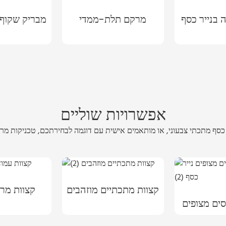
בנייר כסף
מרקם תלת-ממדי
מבריק שקוף
אפשרויות שוליים
קצוות מתכתיים מוזהבים
קצוות מרו
סים מצופים