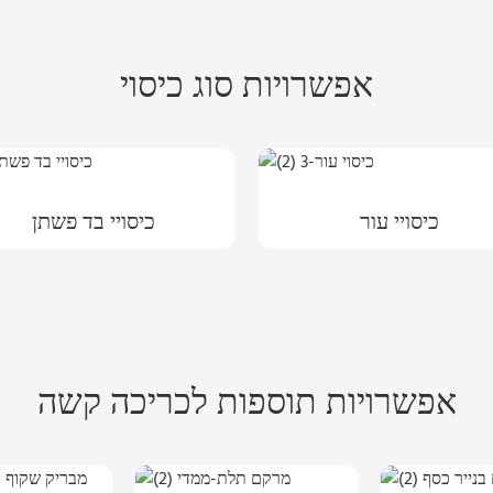
אפשרויות סוג כיסוי
כיסויי עור
כיסויי בד פשתן
אפשרויות תוספות לכריכה קשה