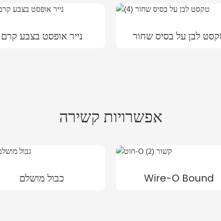
סט לבן על בסיס שחור
נייר אופסט בצבע קרם
אפשרויות קשירה
Wire-O Bound
כבול מושלם