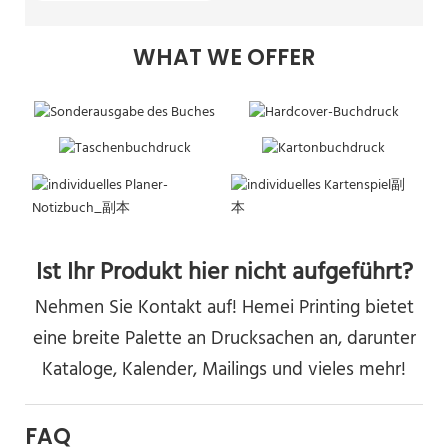
WHAT WE OFFER
Ist Ihr Produkt hier nicht aufgeführt?
Nehmen Sie Kontakt auf! Hemei Printing bietet
eine breite Palette an Drucksachen an, darunter
Kataloge, Kalender, Mailings und vieles mehr!
FAQ