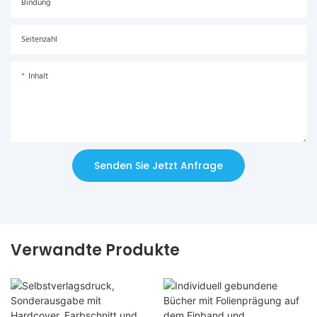
Bindung
Seitenzahl
Inhalt
Senden Sie Jetzt Anfrage
Verwandte Produkte