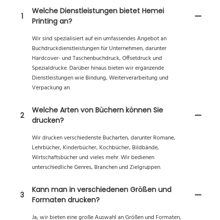
Welche Dienstleistungen bietet Hemei
1
Printing an?
Wir sind spezialisiert auf ein umfassendes Angebot an
Buchdruckdienstleistungen für Unternehmen, darunter
Hardcover- und Taschenbuchdruck, Offsetdruck und
Spezialdrucke. Darüber hinaus bieten wir ergänzende
Dienstleistungen wie Bindung, Weiterverarbeitung und
Verpackung an.
Welche Arten von Büchern können Sie
2
drucken?
Wir drucken verschiedenste Bucharten, darunter Romane,
Lehrbücher, Kinderbücher, Kochbücher, Bildbände,
Wirtschaftsbücher und vieles mehr. Wir bedienen
unterschiedliche Genres, Branchen und Zielgruppen.
Kann man in verschiedenen Größen und
3
Formaten drucken?
Ja, wir bieten eine große Auswahl an Größen und Formaten,