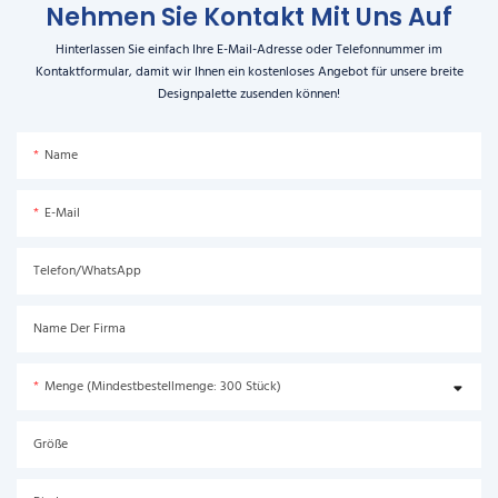
Nehmen Sie Kontakt Mit Uns Auf
Hinterlassen Sie einfach Ihre E-Mail-Adresse oder Telefonnummer im
Kontaktformular, damit wir Ihnen ein kostenloses Angebot für unsere breite
Designpalette zusenden können!
Name
E-Mail
Telefon/WhatsApp
Name Der Firma
Menge (Mindestbestellmenge: 300 Stück)
Größe