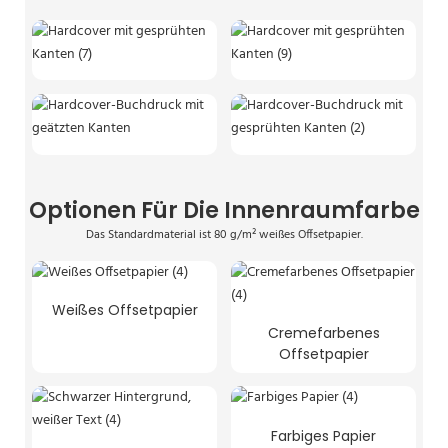
Optionen Für Die Innenraumfarbe
Das Standardmaterial ist 80 g/m² weißes Offsetpapier.
Weißes Offsetpapier
Cremefarbenes
Offsetpapier
Farbiges Papier