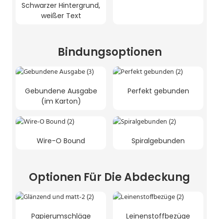
Schwarzer Hintergrund,
weißer Text
Bindungsoptionen
Gebundene Ausgabe
Perfekt gebunden
(im Karton)
Wire-O Bound
Spiralgebunden
Optionen Für Die Abdeckung
Papierumschläge
Leinenstoffbezüge