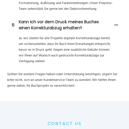
Formatierung, Auflösung und Farbeinstellungen. Unser Prepress-
Team unterstützt Sie gerne bei der Dateivorbereitung.
Kann ich vor dem Druck meines Buches
6
einen Korrekturabzug erhalten?
Ja, wir stellen für alle Projekte digitale Korrekturabzüge bereit,
um sicherzustellen, dass Ihr Buch Ihren Erwartungen entspricht,
bevor es in Druck geht. Gegen eine zusätzliche Gebühr können
wir Ihnen auf Wunsch auch gedruckte Korrekturabzüge zur
Verfügung stellen.
Sollten Sie weitere Fragen haben oder Unterstützung benötigen, zögern Sie
bitte nicht, sich an unser Kundenservice-Team zu wenden. Wir helfen Ihnen
gerne dabei, Ihr Buchprojekt zu verwirklichen!
CONTACT US