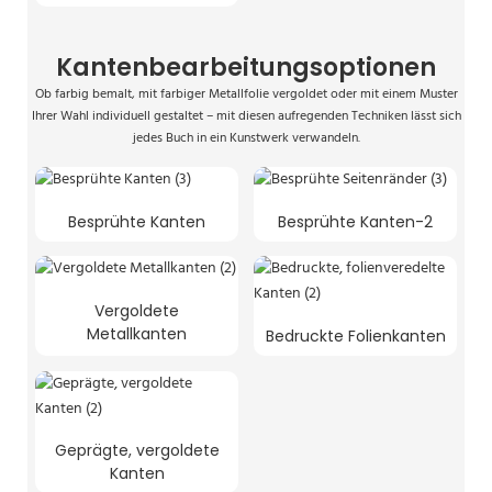
Kantenbearbeitungsoptionen
Ob farbig bemalt, mit farbiger Metallfolie vergoldet oder mit einem Muster
Ihrer Wahl individuell gestaltet – mit diesen aufregenden Techniken lässt sich
jedes Buch in ein Kunstwerk verwandeln.
Besprühte Kanten
Besprühte Kanten-2
Vergoldete
Metallkanten
Bedruckte Folienkanten
Geprägte, vergoldete
Kanten