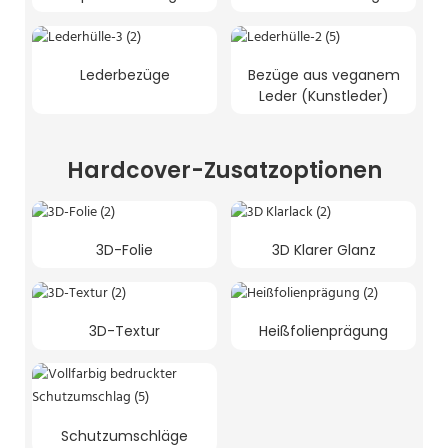
Lederbezüge
Bezüge aus veganem
Leder (Kunstleder)
Hardcover-Zusatzoptionen
3D-Folie
3D Klarer Glanz
3D-Textur
Heißfolienprägung
Schutzumschläge