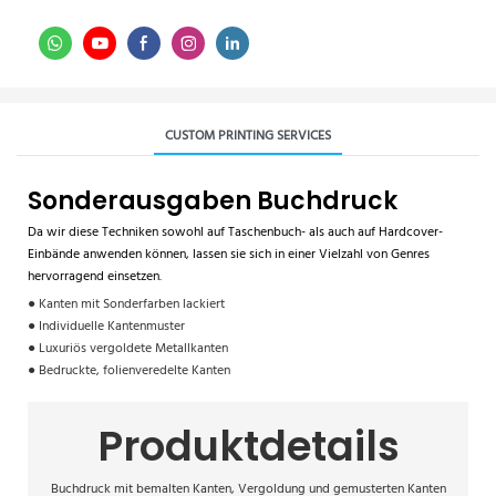
CUSTOM PRINTING SERVICES
Sonderausgaben Buchdruck
Da wir diese Techniken sowohl auf Taschenbuch- als auch auf Hardcover-
Einbände anwenden können, lassen sie sich in einer Vielzahl von Genres
hervorragend einsetzen.
● Kanten mit Sonderfarben lackiert
● Individuelle Kantenmuster
● Luxuriös vergoldete Metallkanten
● Bedruckte, folienveredelte Kanten
Produktdetails
Buchdruck mit bemalten Kanten, Vergoldung und gemusterten Kanten