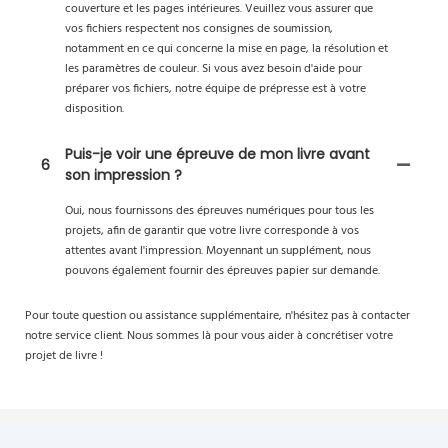
couverture et les pages intérieures. Veuillez vous assurer que
vos fichiers respectent nos consignes de soumission,
notamment en ce qui concerne la mise en page, la résolution et
les paramètres de couleur. Si vous avez besoin d'aide pour
préparer vos fichiers, notre équipe de prépresse est à votre
disposition.
Puis-je voir une épreuve de mon livre avant
6
son impression ?
Oui, nous fournissons des épreuves numériques pour tous les
projets, afin de garantir que votre livre corresponde à vos
attentes avant l'impression. Moyennant un supplément, nous
pouvons également fournir des épreuves papier sur demande.
Pour toute question ou assistance supplémentaire, n'hésitez pas à contacter
notre service client. Nous sommes là pour vous aider à concrétiser votre
projet de livre !