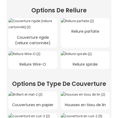
Options De Reliure
Reliure parfaite
Couverture rigide
(reliure cartonnée)
Reliure Wire-O
Reliure spirale
Options De Type De Couverture
Couvertures en papier
Housses en tissu de lin