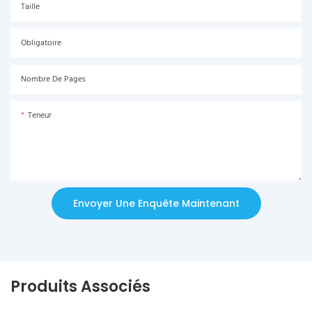
Taille
Obligatoire
Nombre De Pages
Teneur
Envoyer Une Enquête Maintenant
Produits Associés