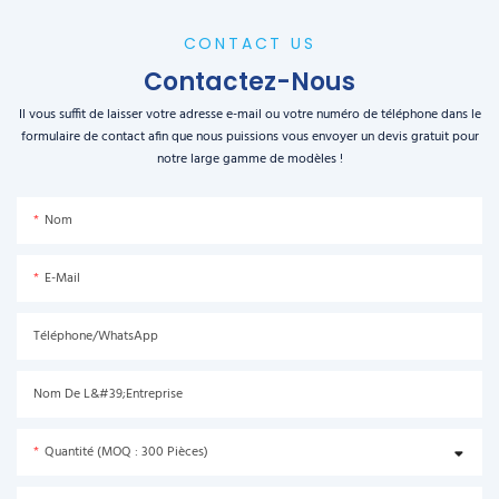
CONTACT US
Contactez-Nous
Il vous suffit de laisser votre adresse e-mail ou votre numéro de téléphone dans le
formulaire de contact afin que nous puissions vous envoyer un devis gratuit pour
notre large gamme de modèles !
Nom
E-Mail
Téléphone/WhatsApp
Nom De L&#39;entreprise
Quantité (MOQ : 300 Pièces)