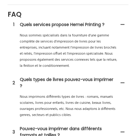
FAQ
1
Quels services propose Hemei Printing ?
Nous sommes spécialisés dans la fourniture d'une gamme
complète de services d'impression de livres pour les
entreprises, incluant notamment l'impression de livres brochés
et reliés, l'impression offset et l'impression spécialisée. Nous
proposons également des services connexes tels que la reliure,
la finition et le conditionnement.
Quels types de livres pouvez-vous imprimer
2
?
Nous imprimons différents types de livres : romans, manuels
scolaires, livres pour enfants, livres de cuisine, beaux livres,
ouvrages professionnels, etc. Nous nous adaptons à différents
genres, secteurs et publics cibles.
Pouvez-vous imprimer dans différents
3
formats et tailles ?