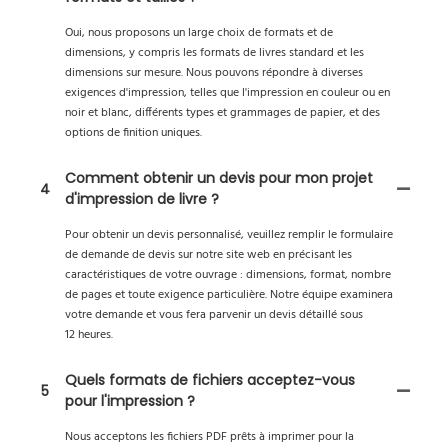
Oui, nous proposons un large choix de formats et de
dimensions, y compris les formats de livres standard et les
dimensions sur mesure. Nous pouvons répondre à diverses
exigences d'impression, telles que l'impression en couleur ou en
noir et blanc, différents types et grammages de papier, et des
options de finition uniques.
Comment obtenir un devis pour mon projet
4
d'impression de livre ?
Pour obtenir un devis personnalisé, veuillez remplir le formulaire
de demande de devis sur notre site web en précisant les
caractéristiques de votre ouvrage : dimensions, format, nombre
de pages et toute exigence particulière. Notre équipe examinera
votre demande et vous fera parvenir un devis détaillé sous
12 heures.
Quels formats de fichiers acceptez-vous
5
pour l'impression ?
Nous acceptons les fichiers PDF prêts à imprimer pour la