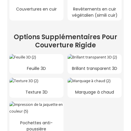
Couvertures en cuir
Revêtements en cuir
végétalien (simili cuir)
Options Supplémentaires Pour
Couverture Rigide
Feuille 3D
Brillant transparent 3D
Texture 3D
Marquage à chaud
Pochettes anti-
poussière