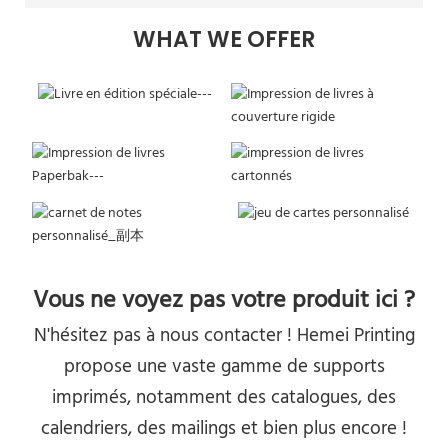
WHAT WE OFFER
Vous ne voyez pas votre produit ici ?
N'hésitez pas à nous contacter ! Hemei Printing
propose une vaste gamme de supports
imprimés, notamment des catalogues, des
calendriers, des mailings et bien plus encore !