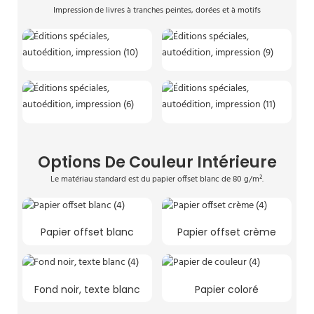
Impression de livres à tranches peintes, dorées et à motifs
Options De Couleur Intérieure
Le matériau standard est du papier offset blanc de 80 g/m².
Papier offset blanc
Papier offset crème
Fond noir, texte blanc
Papier coloré