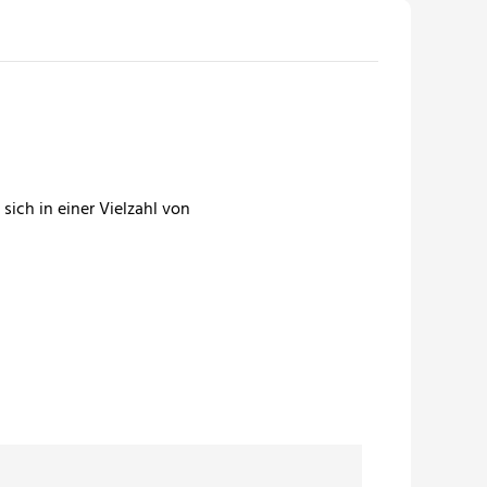
ich in einer Vielzahl von