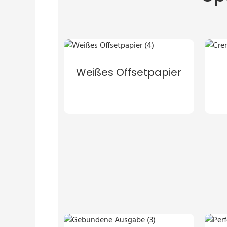
Weißes Offsetpapier