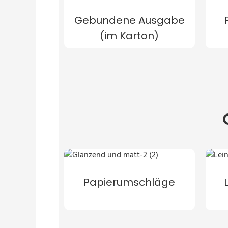
Gebundene Ausgabe
(im Karton)
Papierumschläge