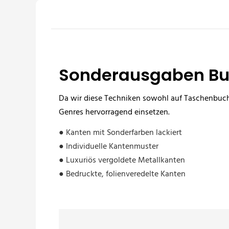
Sonderausgaben Bu
Da wir diese Techniken sowohl auf Taschenbuch-
Genres hervorragend einsetzen.
● Kanten mit Sonderfarben lackiert
● Individuelle Kantenmuster
● Luxuriös vergoldete Metallkanten
● Bedruckte, folienveredelte Kanten