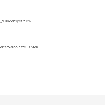
;/Kundenspezifisch
erte/Vergoldete Kanten