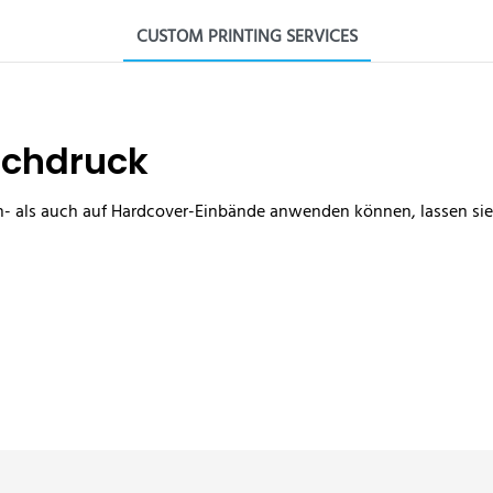
CUSTOM PRINTING SERVICES
chdruck
 als auch auf Hardcover-Einbände anwenden können, lassen sie s