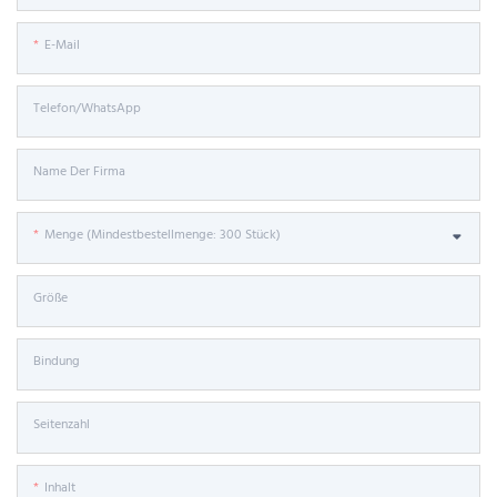
E-Mail
Telefon/WhatsApp
Name Der Firma
Menge (Mindestbestellmenge: 300 Stück)
Größe
Bindung
Seitenzahl
Inhalt