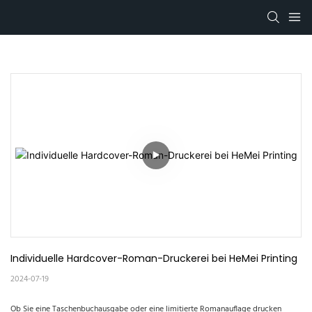
Individuelle Hardcover-Roman-Druckerei bei HeMei Printing
2024-07-19
Ob Sie eine Taschenbuchausgabe oder eine limitierte Romanauflage drucken