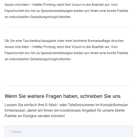
lassen möchten – HeMei Printing setzt Ihre Vision in die Realität um. Von
Papiersorten bis hin zu Spezialveredelungen bieten wir Ihnen eine breite Palette
an individuellen Gestaltungsmöglichkeiten.
Ob Sie eine Taschenbuchausgabe oder eine limitierte Romanauflage drucken
lassen möchten – HeMei Printing setzt Ihre Vision in die Realität um. Von
Papiersorten bis hin zu Spezialveredelungen bieten wir Ihnen eine breite Palette
an individuellen Gestaltungsmöglichkeiten.
Wenn Sie weitere Fragen haben, schreiben Sie uns
Lassen Sie einfach Ihre E-Mail- oder Telefonnummer im Kontaktformular
hinterlassen, damit wir Ihnen ein kostenloses Angebot für unsere breite
Palette an Designs senden können!
Name