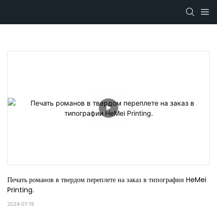
Печать романов в твердом переплете на заказ в типографии HeMei 
Printing.
2024-07-19