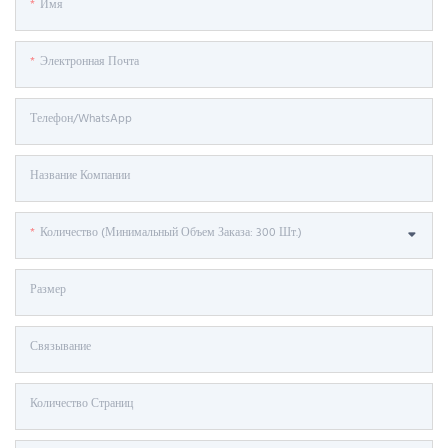
Имя
Электронная Почта
Телефон/WhatsApp
Название Компании
Количество (минимальный Объем Заказа: 300 Шт.)
Размер
Связывание
Количество Страниц