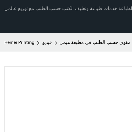
ف مقوى حسب الطلب في مطبعة هيمي
فيديو
Hemei Printing