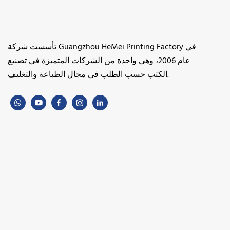
تأسست شركة Guangzhou HeMei Printing Factory في
عام 2006، وهي واحدة من الشركات المتميزة في تصنيع
الكتب حسب الطلب في مجال الطباعة والتغليف.