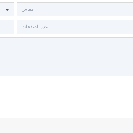
مقاس
عدد الصفحات