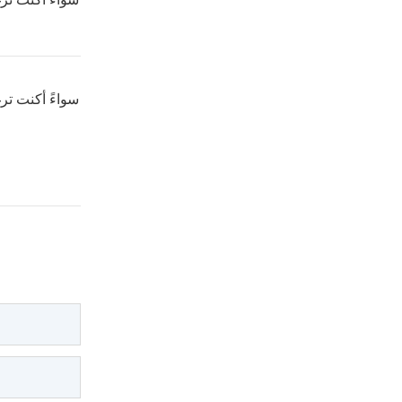
سواءً أكنت تر
سواءً أكنت تر