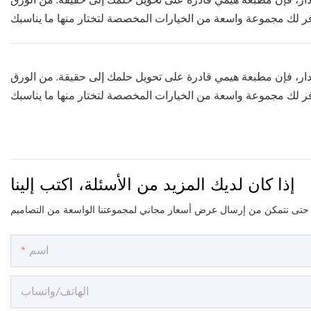
ار، فإن مطبعة هيمي قادرة على تحويل حلمك إلى حقيقة. من الورق
ار، فإن مطبعة هيمي قادرة على تحويل حلمك إلى حقيقة. من الورق
إذا كان لديك المزيد من الأسئلة، اكتب إلينا
اسم
الهاتف/واتساب