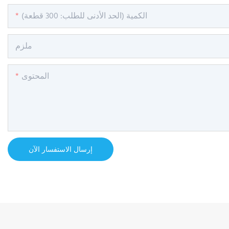
الكمية (الحد الأدنى للطلب: 300 قطعة)
ملزم
المحتوى
إرسال الاستفسار الآن