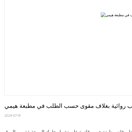
ب روائية بغلاف مقوى حسب الطلب في مطبعة هيمي
2024-07-19