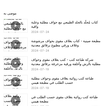
موصى به
كتاب مُجلّد بالجلد الطبيعي مع حواف مطلية وعلبة
واقية
2024
07
24
مطبعة صينية - كتاب بغلاف مقوى بحواف مرشوشة
وغلاف ورقي مطبوع برقائق معدنية
2024
07
24
شركة طباعة كتب - كتب بغلاف مقوى وحواف
مطلية بالرش وأغلفة ورقية مزخرفة برقائق معدنية
2024
07
19
طباعة كتب روائية بغلاف مقوى وحواف مطلية
حسب الطلب في مطبعة هيمي
2024
07
19
طباعة كتب روائية بغلاف مقوى حسب الطلب في
مطبعة هيمي