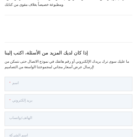
ومطبوعة خصيصاً بغلاف مقوى من كتابك.
إذا كان لديك المزيد من الأسئلة، اكتب إلينا
ما عليك سوى ترك بريدك الإلكتروني أو رقم هاتفك في نموذج الاتصال حتى نتمكن من
إرسال عرض أسعار مجاني لمجموعتنا الواسعة من التصاميم!
اسم
بريد إلكتروني
الهاتف/واتساب
اسم الشركة