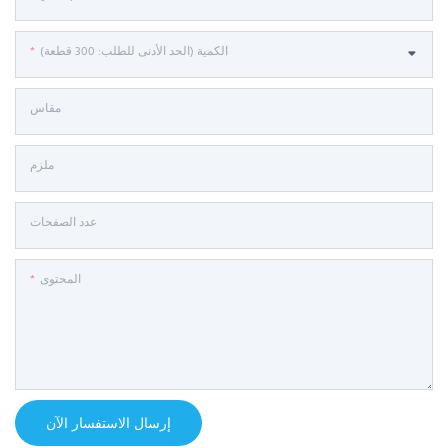
الكمية (الحد الأدنى للطلب: 300 قطعة)
مقاس
ملزم
عدد الصفحات
المحتوى
إرسال الاستفسار الآن