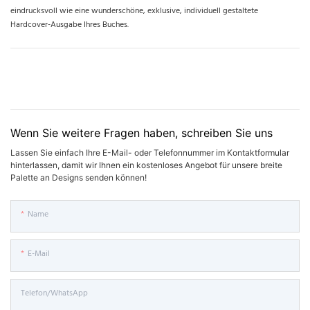
eindrucksvoll wie eine wunderschöne, exklusive, individuell gestaltete
Hardcover-Ausgabe Ihres Buches.
Wenn Sie weitere Fragen haben, schreiben Sie uns
Lassen Sie einfach Ihre E-Mail- oder Telefonnummer im Kontaktformular
hinterlassen, damit wir Ihnen ein kostenloses Angebot für unsere breite
Palette an Designs senden können!
Name
E-Mail
Telefon/WhatsApp