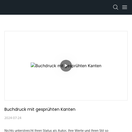
Buchdruck mit gesprühten Kanten
2024-07-24
Nichts unterstreicht Ihren Status als Autor, Ihre Werte und Ihren Stil so