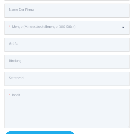
Name Der Firma
Menge (Mindestbestellmenge: 300 Stück)
Größe
Bindung
Seitenzahl
Inhalt