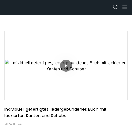
Individuell gefertigtes, ledergebundenes Buch mit 
lackierten Kanten und Schuber
2024-07-24