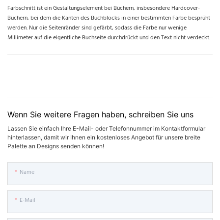
Farbschnitt ist ein Gestaltungselement bei Büchern, insbesondere Hardcover-
Büchern, bei dem die Kanten des Buchblocks in einer bestimmten Farbe besprüht
werden. Nur die Seitenränder sind gefärbt, sodass die Farbe nur wenige
Millimeter auf die eigentliche Buchseite durchdrückt und den Text nicht verdeckt.
Wenn Sie weitere Fragen haben, schreiben Sie uns
Lassen Sie einfach Ihre E-Mail- oder Telefonnummer im Kontaktformular
hinterlassen, damit wir Ihnen ein kostenloses Angebot für unsere breite
Palette an Designs senden können!
Name
E-Mail