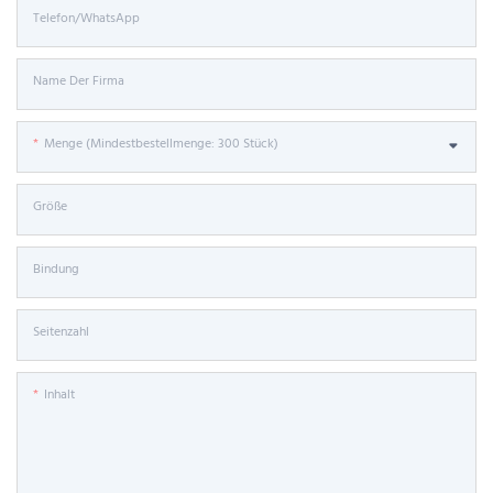
Telefon/WhatsApp
Name Der Firma
Menge (Mindestbestellmenge: 300 Stück)
Größe
Bindung
Seitenzahl
Inhalt