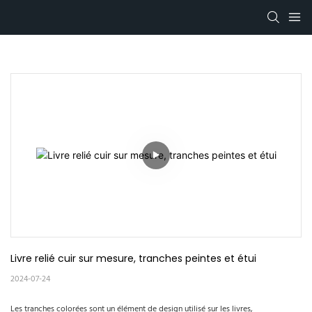
Livre relié cuir sur mesure, tranches peintes et étui
2024-07-24
Les tranches colorées sont un élément de design utilisé sur les livres,