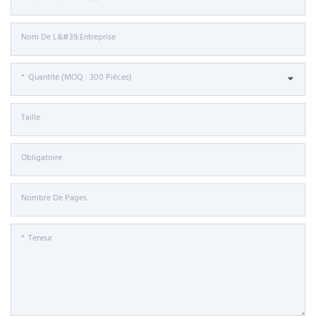
Nom De L&#39;entreprise
Quantité (MOQ : 300 Pièces)
Taille
Obligatoire
Nombre De Pages
Teneur