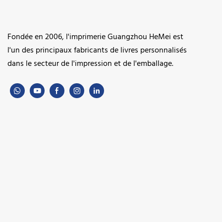
Fondée en 2006, l'imprimerie Guangzhou HeMei est
l'un des principaux fabricants de livres personnalisés
dans le secteur de l'impression et de l'emballage.