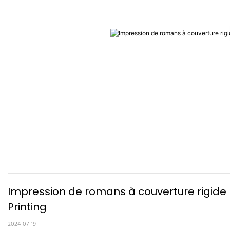
Impression de romans à couverture rigide 
Printing
2024-07-19