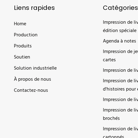
Liens rapides
Catégories
Impression de li
Home
édition spéciale
Production
Agenda à notes
Produits
Impression de je
Soutien
cartes
Solution industrielle
Impression de li
À propos de nous
Impression de li
d'histoires pour
Contactez-nous
Impression de liv
Impression de li
brochés
Impression de li
cartonnés