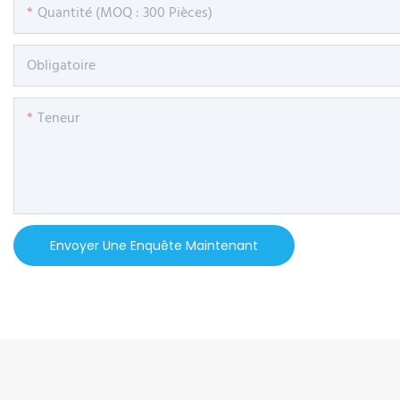
Quantité (MOQ : 300 Pièces)
Obligatoire
Teneur
Envoyer Une Enquête Maintenant