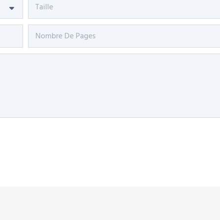
Taille
Nombre De Pages