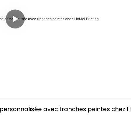
personnalisée avec tranches peintes chez H