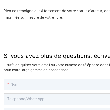
Rien ne témoigne aussi fortement de votre statut d'auteur, de v
imprimée sur mesure de votre livre.
Si vous avez plus de questions, écri
Il suffit de quitter votre email ou votre numéro de téléphone dans
pour notre large gamme de conceptions!
Nom
Téléphone/WhatsApp